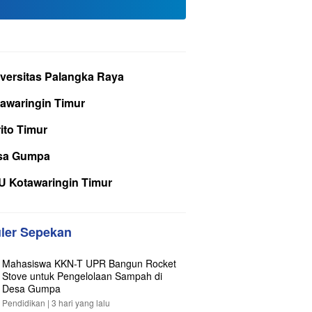
versitas Palangka Raya
awaringin Timur
ito Timur
sa Gumpa
 Kotawaringin Timur
ler Sepekan
Mahasiswa KKN-T UPR Bangun Rocket
Stove untuk Pengelolaan Sampah di
Desa Gumpa
Pendidikan |
3 hari yang lalu