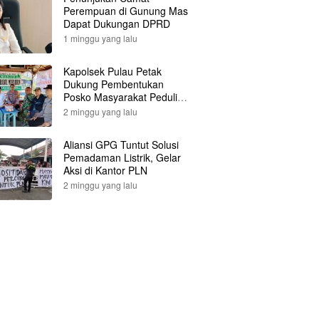
Perempuan di Gunung Mas
Dapat Dukungan DPRD
1 minggu yang lalu
Kapolsek Pulau Petak
Dukung Pembentukan
Posko Masyarakat Peduli
Api
2 minggu yang lalu
Aliansi GPG Tuntut Solusi
Pemadaman Listrik, Gelar
Aksi di Kantor PLN
2 minggu yang lalu