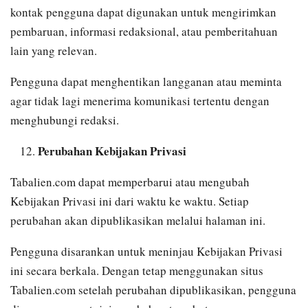
kontak pengguna dapat digunakan untuk mengirimkan
pembaruan, informasi redaksional, atau pemberitahuan
lain yang relevan.
Pengguna dapat menghentikan langganan atau meminta
agar tidak lagi menerima komunikasi tertentu dengan
menghubungi redaksi.
Perubahan Kebijakan Privasi
Tabalien.com dapat memperbarui atau mengubah
Kebijakan Privasi ini dari waktu ke waktu. Setiap
perubahan akan dipublikasikan melalui halaman ini.
Pengguna disarankan untuk meninjau Kebijakan Privasi
ini secara berkala. Dengan tetap menggunakan situs
Tabalien.com setelah perubahan dipublikasikan, pengguna