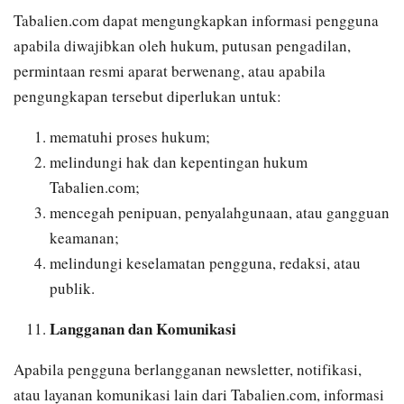
Tabalien.com dapat mengungkapkan informasi pengguna
apabila diwajibkan oleh hukum, putusan pengadilan,
permintaan resmi aparat berwenang, atau apabila
pengungkapan tersebut diperlukan untuk:
mematuhi proses hukum;
melindungi hak dan kepentingan hukum
Tabalien.com;
mencegah penipuan, penyalahgunaan, atau gangguan
keamanan;
melindungi keselamatan pengguna, redaksi, atau
publik.
Langganan dan Komunikasi
Apabila pengguna berlangganan newsletter, notifikasi,
atau layanan komunikasi lain dari Tabalien.com, informasi