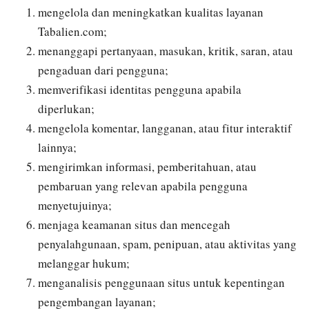
mengelola dan meningkatkan kualitas layanan
Tabalien.com;
menanggapi pertanyaan, masukan, kritik, saran, atau
pengaduan dari pengguna;
memverifikasi identitas pengguna apabila
diperlukan;
mengelola komentar, langganan, atau fitur interaktif
lainnya;
mengirimkan informasi, pemberitahuan, atau
pembaruan yang relevan apabila pengguna
menyetujuinya;
menjaga keamanan situs dan mencegah
penyalahgunaan, spam, penipuan, atau aktivitas yang
melanggar hukum;
menganalisis penggunaan situs untuk kepentingan
pengembangan layanan;