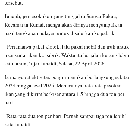
tersebut.
Junaidi, pemasok ikan yang tinggal di Sungai Bakau,
Kecamatan Kumai, mengatakan dirinya mengumpulkan
hasil tangkapan nelayan untuk disalurkan ke pabrik.
“Pertamanya pakai klotok, lalu pakai mobil dan truk untuk
mengantar ikan ke pabrik. Waktu itu berjalan kurang lebih
satu tahun,” ujar Junaidi, Selasa, 22 April 2026.
Ia menyebut aktivitas pengiriman ikan berlangsung sekitar
2024 hingga awal 2025. Menurutnya, rata-rata pasokan
ikan yang dikirim berkisar antara 1,5 hingga dua ton per
hari.
“Rata-rata dua ton per hari. Pernah sampai tiga ton lebih,”
kata Junaidi.