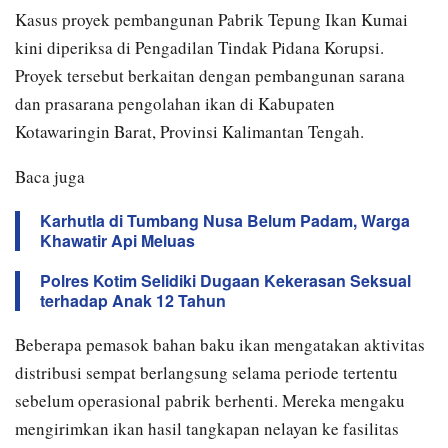
Kasus proyek pembangunan Pabrik Tepung Ikan Kumai
kini diperiksa di Pengadilan Tindak Pidana Korupsi.
Proyek tersebut berkaitan dengan pembangunan sarana
dan prasarana pengolahan ikan di Kabupaten
Kotawaringin Barat, Provinsi Kalimantan Tengah.
Baca juga
Karhutla di Tumbang Nusa Belum Padam, Warga
Khawatir Api Meluas
Polres Kotim Selidiki Dugaan Kekerasan Seksual
terhadap Anak 12 Tahun
Beberapa pemasok bahan baku ikan mengatakan aktivitas
distribusi sempat berlangsung selama periode tertentu
sebelum operasional pabrik berhenti. Mereka mengaku
mengirimkan ikan hasil tangkapan nelayan ke fasilitas