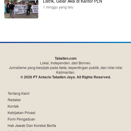
Listrik, Gelar Aksi di Kantor PLN
1 minggu yang lalu
Tabalien.com
Lokal, Independen, dari Borneo.
Jurnalisme yang berpijak pada fakta, kepentingan publik, dan nilai-nilai
Kalimantan.
© 2026 PT Antacio Tabalien Jaya. All Rights Reserved.
Tentang Kami
Redaksi
Kontak
Kebijakan Privasi
Form Pengaduan
Hak Jawab Dan Koreksi Berita