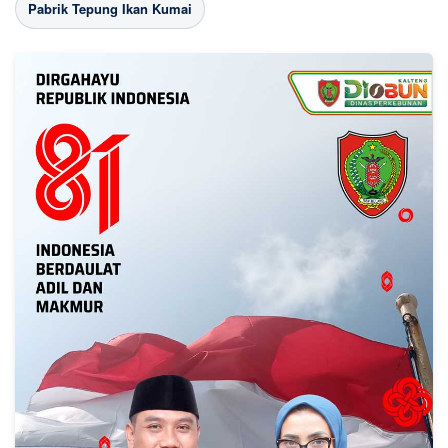
Pabrik Tepung Ikan Kumai