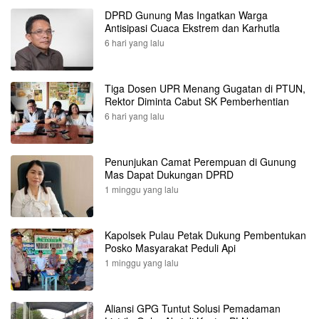
DPRD Gunung Mas Ingatkan Warga
Antisipasi Cuaca Ekstrem dan Karhutla
6 hari yang lalu
Tiga Dosen UPR Menang Gugatan di PTUN,
Rektor Diminta Cabut SK Pemberhentian
6 hari yang lalu
Penunjukan Camat Perempuan di Gunung
Mas Dapat Dukungan DPRD
1 minggu yang lalu
Kapolsek Pulau Petak Dukung Pembentukan
Posko Masyarakat Peduli Api
1 minggu yang lalu
Aliansi GPG Tuntut Solusi Pemadaman