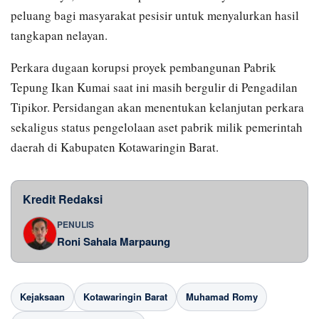
peluang bagi masyarakat pesisir untuk menyalurkan hasil
tangkapan nelayan.
Perkara dugaan korupsi proyek pembangunan Pabrik
Tepung Ikan Kumai saat ini masih bergulir di Pengadilan
Tipikor. Persidangan akan menentukan kelanjutan perkara
sekaligus status pengelolaan aset pabrik milik pemerintah
daerah di Kabupaten Kotawaringin Barat.
Kredit Redaksi
PENULIS
Roni Sahala Marpaung
Kejaksaan
Kotawaringin Barat
Muhamad Romy