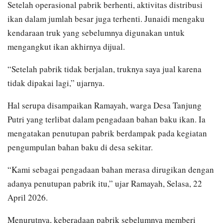
Setelah operasional pabrik berhenti, aktivitas distribusi
ikan dalam jumlah besar juga terhenti. Junaidi mengaku
kendaraan truk yang sebelumnya digunakan untuk
mengangkut ikan akhirnya dijual.
“Setelah pabrik tidak berjalan, truknya saya jual karena
tidak dipakai lagi,” ujarnya.
Hal serupa disampaikan Ramayah, warga Desa Tanjung
Putri yang terlibat dalam pengadaan bahan baku ikan. Ia
mengatakan penutupan pabrik berdampak pada kegiatan
pengumpulan bahan baku di desa sekitar.
“Kami sebagai pengadaan bahan merasa dirugikan dengan
adanya penutupan pabrik itu,” ujar Ramayah, Selasa, 22
April 2026.
Menurutnya, keberadaan pabrik sebelumnya memberi