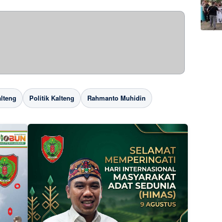
lteng
Politik Kalteng
Rahmanto Muhidin