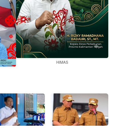
HIMAS