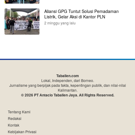
Aliansi GPG Tuntut Solusi Pemadaman
Listrik, Gelar Aksi di Kantor PLN
2 minggu yang lalu
Tabalien.com
Lokal, Independen, dari Borneo.
Jurnalisme yang berpijak pada fakta, kepentingan publik, dan nilai-nilai
Kalimantan.
© 2026 PT Antacio Tabalien Jaya. All Rights Reserved.
Tentang Kami
Redaksi
Kontak
Kebijakan Privasi