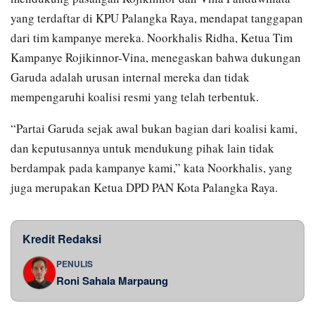
yang terdaftar di KPU Palangka Raya, mendapat tanggapan
dari tim kampanye mereka. Noorkhalis Ridha, Ketua Tim
Kampanye Rojikinnor-Vina, menegaskan bahwa dukungan
Garuda adalah urusan internal mereka dan tidak
mempengaruhi koalisi resmi yang telah terbentuk.
“Partai Garuda sejak awal bukan bagian dari koalisi kami,
dan keputusannya untuk mendukung pihak lain tidak
berdampak pada kampanye kami,” kata Noorkhalis, yang
juga merupakan Ketua DPD PAN Kota Palangka Raya.
Kredit Redaksi
PENULIS
Roni Sahala Marpaung