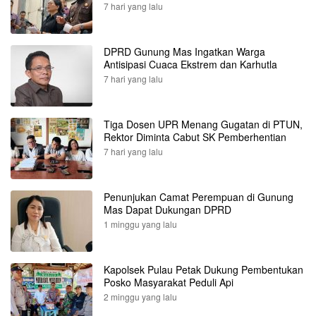
7 hari yang lalu
DPRD Gunung Mas Ingatkan Warga
Antisipasi Cuaca Ekstrem dan Karhutla
7 hari yang lalu
Tiga Dosen UPR Menang Gugatan di PTUN,
Rektor Diminta Cabut SK Pemberhentian
7 hari yang lalu
Penunjukan Camat Perempuan di Gunung
Mas Dapat Dukungan DPRD
1 minggu yang lalu
Kapolsek Pulau Petak Dukung Pembentukan
Posko Masyarakat Peduli Api
2 minggu yang lalu