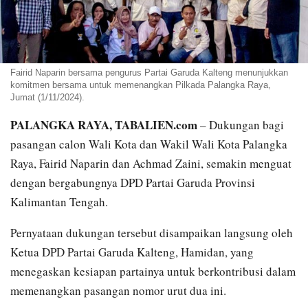
Fairid Naparin bersama pengurus Partai Garuda Kalteng menunjukkan
komitmen bersama untuk memenangkan Pilkada Palangka Raya,
Jumat (1/11/2024).
PALANGKA RAYA, TABALIEN.com
– Dukungan bagi
pasangan calon Wali Kota dan Wakil Wali Kota Palangka
Raya, Fairid Naparin dan Achmad Zaini, semakin menguat
dengan bergabungnya DPD Partai Garuda Provinsi
Kalimantan Tengah.
Pernyataan dukungan tersebut disampaikan langsung oleh
Ketua DPD Partai Garuda Kalteng, Hamidan, yang
menegaskan kesiapan partainya untuk berkontribusi dalam
memenangkan pasangan nomor urut dua ini.