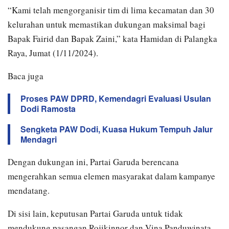
“Kami telah mengorganisir tim di lima kecamatan dan 30
kelurahan untuk memastikan dukungan maksimal bagi
Bapak Fairid dan Bapak Zaini,” kata Hamidan di Palangka
Raya, Jumat (1/11/2024).
Baca juga
Proses PAW DPRD, Kemendagri Evaluasi Usulan
Dodi Ramosta
Sengketa PAW Dodi, Kuasa Hukum Tempuh Jalur
Mendagri
Dengan dukungan ini, Partai Garuda berencana
mengerahkan semua elemen masyarakat dalam kampanye
mendatang.
Di sisi lain, keputusan Partai Garuda untuk tidak
mendukung pasangan Rojikinnor dan Vina Panduwinata