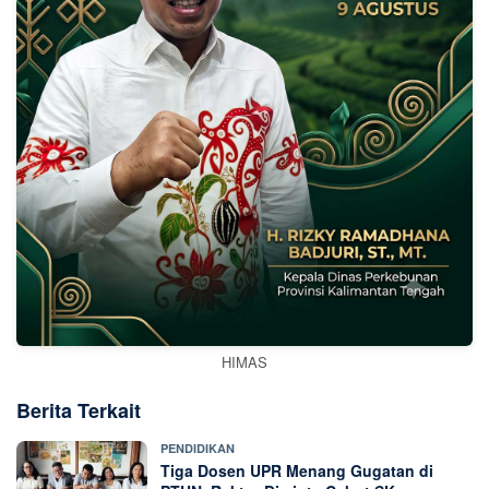
HIMAS
Berita Terkait
PENDIDIKAN
Tiga Dosen UPR Menang Gugatan di