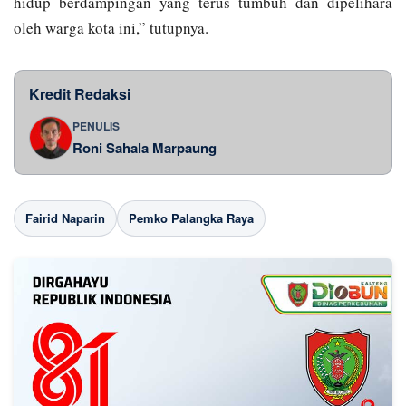
hidup berdampingan yang terus tumbuh dan dipelihara
oleh warga kota ini,” tutupnya.
Kredit Redaksi
PENULIS
Roni Sahala Marpaung
Fairid Naparin
Pemko Palangka Raya