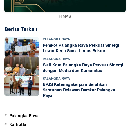
HIMAS
Berita Terkait
PALANGKA RAYA
Pemkot Palangka Raya Perkuat Sinergi
Lewat Kerja Sama Lintas Sektor
PALANGKA RAYA
Wali Kota Palangka Raya Perkuat Sinergi
dengan Media dan Komunitas
PALANGKA RAYA
BPJS Ketenagakerjaan Serahkan
Santunan Relawan Damkar Palangka
Raya
#
Palangka Raya
#
Karhutla