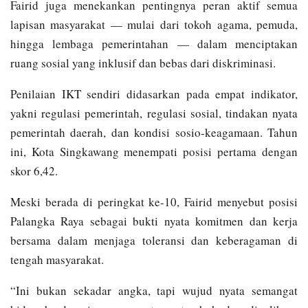
Fairid juga menekankan pentingnya peran aktif semua
lapisan masyarakat — mulai dari tokoh agama, pemuda,
hingga lembaga pemerintahan — dalam menciptakan
ruang sosial yang inklusif dan bebas dari diskriminasi.
Penilaian IKT sendiri didasarkan pada empat indikator,
yakni regulasi pemerintah, regulasi sosial, tindakan nyata
pemerintah daerah, dan kondisi sosio-keagamaan. Tahun
ini, Kota Singkawang menempati posisi pertama dengan
skor 6,42.
Meski berada di peringkat ke-10, Fairid menyebut posisi
Palangka Raya sebagai bukti nyata komitmen dan kerja
bersama dalam menjaga toleransi dan keberagaman di
tengah masyarakat.
“Ini bukan sekadar angka, tapi wujud nyata semangat