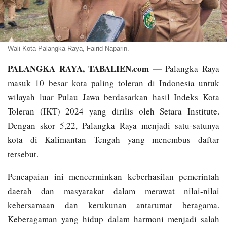
Wali Kota Palangka Raya, Fairid Naparin.
PALANGKA RAYA, TABALIEN.com —
Palangka Raya
masuk 10 besar kota paling toleran di Indonesia untuk
wilayah luar Pulau Jawa berdasarkan hasil Indeks Kota
Toleran (IKT) 2024 yang dirilis oleh Setara Institute.
Dengan skor 5,22, Palangka Raya menjadi satu-satunya
kota di Kalimantan Tengah yang menembus daftar
tersebut.
Pencapaian ini mencerminkan keberhasilan pemerintah
daerah dan masyarakat dalam merawat nilai-nilai
kebersamaan dan kerukunan antarumat beragama.
Keberagaman yang hidup dalam harmoni menjadi salah