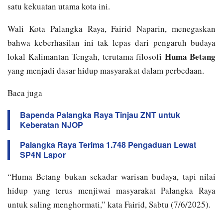
satu kekuatan utama kota ini.
Wali Kota Palangka Raya, Fairid Naparin, menegaskan
bahwa keberhasilan ini tak lepas dari pengaruh budaya
Huma Betang
lokal Kalimantan Tengah, terutama filosofi
yang menjadi dasar hidup masyarakat dalam perbedaan.
Baca juga
Bapenda Palangka Raya Tinjau ZNT untuk
Keberatan NJOP
Palangka Raya Terima 1.748 Pengaduan Lewat
SP4N Lapor
“Huma Betang bukan sekadar warisan budaya, tapi nilai
hidup yang terus menjiwai masyarakat Palangka Raya
untuk saling menghormati,” kata Fairid, Sabtu (7/6/2025).