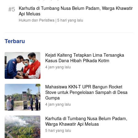
#5
Karhutla di Tumbang Nusa Belum Padam, Warga Khawatir
Api Meluas
Hukum dan Peristiwa |
5 hari yang lalu
Terbaru
Kejati Kalteng Tetapkan Lima Tersangka
Kasus Dana Hibah Pilkada Kotim
4 jam yang lalu
Mahasiswa KKN-T UPR Bangun Rocket
Stove untuk Pengelolaan Sampah di Desa
Gumpa
4 jam yang lalu
Karhutla di Tumbang Nusa Belum Padam,
Warga Khawatir Api Meluas
5 hari yang lalu