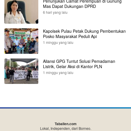
Penunjukan Camat Perempuan di Gunung
Mas Dapat Dukungan DPRD
6 hari yang lalu
Kapolsek Pulau Petak Dukung Pembentukan
Posko Masyarakat Peduli Api
1 minggu yang lalu
Aliansi GPG Tuntut Solusi Pemadaman
Listrik, Gelar Aksi di Kantor PLN
1 minggu yang lalu
Tabalien.com
Lokal, Independen, dari Borneo.