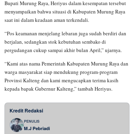
Bupati Murung Raya, Heriyus dalam kesempatan tersebut
menyampaikan bahwa situasi di Kabupaten Murung Raya
saat ini dalam keadaan aman terkendali.
“Pos keamanan menjelang lebaran juga sudah berdiri dan
berjalan, sedangkan stok kebutuhan sembako di
pergudangan cukup sampai akhir bulan April,” ujarnya.
“Kami atas nama Pemerintah Kabupaten Murung Raya dan
warga masyarakat siap mendukung program-program
Provinsi Kalteng dan kami mengucapkan terima kasih
kepada bapak Gubernur Kalteng,” tambah Heriyus.
Kredit Redaksi
PENULIS
M.J Pebriadi