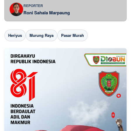
REPORTER
Roni Sahala Marpaung
Heriyus
Murung Raya
Pasar Murah