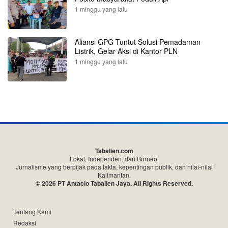
1 minggu yang lalu
Aliansi GPG Tuntut Solusi Pemadaman
Listrik, Gelar Aksi di Kantor PLN
1 minggu yang lalu
Tabalien.com
Lokal, Independen, dari Borneo.
Jurnalisme yang berpijak pada fakta, kepentingan publik, dan nilai-nilai
Kalimantan.
© 2026 PT Antacio Tabalien Jaya. All Rights Reserved.
Tentang Kami
Redaksi