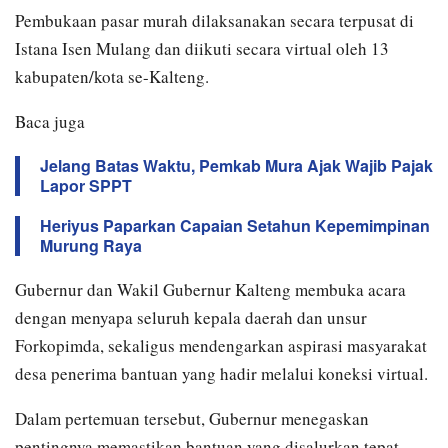
Pembukaan pasar murah dilaksanakan secara terpusat di
Istana Isen Mulang dan diikuti secara virtual oleh 13
kabupaten/kota se-Kalteng.
Baca juga
Jelang Batas Waktu, Pemkab Mura Ajak Wajib Pajak
Lapor SPPT
Heriyus Paparkan Capaian Setahun Kepemimpinan
Murung Raya
Gubernur dan Wakil Gubernur Kalteng membuka acara
dengan menyapa seluruh kepala daerah dan unsur
Forkopimda, sekaligus mendengarkan aspirasi masyarakat
desa penerima bantuan yang hadir melalui koneksi virtual.
Dalam pertemuan tersebut, Gubernur menegaskan
pentingnya memastikan bantuan yang disalurkan tepat