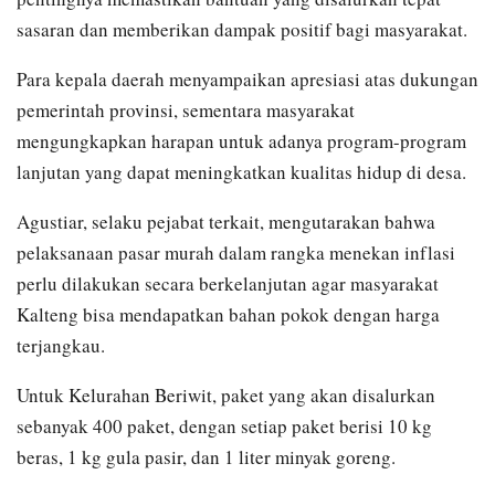
sasaran dan memberikan dampak positif bagi masyarakat.
Para kepala daerah menyampaikan apresiasi atas dukungan
pemerintah provinsi, sementara masyarakat
mengungkapkan harapan untuk adanya program-program
lanjutan yang dapat meningkatkan kualitas hidup di desa.
Agustiar, selaku pejabat terkait, mengutarakan bahwa
pelaksanaan pasar murah dalam rangka menekan inflasi
perlu dilakukan secara berkelanjutan agar masyarakat
Kalteng bisa mendapatkan bahan pokok dengan harga
terjangkau.
Untuk Kelurahan Beriwit, paket yang akan disalurkan
sebanyak 400 paket, dengan setiap paket berisi 10 kg
beras, 1 kg gula pasir, dan 1 liter minyak goreng.