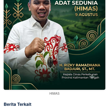
HIMAS
Berita Terkait