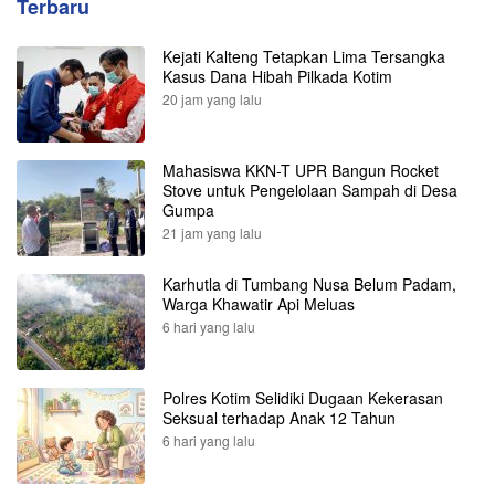
Terbaru
Kejati Kalteng Tetapkan Lima Tersangka
Kasus Dana Hibah Pilkada Kotim
20 jam yang lalu
Mahasiswa KKN-T UPR Bangun Rocket
Stove untuk Pengelolaan Sampah di Desa
Gumpa
21 jam yang lalu
Karhutla di Tumbang Nusa Belum Padam,
Warga Khawatir Api Meluas
6 hari yang lalu
Polres Kotim Selidiki Dugaan Kekerasan
Seksual terhadap Anak 12 Tahun
6 hari yang lalu