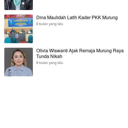
Dina Maulidah Latih Kader PKK Murung
8 bulan yang lalu
Olivia Wiswanti Ajak Remaja Murung Raya
Tunda Nikah
8 bulan yang lalu