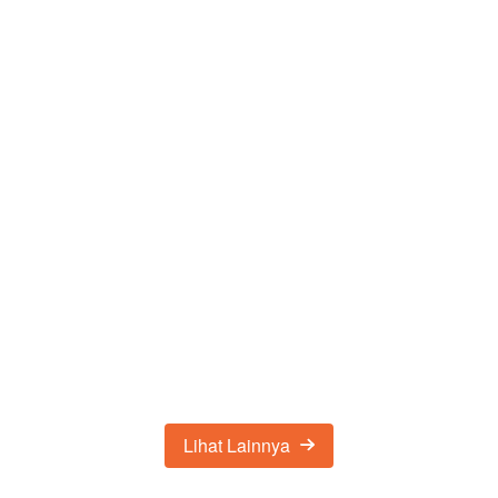
Lihat Lainnya