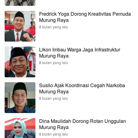
Fredrick Yoga Dorong Kreativitas Pemuda
Murung Raya
8 bulan yang lalu
Likon Imbau Warga Jaga Infrastruktur
Murung Raya
8 bulan yang lalu
Susilo Ajak Koordinasi Cegah Narkoba
Murung Raya
8 bulan yang lalu
Dina Maulidah Dorong Rotan Unggulan
Murung Raya
8 bulan yang lalu