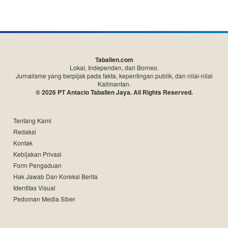
Tabalien.com
Lokal, Independen, dari Borneo.
Jurnalisme yang berpijak pada fakta, kepentingan publik, dan nilai-nilai
Kalimantan.
© 2026 PT Antacio Tabalien Jaya. All Rights Reserved.
Tentang Kami
Redaksi
Kontak
Kebijakan Privasi
Form Pengaduan
Hak Jawab Dan Koreksi Berita
Identitas Visual
Pedoman Media Siber