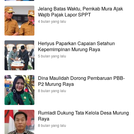
Jelang Batas Waktu, Pemkab Mura Ajak
Wajib Pajak Lapor SPPT
4 bulan yang lalu
Heriyus Paparkan Capaian Setahun
Kepemimpinan Murung Raya
5 bulan yang lalu
Dina Maulidah Dorong Pembaruan PBB-
P2 Murung Raya
8 bulan yang lalu
Rumiadi Dukung Tata Kelola Desa Murung
Raya
8 bulan yang lalu