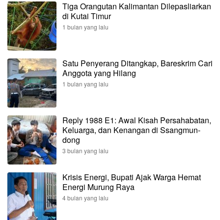
Tiga Orangutan Kalimantan Dilepasliarkan
di Kutai Timur
1 bulan yang lalu
Satu Penyerang Ditangkap, Bareskrim Cari
Anggota yang Hilang
1 bulan yang lalu
Reply 1988 E1: Awal Kisah Persahabatan,
Keluarga, dan Kenangan di Ssangmun-
dong
3 bulan yang lalu
Krisis Energi, Bupati Ajak Warga Hemat
Energi Murung Raya
4 bulan yang lalu