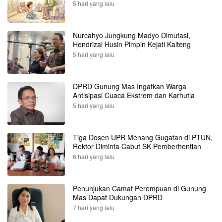
5 hari yang lalu
Nurcahyo Jungkung Madyo Dimutasi,
Hendrizal Husin Pimpin Kejati Kalteng
5 hari yang lalu
DPRD Gunung Mas Ingatkan Warga
Antisipasi Cuaca Ekstrem dan Karhutla
5 hari yang lalu
Tiga Dosen UPR Menang Gugatan di PTUN,
Rektor Diminta Cabut SK Pemberhentian
6 hari yang lalu
Penunjukan Camat Perempuan di Gunung
Mas Dapat Dukungan DPRD
7 hari yang lalu