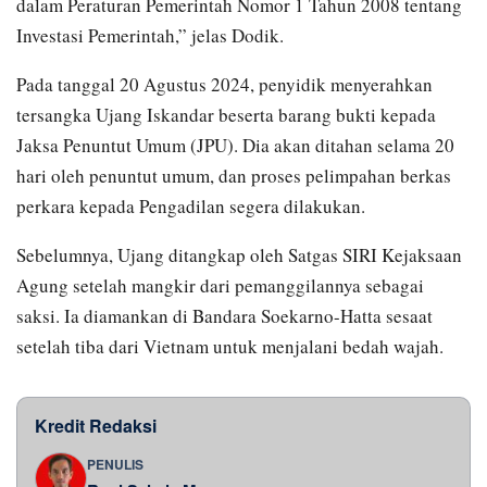
dalam Peraturan Pemerintah Nomor 1 Tahun 2008 tentang
Investasi Pemerintah,” jelas Dodik.
Pada tanggal 20 Agustus 2024, penyidik menyerahkan
tersangka Ujang Iskandar beserta barang bukti kepada
Jaksa Penuntut Umum (JPU). Dia akan ditahan selama 20
hari oleh penuntut umum, dan proses pelimpahan berkas
perkara kepada Pengadilan segera dilakukan.
Sebelumnya, Ujang ditangkap oleh Satgas SIRI Kejaksaan
Agung setelah mangkir dari pemanggilannya sebagai
saksi. Ia diamankan di Bandara Soekarno-Hatta sesaat
setelah tiba dari Vietnam untuk menjalani bedah wajah.
Kredit Redaksi
PENULIS