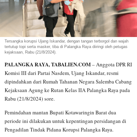
Tersangka korupsi Ujang Iskandar, dengan tangan terborgol dan wajah
tertutup topi serta masker, tiba di Palangka Raya diiringi oleh petugas
kejaksaan, Rabu (21/8/2024).
PALANGKA RAYA, TABALIEN.COM
– Anggota DPR RI
Komisi III dari Partai Nasdem, Ujang Iskandar, resmi
dipindahkan dari Rumah Tahanan Negara Salemba Cabang
Kejaksaan Agung ke Rutan Kelas IIA Palangka Raya pada
Rabu (21/8/2024) sore.
Pemindahan mantan Bupati Kotawaringin Barat dua
periode ini dilakukan untuk kepentingan persidangan di
Pengadilan Tindak Pidana Korupsi Palangka Raya.