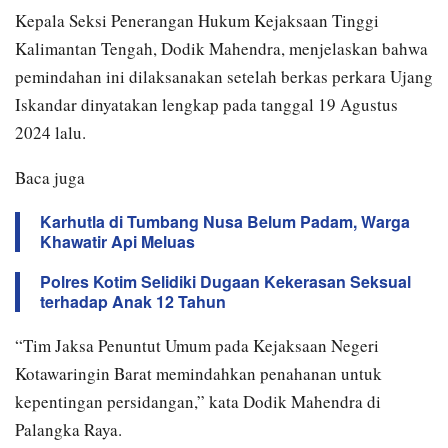
Kepala Seksi Penerangan Hukum Kejaksaan Tinggi
Kalimantan Tengah, Dodik Mahendra, menjelaskan bahwa
pemindahan ini dilaksanakan setelah berkas perkara Ujang
Iskandar dinyatakan lengkap pada tanggal 19 Agustus
2024 lalu.
Baca juga
Karhutla di Tumbang Nusa Belum Padam, Warga
Khawatir Api Meluas
Polres Kotim Selidiki Dugaan Kekerasan Seksual
terhadap Anak 12 Tahun
“Tim Jaksa Penuntut Umum pada Kejaksaan Negeri
Kotawaringin Barat memindahkan penahanan untuk
kepentingan persidangan,” kata Dodik Mahendra di
Palangka Raya.