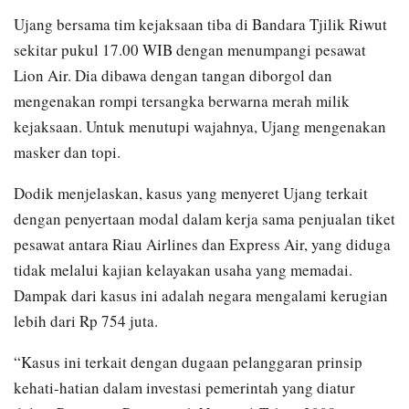
Ujang bersama tim kejaksaan tiba di Bandara Tjilik Riwut
sekitar pukul 17.00 WIB dengan menumpangi pesawat
Lion Air. Dia dibawa dengan tangan diborgol dan
mengenakan rompi tersangka berwarna merah milik
kejaksaan. Untuk menutupi wajahnya, Ujang mengenakan
masker dan topi.
Dodik menjelaskan, kasus yang menyeret Ujang terkait
dengan penyertaan modal dalam kerja sama penjualan tiket
pesawat antara Riau Airlines dan Express Air, yang diduga
tidak melalui kajian kelayakan usaha yang memadai.
Dampak dari kasus ini adalah negara mengalami kerugian
lebih dari Rp 754 juta.
“Kasus ini terkait dengan dugaan pelanggaran prinsip
kehati-hatian dalam investasi pemerintah yang diatur