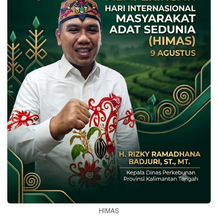
HIMAS