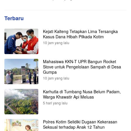
Terbaru
Kejati Kalteng Tetapkan Lima Tersangka
Kasus Dana Hibah Pilkada Kotim
10 jam yang lalu
Mahasiswa KKN-T UPR Bangun Rocket
Stove untuk Pengelolaan Sampah di Desa
Gumpa
10 jam yang lalu
Karhutla di Tumbang Nusa Belum Padam,
Warga Khawatir Api Meluas
5 hari yang lalu
Polres Kotim Selidiki Dugaan Kekerasan
Seksual terhadap Anak 12 Tahun