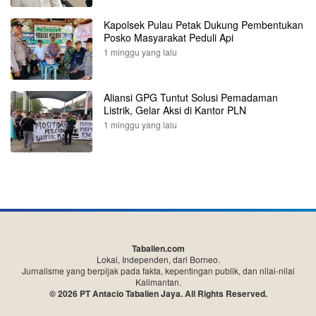
Kapolsek Pulau Petak Dukung Pembentukan
Posko Masyarakat Peduli Api
1 minggu yang lalu
Aliansi GPG Tuntut Solusi Pemadaman
Listrik, Gelar Aksi di Kantor PLN
1 minggu yang lalu
Tabalien.com
Lokal, Independen, dari Borneo.
Jurnalisme yang berpijak pada fakta, kepentingan publik, dan nilai-nilai
Kalimantan.
© 2026 PT Antacio Tabalien Jaya. All Rights Reserved.