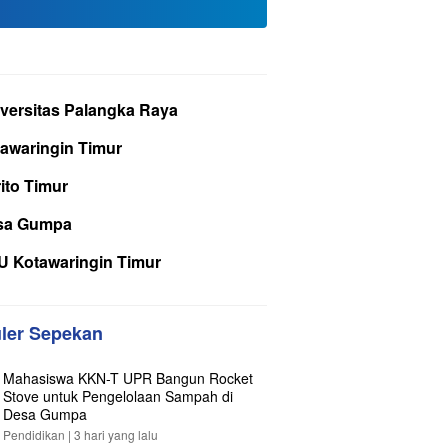
versitas Palangka Raya
awaringin Timur
ito Timur
sa Gumpa
 Kotawaringin Timur
ler Sepekan
Mahasiswa KKN-T UPR Bangun Rocket
Stove untuk Pengelolaan Sampah di
Desa Gumpa
Pendidikan |
3 hari yang lalu