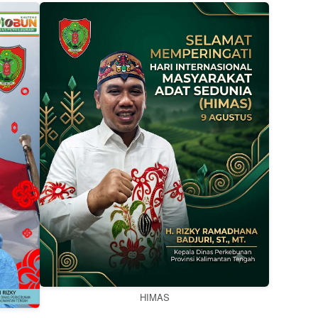
HIMAS