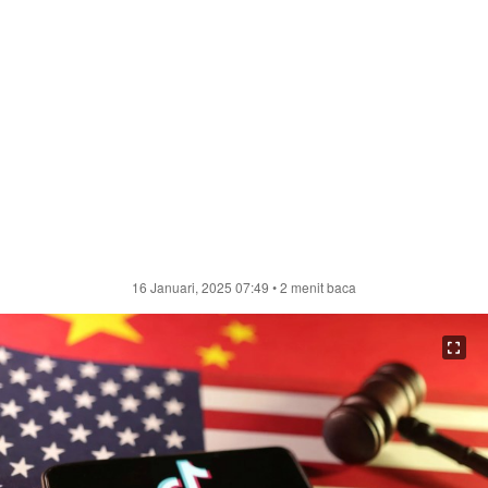
16 Januari, 2025 07:49
• 2 menit baca