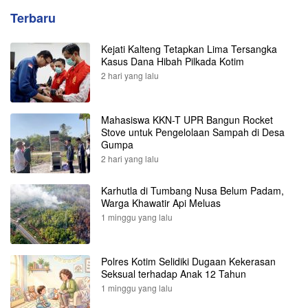
Terbaru
Kejati Kalteng Tetapkan Lima Tersangka
Kasus Dana Hibah Pilkada Kotim
2 hari yang lalu
Mahasiswa KKN-T UPR Bangun Rocket
Stove untuk Pengelolaan Sampah di Desa
Gumpa
2 hari yang lalu
Karhutla di Tumbang Nusa Belum Padam,
Warga Khawatir Api Meluas
1 minggu yang lalu
Polres Kotim Selidiki Dugaan Kekerasan
Seksual terhadap Anak 12 Tahun
1 minggu yang lalu