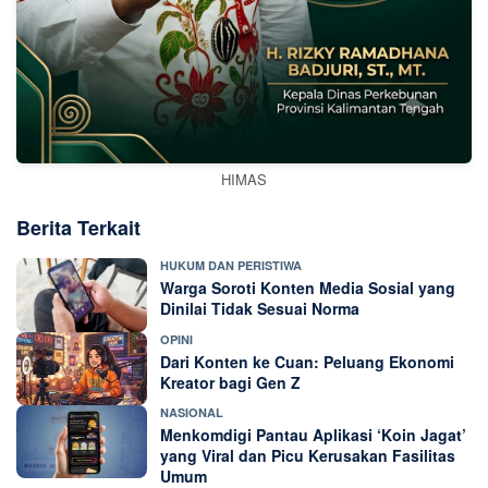
HIMAS
Berita Terkait
HUKUM DAN PERISTIWA
Warga Soroti Konten Media Sosial yang
Dinilai Tidak Sesuai Norma
OPINI
Dari Konten ke Cuan: Peluang Ekonomi
Kreator bagi Gen Z
NASIONAL
Menkomdigi Pantau Aplikasi ‘Koin Jagat’
yang Viral dan Picu Kerusakan Fasilitas
Umum