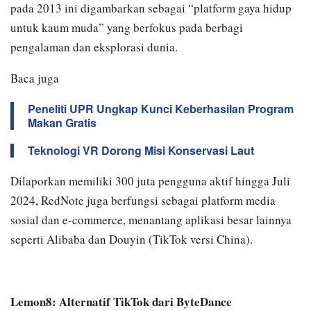
pada 2013 ini digambarkan sebagai “platform gaya hidup
untuk kaum muda” yang berfokus pada berbagi
pengalaman dan eksplorasi dunia.
Baca juga
Peneliti UPR Ungkap Kunci Keberhasilan Program
Makan Gratis
Teknologi VR Dorong Misi Konservasi Laut
Dilaporkan memiliki 300 juta pengguna aktif hingga Juli
2024, RedNote juga berfungsi sebagai platform media
sosial dan e-commerce, menantang aplikasi besar lainnya
seperti Alibaba dan Douyin (TikTok versi China).
Lemon8: Alternatif TikTok dari ByteDance