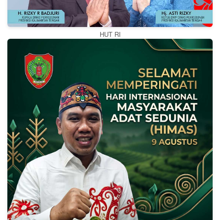
HUT RI