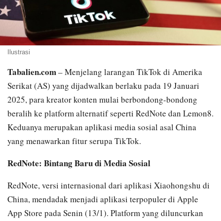
Ilustrasi
Tabalien.com
– Menjelang larangan TikTok di Amerika
Serikat (AS) yang dijadwalkan berlaku pada 19 Januari
2025, para kreator konten mulai berbondong-bondong
beralih ke platform alternatif seperti RedNote dan Lemon8.
Keduanya merupakan aplikasi media sosial asal China
yang menawarkan fitur serupa TikTok.
RedNote: Bintang Baru di Media Sosial
RedNote, versi internasional dari aplikasi Xiaohongshu di
China, mendadak menjadi aplikasi terpopuler di Apple
App Store pada Senin (13/1). Platform yang diluncurkan