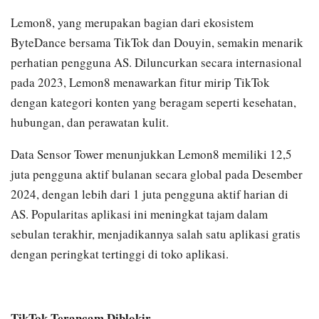
Lemon8, yang merupakan bagian dari ekosistem
ByteDance bersama TikTok dan Douyin, semakin menarik
perhatian pengguna AS. Diluncurkan secara internasional
pada 2023, Lemon8 menawarkan fitur mirip TikTok
dengan kategori konten yang beragam seperti kesehatan,
hubungan, dan perawatan kulit.
Data Sensor Tower menunjukkan Lemon8 memiliki 12,5
juta pengguna aktif bulanan secara global pada Desember
2024, dengan lebih dari 1 juta pengguna aktif harian di
AS. Popularitas aplikasi ini meningkat tajam dalam
sebulan terakhir, menjadikannya salah satu aplikasi gratis
dengan peringkat tertinggi di toko aplikasi.
TikTok Terancam Diblokir