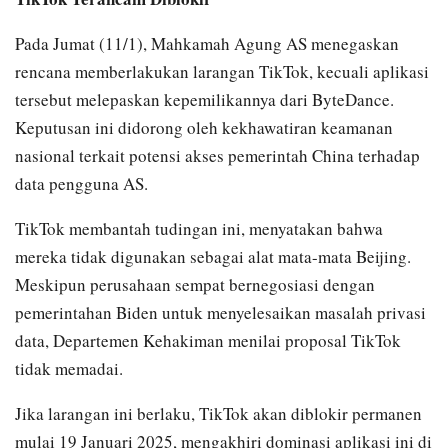
Pada Jumat (11/1), Mahkamah Agung AS menegaskan
rencana memberlakukan larangan TikTok, kecuali aplikasi
tersebut melepaskan kepemilikannya dari ByteDance.
Keputusan ini didorong oleh kekhawatiran keamanan
nasional terkait potensi akses pemerintah China terhadap
data pengguna AS.
TikTok membantah tudingan ini, menyatakan bahwa
mereka tidak digunakan sebagai alat mata-mata Beijing.
Meskipun perusahaan sempat bernegosiasi dengan
pemerintahan Biden untuk menyelesaikan masalah privasi
data, Departemen Kehakiman menilai proposal TikTok
tidak memadai.
Jika larangan ini berlaku, TikTok akan diblokir permanen
mulai 19 Januari 2025, mengakhiri dominasi aplikasi ini di