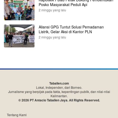
Posko Masyarakat Peduli Api
2 minggu yang lalu
Aliansi GPG Tuntut Solusi Pemadaman
Listrik, Gelar Aksi di Kantor PLN
2 minggu yang lalu
Tabalien.com
Lokal, Independen, dari Borneo.
Jurnalisme yang berpijak pada fakta, kepentingan publik, dan nilai-nilai
Kalimantan.
© 2026 PT Antacio Tabalien Jaya. All Rights Reserved.
Tentang Kami