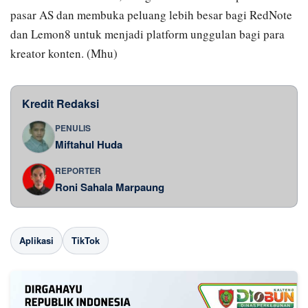
pasar AS dan membuka peluang lebih besar bagi RedNote
dan Lemon8 untuk menjadi platform unggulan bagi para
kreator konten. (Mhu)
Kredit Redaksi
PENULIS
Miftahul Huda
REPORTER
Roni Sahala Marpaung
Aplikasi
TikTok