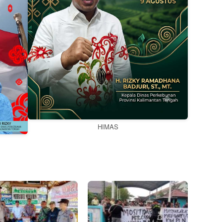
HIMAS