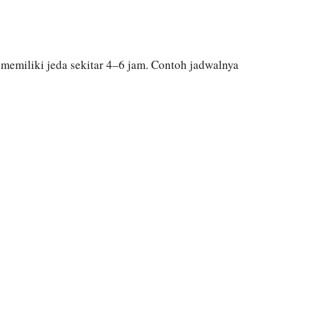
memiliki jeda sekitar 4–6 jam. Contoh jadwalnya