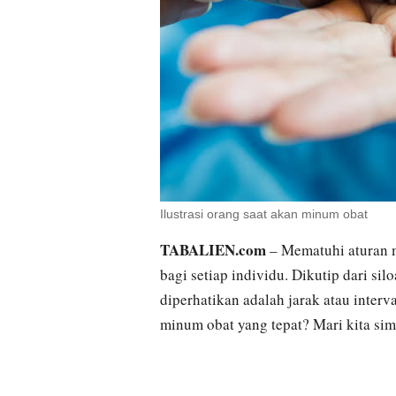
Ilustrasi orang saat akan minum obat
TABALIEN.com
– Mematuhi aturan m
bagi setiap individu. Dikutip dari si
diperhatikan adalah jarak atau inter
minum obat yang tepat? Mari kita sim