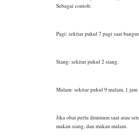
Sebagai contoh:
Pagi: sekitar pukul 7 pagi saat bangun
Siang: sekitar pukul 2 siang.
Malam: sekitar pukul 9 malam, 1 jam 
Jika obat perlu diminum saat atau set
makan siang, dan makan malam.