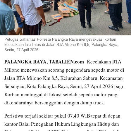
Petugas Satlantas Polresta Palangka Raya mengevakuasi korban
kecelakaan lalu lintas di Jalan RTA Milono Km 8,5, Palangka Raya,
Senin, 27 April 2026.
PALANGKA RAYA, TABALIEN.com
Kecelakaan RTA
Milono menewaskan seorang pengendara sepeda motor di
Jalan RTA Milono Km 8,5, Kelurahan Sabaru, Kecamatan
Sebangau, Kota Palangka Raya, Senin, 27 April 2026 pagi.
Korban meninggal di lokasi setelah sepeda motor yang
dikendarainya bersenggolan dengan dump truck.
Peristiwa terjadi sekitar pukul 07.40 WIB tepat di depan
kantor Balai Penegakan Hukum Lingkungan Hidup dan