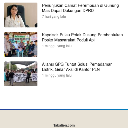
Penunjukan Camat Perempuan di Gunung
Mas Dapat Dukungan DPRD
7 hari yang lalu
Kapolsek Pulau Petak Dukung Pembentukan
Posko Masyarakat Peduli Api
1 minggu yang lalu
Aliansi GPG Tuntut Solusi Pemadaman
Listrik, Gelar Aksi di Kantor PLN
1 minggu yang lalu
Tabalien.com