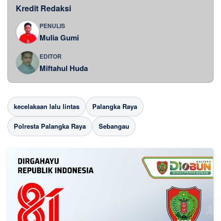
Kredit Redaksi
PENULIS
Mulia Gumi
EDITOR
Miftahul Huda
kecelakaan lalu lintas
Palangka Raya
Polresta Palangka Raya
Sebangau