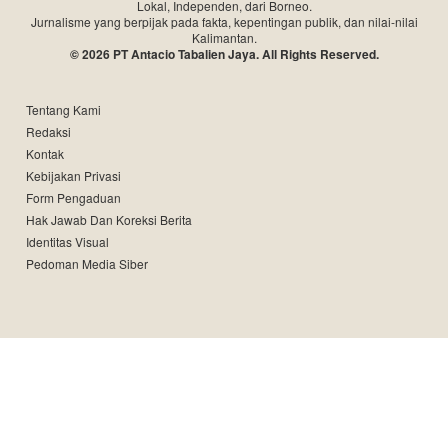
Lokal, Independen, dari Borneo.
Jurnalisme yang berpijak pada fakta, kepentingan publik, dan nilai-nilai
Kalimantan.
© 2026 PT Antacio Tabalien Jaya. All Rights Reserved.
Tentang Kami
Redaksi
Kontak
Kebijakan Privasi
Form Pengaduan
Hak Jawab Dan Koreksi Berita
Identitas Visual
Pedoman Media Siber