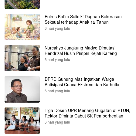
Polres Kotim Selidiki Dugaan Kekerasan
Seksual terhadap Anak 12 Tahun
6 hari yang lalu
Nurcahyo Jungkung Madyo Dimutasi,
Hendrizal Husin Pimpin Kejati Kalteng
6 hari yang lalu
DPRD Gunung Mas Ingatkan Warga
Antisipasi Cuaca Ekstrem dan Karhutla
6 hari yang lalu
Tiga Dosen UPR Menang Gugatan di PTUN,
Rektor Diminta Cabut SK Pemberhentian
6 hari yang lalu