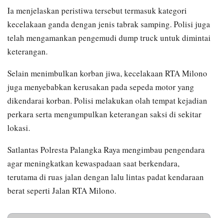
Ia menjelaskan peristiwa tersebut termasuk kategori
kecelakaan ganda dengan jenis tabrak samping. Polisi juga
telah mengamankan pengemudi dump truck untuk dimintai
keterangan.
Selain menimbulkan korban jiwa, kecelakaan RTA Milono
juga menyebabkan kerusakan pada sepeda motor yang
dikendarai korban. Polisi melakukan olah tempat kejadian
perkara serta mengumpulkan keterangan saksi di sekitar
lokasi.
Satlantas Polresta Palangka Raya mengimbau pengendara
agar meningkatkan kewaspadaan saat berkendara,
terutama di ruas jalan dengan lalu lintas padat kendaraan
berat seperti Jalan RTA Milono.