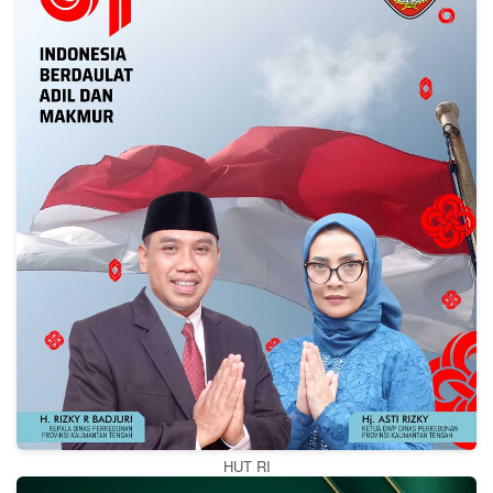
HUT RI