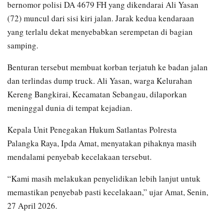
bernomor polisi DA 4679 FH yang dikendarai Ali Yasan
(72) muncul dari sisi kiri jalan. Jarak kedua kendaraan
yang terlalu dekat menyebabkan serempetan di bagian
samping.
Benturan tersebut membuat korban terjatuh ke badan jalan
dan terlindas dump truck. Ali Yasan, warga Kelurahan
Kereng Bangkirai, Kecamatan Sebangau, dilaporkan
meninggal dunia di tempat kejadian.
Kepala Unit Penegakan Hukum Satlantas Polresta
Palangka Raya, Ipda Amat, menyatakan pihaknya masih
mendalami penyebab kecelakaan tersebut.
“Kami masih melakukan penyelidikan lebih lanjut untuk
memastikan penyebab pasti kecelakaan,” ujar Amat, Senin,
27 April 2026.