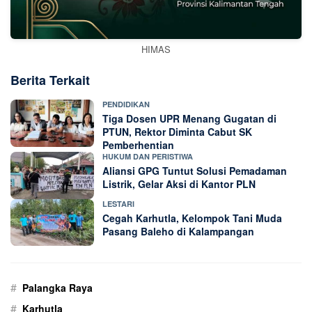
HIMAS
Berita Terkait
PENDIDIKAN
Tiga Dosen UPR Menang Gugatan di
PTUN, Rektor Diminta Cabut SK
Pemberhentian
HUKUM DAN PERISTIWA
Aliansi GPG Tuntut Solusi Pemadaman
Listrik, Gelar Aksi di Kantor PLN
LESTARI
Cegah Karhutla, Kelompok Tani Muda
Pasang Baleho di Kalampangan
#
Palangka Raya
#
Karhutla