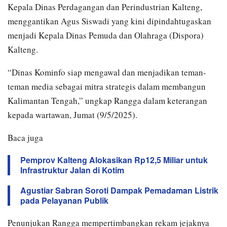
Kepala Dinas Perdagangan dan Perindustrian Kalteng,
menggantikan Agus Siswadi yang kini dipindahtugaskan
menjadi Kepala Dinas Pemuda dan Olahraga (Dispora)
Kalteng.
“Dinas Kominfo siap mengawal dan menjadikan teman-
teman media sebagai mitra strategis dalam membangun
Kalimantan Tengah,” ungkap Rangga dalam keterangan
kepada wartawan, Jumat (9/5/2025).
Baca juga
Pemprov Kalteng Alokasikan Rp12,5 Miliar untuk
Infrastruktur Jalan di Kotim
Agustiar Sabran Soroti Dampak Pemadaman Listrik
pada Pelayanan Publik
Penunjukan Rangga mempertimbangkan rekam jejaknya