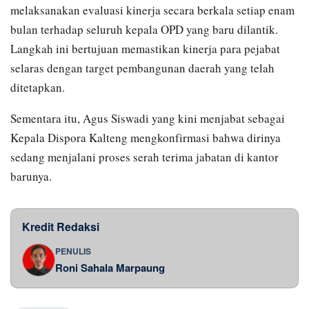
melaksanakan evaluasi kinerja secara berkala setiap enam
bulan terhadap seluruh kepala OPD yang baru dilantik.
Langkah ini bertujuan memastikan kinerja para pejabat
selaras dengan target pembangunan daerah yang telah
ditetapkan.
Sementara itu, Agus Siswadi yang kini menjabat sebagai
Kepala Dispora Kalteng mengkonfirmasi bahwa dirinya
sedang menjalani proses serah terima jabatan di kantor
barunya.
Kredit Redaksi
PENULIS
Roni Sahala Marpaung