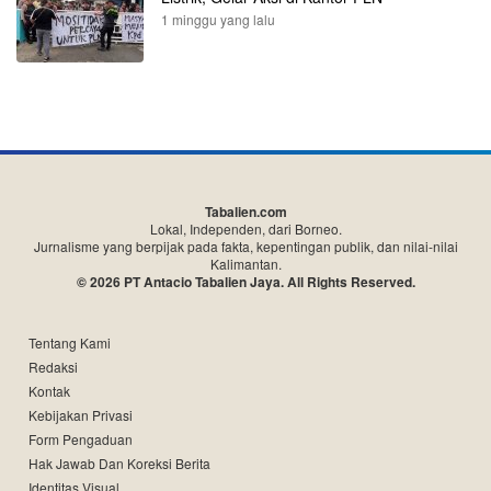
1 minggu yang lalu
Tabalien.com
Lokal, Independen, dari Borneo.
Jurnalisme yang berpijak pada fakta, kepentingan publik, dan nilai-nilai
Kalimantan.
© 2026 PT Antacio Tabalien Jaya. All Rights Reserved.
Tentang Kami
Redaksi
Kontak
Kebijakan Privasi
Form Pengaduan
Hak Jawab Dan Koreksi Berita
Identitas Visual