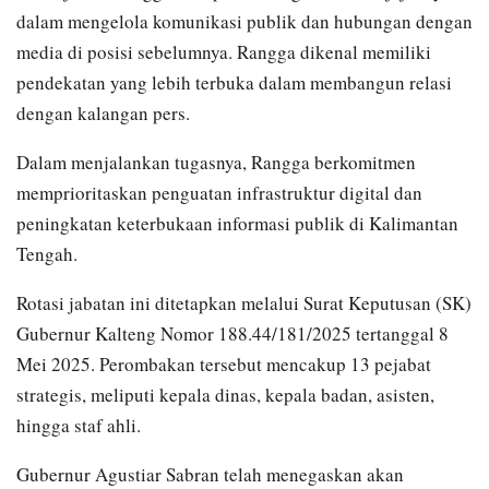
dalam mengelola komunikasi publik dan hubungan dengan
media di posisi sebelumnya. Rangga dikenal memiliki
pendekatan yang lebih terbuka dalam membangun relasi
dengan kalangan pers.
Dalam menjalankan tugasnya, Rangga berkomitmen
memprioritaskan penguatan infrastruktur digital dan
peningkatan keterbukaan informasi publik di Kalimantan
Tengah.
Rotasi jabatan ini ditetapkan melalui Surat Keputusan (SK)
Gubernur Kalteng Nomor 188.44/181/2025 tertanggal 8
Mei 2025. Perombakan tersebut mencakup 13 pejabat
strategis, meliputi kepala dinas, kepala badan, asisten,
hingga staf ahli.
Gubernur Agustiar Sabran telah menegaskan akan