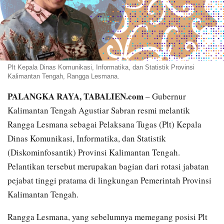
Plt Kepala Dinas Komunikasi, Informatika, dan Statistik Provinsi
Kalimantan Tengah, Rangga Lesmana.
PALANGKA RAYA, TABALIEN.com
– Gubernur
Kalimantan Tengah Agustiar Sabran resmi melantik
Rangga Lesmana sebagai Pelaksana Tugas (Plt) Kepala
Dinas Komunikasi, Informatika, dan Statistik
(Diskominfosantik) Provinsi Kalimantan Tengah.
Pelantikan tersebut merupakan bagian dari rotasi jabatan
pejabat tinggi pratama di lingkungan Pemerintah Provinsi
Kalimantan Tengah.
Rangga Lesmana, yang sebelumnya memegang posisi Plt