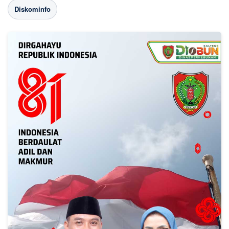
Diskominfo