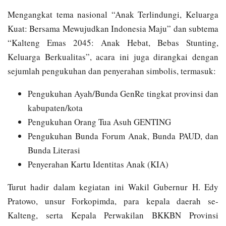
Mengangkat tema nasional “Anak Terlindungi, Keluarga
Kuat: Bersama Mewujudkan Indonesia Maju” dan subtema
“Kalteng Emas 2045: Anak Hebat, Bebas Stunting,
Keluarga Berkualitas”, acara ini juga dirangkai dengan
sejumlah pengukuhan dan penyerahan simbolis, termasuk:
Pengukuhan Ayah/Bunda GenRe tingkat provinsi dan
kabupaten/kota
Pengukuhan Orang Tua Asuh GENTING
Pengukuhan Bunda Forum Anak, Bunda PAUD, dan
Bunda Literasi
Penyerahan Kartu Identitas Anak (KIA)
Turut hadir dalam kegiatan ini Wakil Gubernur H. Edy
Pratowo, unsur Forkopimda, para kepala daerah se-
Kalteng, serta Kepala Perwakilan BKKBN Provinsi