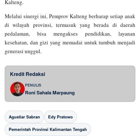
Kalteng.
Melalui sinergi ini, Pemprov Kalteng berharap setiap anak
di wilayah provinsi, termasuk yang berada di daerah
pedalaman, bisa mengakses pendidikan, layanan
kesehatan, dan gizi yang memadai untuk tumbuh menjadi
generasi unggul.
Kredit Redaksi
PENULIS
Roni Sahala Marpaung
Agustiar Sabran
Edy Pratowo
Pemerintah Provinsi Kalimantan Tengah