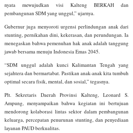
nyata mewujudkan visi Kalteng BERKAH dan
pembangunan SDM yang unggul,” ujarnya.
Gubernur juga menyoroti urgensi perlindungan anak dari
stunting, pernikahan dini, kekerasan, dan perundungan. Ia
menegaskan bahwa pemenuhan hak anak adalah tanggung
jawab bersama menuju Indonesia Emas 2045.
“SDM unggul adalah kunci Kalimantan Tengah yang
sejahtera dan bermartabat. Pastikan anak-anak kita tumbuh
optimal secara fisik, mental, dan sosial,” tegasnya.
Plt. Sekretaris Daerah Provinsi Kalteng, Leonard S.
Ampung, menyampaikan bahwa kegiatan ini bertujuan
mendorong kolaborasi lintas sektor dalam pembangunan
keluarga, percepatan penurunan stunting, dan penyediaan
layanan PAUD berkualitas.