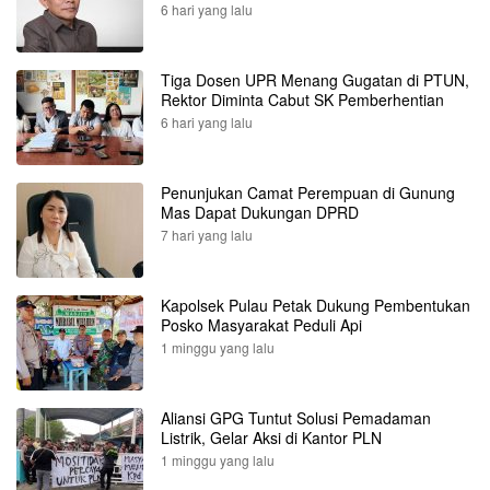
6 hari yang lalu
Tiga Dosen UPR Menang Gugatan di PTUN,
Rektor Diminta Cabut SK Pemberhentian
6 hari yang lalu
Penunjukan Camat Perempuan di Gunung
Mas Dapat Dukungan DPRD
7 hari yang lalu
Kapolsek Pulau Petak Dukung Pembentukan
Posko Masyarakat Peduli Api
1 minggu yang lalu
Aliansi GPG Tuntut Solusi Pemadaman
Listrik, Gelar Aksi di Kantor PLN
1 minggu yang lalu