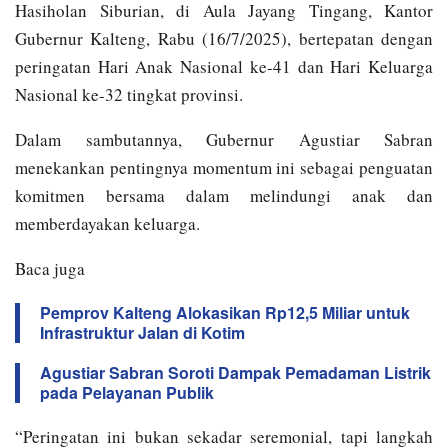
Hasiholan Siburian, di Aula Jayang Tingang, Kantor
Gubernur Kalteng, Rabu (16/7/2025), bertepatan dengan
peringatan Hari Anak Nasional ke-41 dan Hari Keluarga
Nasional ke-32 tingkat provinsi.
Dalam sambutannya, Gubernur Agustiar Sabran
menekankan pentingnya momentum ini sebagai penguatan
komitmen bersama dalam melindungi anak dan
memberdayakan keluarga.
Baca juga
Pemprov Kalteng Alokasikan Rp12,5 Miliar untuk
Infrastruktur Jalan di Kotim
Agustiar Sabran Soroti Dampak Pemadaman Listrik
pada Pelayanan Publik
“Peringatan ini bukan sekadar seremonial, tapi langkah