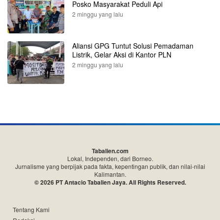
Posko Masyarakat Peduli Api
2 minggu yang lalu
Aliansi GPG Tuntut Solusi Pemadaman
Listrik, Gelar Aksi di Kantor PLN
2 minggu yang lalu
Tabalien.com
Lokal, Independen, dari Borneo.
Jurnalisme yang berpijak pada fakta, kepentingan publik, dan nilai-nilai
Kalimantan.
© 2026 PT Antacio Tabalien Jaya. All Rights Reserved.
Tentang Kami