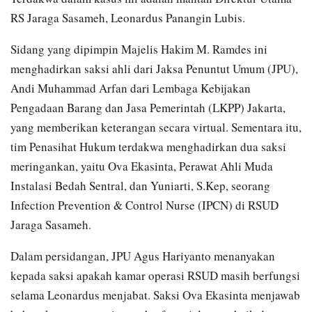
RS Jaraga Sasameh, Leonardus Panangin Lubis.
Sidang yang dipimpin Majelis Hakim M. Ramdes ini
menghadirkan saksi ahli dari Jaksa Penuntut Umum (JPU),
Andi Muhammad Arfan dari Lembaga Kebijakan
Pengadaan Barang dan Jasa Pemerintah (LKPP) Jakarta,
yang memberikan keterangan secara virtual. Sementara itu,
tim Penasihat Hukum terdakwa menghadirkan dua saksi
meringankan, yaitu Ova Ekasinta, Perawat Ahli Muda
Instalasi Bedah Sentral, dan Yuniarti, S.Kep, seorang
Infection Prevention & Control Nurse (IPCN) di RSUD
Jaraga Sasameh.
Dalam persidangan, JPU Agus Hariyanto menanyakan
kepada saksi apakah kamar operasi RSUD masih berfungsi
selama Leonardus menjabat. Saksi Ova Ekasinta menjawab