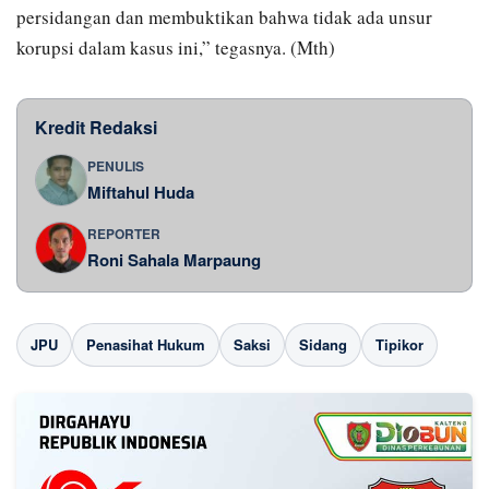
persidangan dan membuktikan bahwa tidak ada unsur
korupsi dalam kasus ini,” tegasnya. (Mth)
Kredit Redaksi
PENULIS
Miftahul Huda
REPORTER
Roni Sahala Marpaung
JPU
Penasihat Hukum
Saksi
Sidang
Tipikor