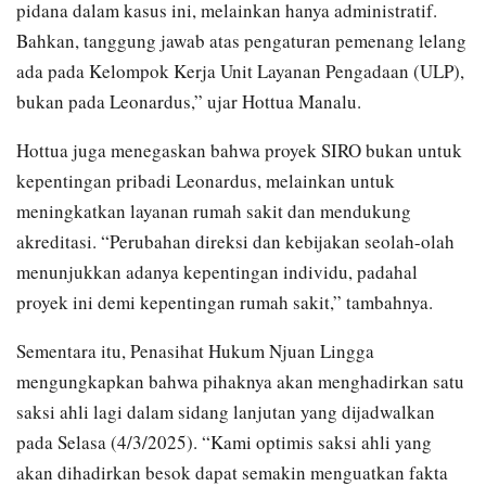
pidana dalam kasus ini, melainkan hanya administratif.
Bahkan, tanggung jawab atas pengaturan pemenang lelang
ada pada Kelompok Kerja Unit Layanan Pengadaan (ULP),
bukan pada Leonardus,” ujar Hottua Manalu.
Hottua juga menegaskan bahwa proyek SIRO bukan untuk
kepentingan pribadi Leonardus, melainkan untuk
meningkatkan layanan rumah sakit dan mendukung
akreditasi. “Perubahan direksi dan kebijakan seolah-olah
menunjukkan adanya kepentingan individu, padahal
proyek ini demi kepentingan rumah sakit,” tambahnya.
Sementara itu, Penasihat Hukum Njuan Lingga
mengungkapkan bahwa pihaknya akan menghadirkan satu
saksi ahli lagi dalam sidang lanjutan yang dijadwalkan
pada Selasa (4/3/2025). “Kami optimis saksi ahli yang
akan dihadirkan besok dapat semakin menguatkan fakta