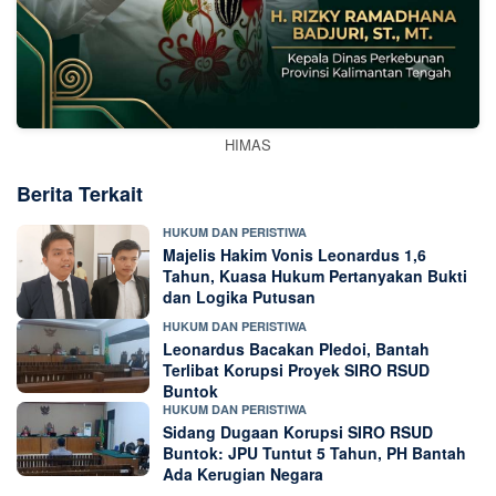
HIMAS
Berita Terkait
HUKUM DAN PERISTIWA
Majelis Hakim Vonis Leonardus 1,6
Tahun, Kuasa Hukum Pertanyakan Bukti
dan Logika Putusan
HUKUM DAN PERISTIWA
Leonardus Bacakan Pledoi, Bantah
Terlibat Korupsi Proyek SIRO RSUD
Buntok
HUKUM DAN PERISTIWA
Sidang Dugaan Korupsi SIRO RSUD
Buntok: JPU Tuntut 5 Tahun, PH Bantah
Ada Kerugian Negara