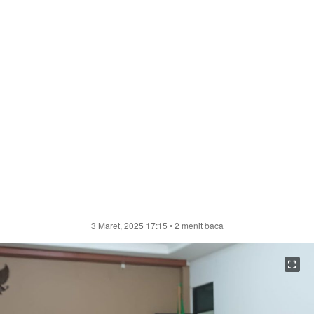
3 Maret, 2025 17:15
• 2 menit baca