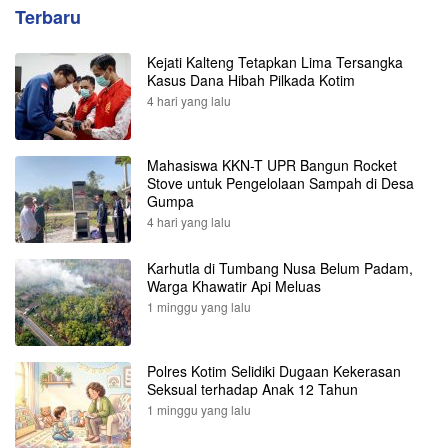
Terbaru
Kejati Kalteng Tetapkan Lima Tersangka
Kasus Dana Hibah Pilkada Kotim
4 hari yang lalu
Mahasiswa KKN-T UPR Bangun Rocket
Stove untuk Pengelolaan Sampah di Desa
Gumpa
4 hari yang lalu
Karhutla di Tumbang Nusa Belum Padam,
Warga Khawatir Api Meluas
1 minggu yang lalu
Polres Kotim Selidiki Dugaan Kekerasan
Seksual terhadap Anak 12 Tahun
1 minggu yang lalu