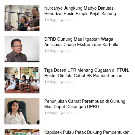
Nurcahyo Jungkung Madyo Dimutasi,
Hendrizal Husin Pimpin Kejati Kalteng
1 minggu yang lalu
DPRD Gunung Mas Ingatkan Warga
Antisipasi Cuaca Ekstrem dan Karhutla
1 minggu yang lalu
Tiga Dosen UPR Menang Gugatan di PTUN,
Rektor Diminta Cabut SK Pemberhentian
1 minggu yang lalu
Penunjukan Camat Perempuan di Gunung
Mas Dapat Dukungan DPRD
1 minggu yang lalu
Kapolsek Pulau Petak Dukung Pembentukan