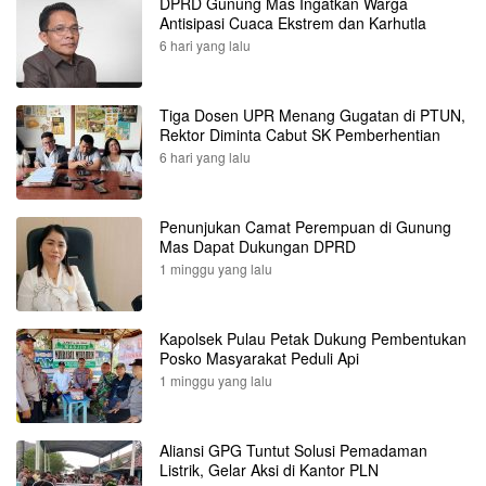
DPRD Gunung Mas Ingatkan Warga
Antisipasi Cuaca Ekstrem dan Karhutla
6 hari yang lalu
Tiga Dosen UPR Menang Gugatan di PTUN,
Rektor Diminta Cabut SK Pemberhentian
6 hari yang lalu
Penunjukan Camat Perempuan di Gunung
Mas Dapat Dukungan DPRD
1 minggu yang lalu
Kapolsek Pulau Petak Dukung Pembentukan
Posko Masyarakat Peduli Api
1 minggu yang lalu
Aliansi GPG Tuntut Solusi Pemadaman
Listrik, Gelar Aksi di Kantor PLN