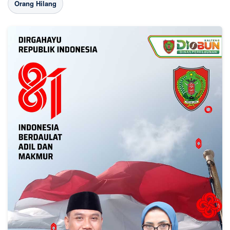
Orang Hilang