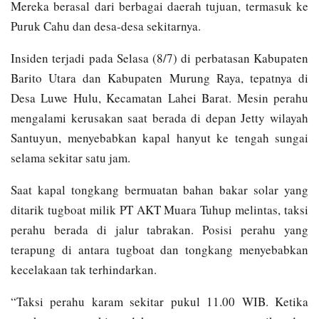
Mereka berasal dari berbagai daerah tujuan, termasuk ke
Puruk Cahu dan desa-desa sekitarnya.
Insiden terjadi pada Selasa (8/7) di perbatasan Kabupaten
Barito Utara dan Kabupaten Murung Raya, tepatnya di
Desa Luwe Hulu, Kecamatan Lahei Barat. Mesin perahu
mengalami kerusakan saat berada di depan Jetty wilayah
Santuyun, menyebabkan kapal hanyut ke tengah sungai
selama sekitar satu jam.
Saat kapal tongkang bermuatan bahan bakar solar yang
ditarik tugboat milik PT AKT Muara Tuhup melintas, taksi
perahu berada di jalur tabrakan. Posisi perahu yang
terapung di antara tugboat dan tongkang menyebabkan
kecelakaan tak terhindarkan.
“Taksi perahu karam sekitar pukul 11.00 WIB. Ketika