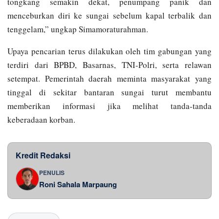
tongkang semakin dekat, penumpang panik dan
menceburkan diri ke sungai sebelum kapal terbalik dan
tenggelam,” ungkap Simamoraturahman.
Upaya pencarian terus dilakukan oleh tim gabungan yang
terdiri dari BPBD, Basarnas, TNI-Polri, serta relawan
setempat. Pemerintah daerah meminta masyarakat yang
tinggal di sekitar bantaran sungai turut membantu
memberikan informasi jika melihat tanda-tanda
keberadaan korban.
Kredit Redaksi
PENULIS
Roni Sahala Marpaung