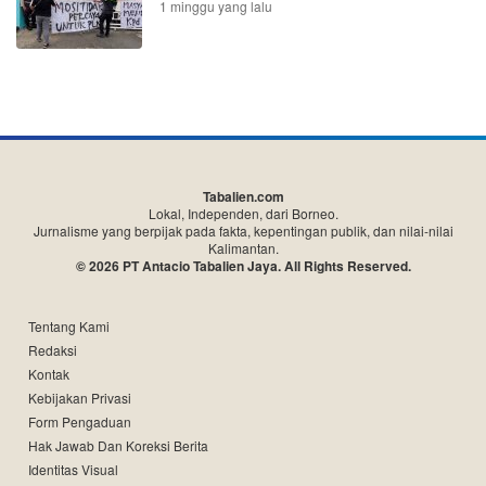
1 minggu yang lalu
Tabalien.com
Lokal, Independen, dari Borneo.
Jurnalisme yang berpijak pada fakta, kepentingan publik, dan nilai-nilai
Kalimantan.
© 2026 PT Antacio Tabalien Jaya. All Rights Reserved.
Tentang Kami
Redaksi
Kontak
Kebijakan Privasi
Form Pengaduan
Hak Jawab Dan Koreksi Berita
Identitas Visual