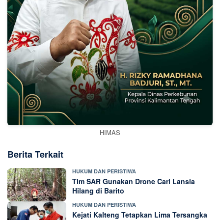
HIMAS
Berita Terkait
HUKUM DAN PERISTIWA
Tim SAR Gunakan Drone Cari Lansia
Hilang di Barito
HUKUM DAN PERISTIWA
Kejati Kalteng Tetapkan Lima Tersangka