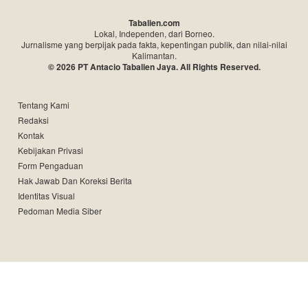
Tabalien.com
Lokal, Independen, dari Borneo.
Jurnalisme yang berpijak pada fakta, kepentingan publik, dan nilai-nilai
Kalimantan.
© 2026 PT Antacio Tabalien Jaya. All Rights Reserved.
Tentang Kami
Redaksi
Kontak
Kebijakan Privasi
Form Pengaduan
Hak Jawab Dan Koreksi Berita
Identitas Visual
Pedoman Media Siber