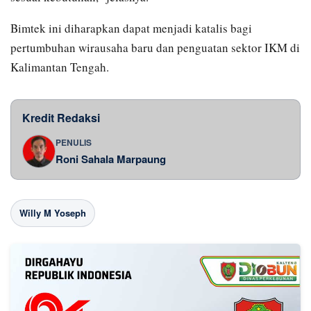
Bimtek ini diharapkan dapat menjadi katalis bagi
pertumbuhan wirausaha baru dan penguatan sektor IKM di
Kalimantan Tengah.
Kredit Redaksi
PENULIS
Roni Sahala Marpaung
Willy M Yoseph