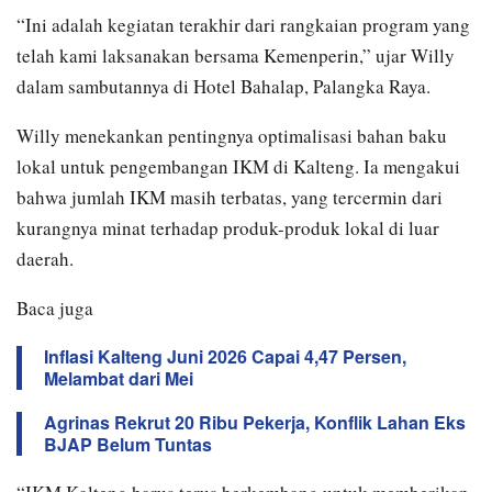
“Ini adalah kegiatan terakhir dari rangkaian program yang
telah kami laksanakan bersama Kemenperin,” ujar Willy
dalam sambutannya di Hotel Bahalap, Palangka Raya.
Willy menekankan pentingnya optimalisasi bahan baku
lokal untuk pengembangan IKM di Kalteng. Ia mengakui
bahwa jumlah IKM masih terbatas, yang tercermin dari
kurangnya minat terhadap produk-produk lokal di luar
daerah.
Baca juga
Inflasi Kalteng Juni 2026 Capai 4,47 Persen,
Melambat dari Mei
Agrinas Rekrut 20 Ribu Pekerja, Konflik Lahan Eks
BJAP Belum Tuntas