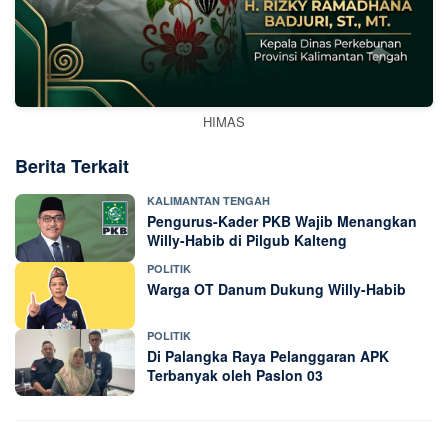
HIMAS
Berita Terkait
KALIMANTAN TENGAH
Pengurus-Kader PKB Wajib Menangkan
Willy-Habib di Pilgub Kalteng
POLITIK
Warga OT Danum Dukung Willy-Habib
POLITIK
Di Palangka Raya Pelanggaran APK
Terbanyak oleh Paslon 03