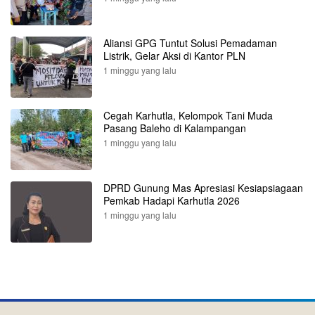
Aliansi GPG Tuntut Solusi Pemadaman
Listrik, Gelar Aksi di Kantor PLN
1 minggu yang lalu
Cegah Karhutla, Kelompok Tani Muda
Pasang Baleho di Kalampangan
1 minggu yang lalu
DPRD Gunung Mas Apresiasi Kesiapsiagaan
Pemkab Hadapi Karhutla 2026
1 minggu yang lalu