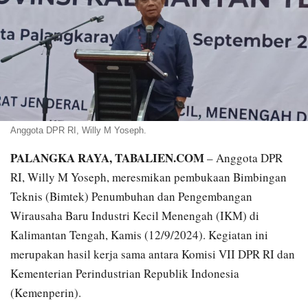
Anggota DPR RI, Willy M Yoseph.
PALANGKA RAYA, TABALIEN.COM
– Anggota DPR
RI, Willy M Yoseph, meresmikan pembukaan Bimbingan
Teknis (Bimtek) Penumbuhan dan Pengembangan
Wirausaha Baru Industri Kecil Menengah (IKM) di
Kalimantan Tengah, Kamis (12/9/2024). Kegiatan ini
merupakan hasil kerja sama antara Komisi VII DPR RI dan
Kementerian Perindustrian Republik Indonesia
(Kemenperin).