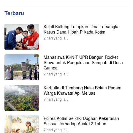
Terbaru
Kejati Kalteng Tetapkan Lima Tersangka
Kasus Dana Hibah Pilkada Kotim
2 hari yang lalu
Mahasiswa KKN-T UPR Bangun Rocket
Stove untuk Pengelolaan Sampah di Desa
Gumpa
2 hari yang lalu
Karhutla di Tumbang Nusa Belum Padam,
Warga Khawatir Api Meluas
7 hari yang lalu
Polres Kotim Selidiki Dugaan Kekerasan
Seksual terhadap Anak 12 Tahun
7 hari yang lalu