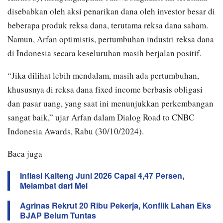
disebabkan oleh aksi penarikan dana oleh investor besar di
beberapa produk reksa dana, terutama reksa dana saham.
Namun, Arfan optimistis, pertumbuhan industri reksa dana
di Indonesia secara keseluruhan masih berjalan positif.
“Jika dilihat lebih mendalam, masih ada pertumbuhan,
khususnya di reksa dana fixed income berbasis obligasi
dan pasar uang, yang saat ini menunjukkan perkembangan
sangat baik,” ujar Arfan dalam Dialog Road to CNBC
Indonesia Awards, Rabu (30/10/2024).
Baca juga
Inflasi Kalteng Juni 2026 Capai 4,47 Persen,
Melambat dari Mei
Agrinas Rekrut 20 Ribu Pekerja, Konflik Lahan Eks
BJAP Belum Tuntas