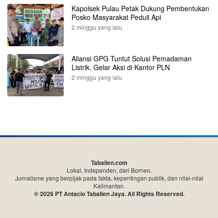
Kapolsek Pulau Petak Dukung Pembentukan
Posko Masyarakat Peduli Api
2 minggu yang lalu
Aliansi GPG Tuntut Solusi Pemadaman
Listrik, Gelar Aksi di Kantor PLN
2 minggu yang lalu
Tabalien.com
Lokal, Independen, dari Borneo.
Jurnalisme yang berpijak pada fakta, kepentingan publik, dan nilai-nilai
Kalimantan.
© 2026 PT Antacio Tabalien Jaya. All Rights Reserved.