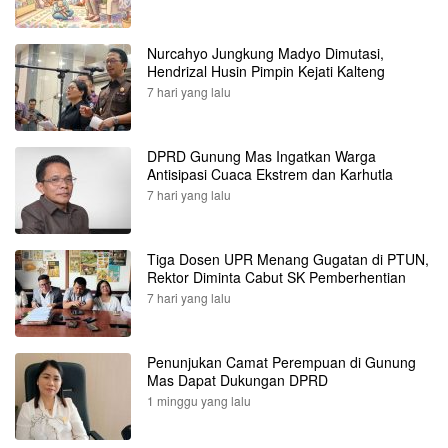
Nurcahyo Jungkung Madyo Dimutasi,
Hendrizal Husin Pimpin Kejati Kalteng
7 hari yang lalu
DPRD Gunung Mas Ingatkan Warga
Antisipasi Cuaca Ekstrem dan Karhutla
7 hari yang lalu
Tiga Dosen UPR Menang Gugatan di PTUN,
Rektor Diminta Cabut SK Pemberhentian
7 hari yang lalu
Penunjukan Camat Perempuan di Gunung
Mas Dapat Dukungan DPRD
1 minggu yang lalu