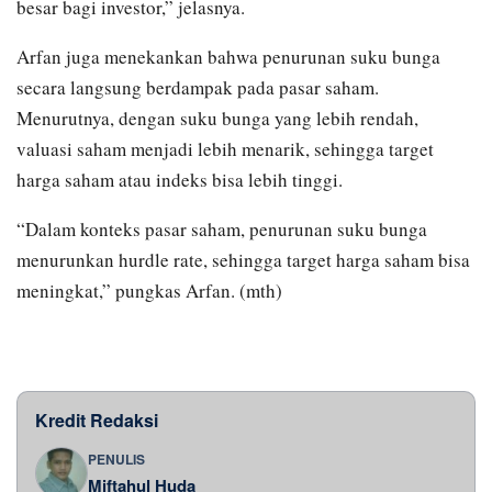
besar bagi investor,” jelasnya.
Arfan juga menekankan bahwa penurunan suku bunga
secara langsung berdampak pada pasar saham.
Menurutnya, dengan suku bunga yang lebih rendah,
valuasi saham menjadi lebih menarik, sehingga target
harga saham atau indeks bisa lebih tinggi.
“Dalam konteks pasar saham, penurunan suku bunga
menurunkan hurdle rate, sehingga target harga saham bisa
meningkat,” pungkas Arfan. (mth)
Kredit Redaksi
PENULIS
Miftahul Huda