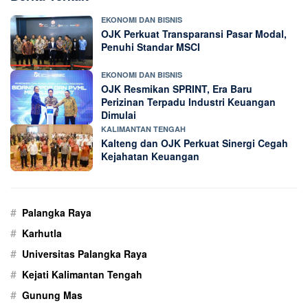
EKONOMI DAN BISNIS
OJK Perkuat Transparansi Pasar Modal,
Penuhi Standar MSCI
EKONOMI DAN BISNIS
OJK Resmikan SPRINT, Era Baru
Perizinan Terpadu Industri Keuangan
Dimulai
KALIMANTAN TENGAH
Kalteng dan OJK Perkuat Sinergi Cegah
Kejahatan Keuangan
#
Palangka Raya
#
Karhutla
#
Universitas Palangka Raya
#
Kejati Kalimantan Tengah
#
Gunung Mas