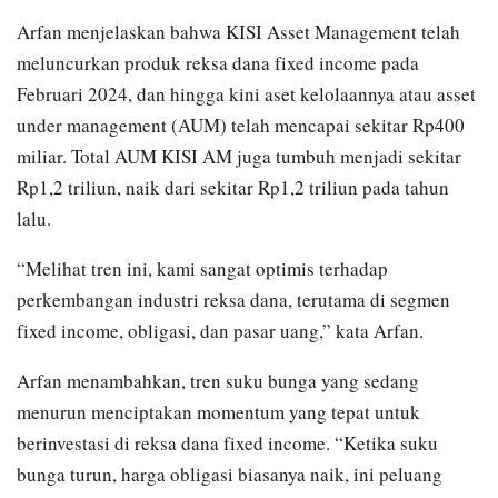
Arfan menjelaskan bahwa KISI Asset Management telah
meluncurkan produk reksa dana fixed income pada
Februari 2024, dan hingga kini aset kelolaannya atau asset
under management (AUM) telah mencapai sekitar Rp400
miliar. Total AUM KISI AM juga tumbuh menjadi sekitar
Rp1,2 triliun, naik dari sekitar Rp1,2 triliun pada tahun
lalu.
“Melihat tren ini, kami sangat optimis terhadap
perkembangan industri reksa dana, terutama di segmen
fixed income, obligasi, dan pasar uang,” kata Arfan.
Arfan menambahkan, tren suku bunga yang sedang
menurun menciptakan momentum yang tepat untuk
berinvestasi di reksa dana fixed income. “Ketika suku
bunga turun, harga obligasi biasanya naik, ini peluang