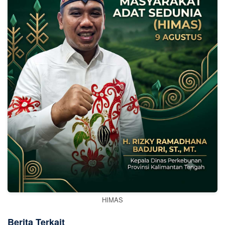
HIMAS
Berita Terkait