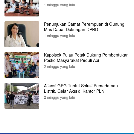
1 minggu yang lalu
Penunjukan Camat Perempuan di Gunung
Mas Dapat Dukungan DPRD
1 minggu yang lalu
Kapolsek Pulau Petak Dukung Pembentukan
Posko Masyarakat Peduli Api
2 minggu yang lalu
Aliansi GPG Tuntut Solusi Pemadaman
Listrik, Gelar Aksi di Kantor PLN
2 minggu yang lalu