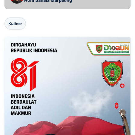
Kuliner