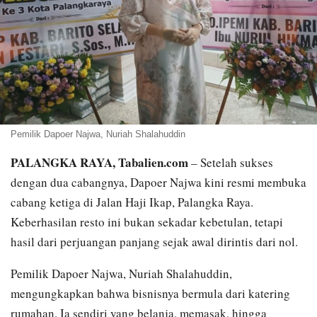
Pemilik Dapoer Najwa, Nuriah Shalahuddin
PALANGKA RAYA, Tabalien.com
– Setelah sukses
dengan dua cabangnya, Dapoer Najwa kini resmi membuka
cabang ketiga di Jalan Haji Ikap, Palangka Raya.
Keberhasilan resto ini bukan sekadar kebetulan, tetapi
hasil dari perjuangan panjang sejak awal dirintis dari nol.
Pemilik Dapoer Najwa, Nuriah Shalahuddin,
mengungkapkan bahwa bisnisnya bermula dari katering
rumahan. Ia sendiri yang belanja, memasak, hingga