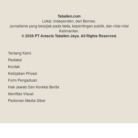
Tabalien.com
Lokal, Independen, dari Borneo.
Jurnalisme yang berpijak pada fakta, kepentingan publik, dan nilai-nilai
Kalimantan.
© 2026 PT Antacio Tabalien Jaya. All Rights Reserved.
Tentang Kami
Redaksi
Kontak
Kebijakan Privasi
Form Pengaduan
Hak Jawab Dan Koreksi Berita
Identitas Visual
Pedoman Media Siber