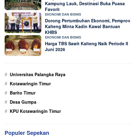
Kampung Lauk, Destinasi Buka Puasa
Favorit
EKONOMI DAN BISNIS
Dorong Pertumbuhan Ekonomi, Pemprov
Kalteng Minta Kadin Kawal Bantuan
KHBS
EKONOMI DAN BISNIS
Harga TBS Sawit Kalteng Naik Periode II
Juni 2026
#
Universitas Palangka Raya
#
Kotawaringin Timur
#
Barito Timur
#
Desa Gumpa
#
KPU Kotawaringin Timur
Populer Sepekan