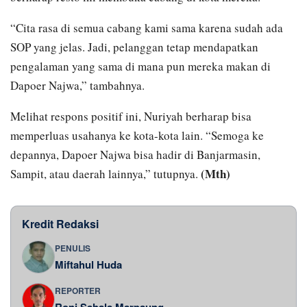
“Cita rasa di semua cabang kami sama karena sudah ada
SOP yang jelas. Jadi, pelanggan tetap mendapatkan
pengalaman yang sama di mana pun mereka makan di
Dapoer Najwa,” tambahnya.
Melihat respons positif ini, Nuriyah berharap bisa
memperluas usahanya ke kota-kota lain. “Semoga ke
depannya, Dapoer Najwa bisa hadir di Banjarmasin,
(Mth)
Sampit, atau daerah lainnya,” tutupnya.
Kredit Redaksi
PENULIS
Miftahul Huda
REPORTER
Roni Sahala Marpaung