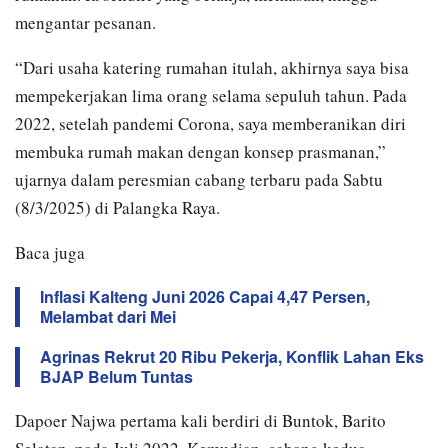
mengantar pesanan.
“Dari usaha katering rumahan itulah, akhirnya saya bisa
mempekerjakan lima orang selama sepuluh tahun. Pada
2022, setelah pandemi Corona, saya memberanikan diri
membuka rumah makan dengan konsep prasmanan,”
ujarnya dalam peresmian cabang terbaru pada Sabtu
(8/3/2025) di Palangka Raya.
Baca juga
Inflasi Kalteng Juni 2026 Capai 4,47 Persen,
Melambat dari Mei
Agrinas Rekrut 20 Ribu Pekerja, Konflik Lahan Eks
BJAP Belum Tuntas
Dapoer Najwa pertama kali berdiri di Buntok, Barito