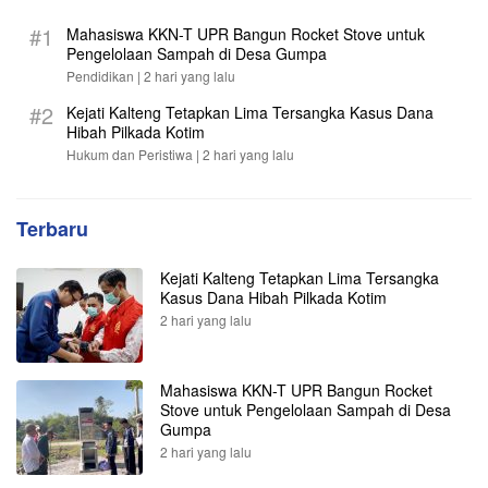
#1
Mahasiswa KKN-T UPR Bangun Rocket Stove untuk
Pengelolaan Sampah di Desa Gumpa
Pendidikan |
2 hari yang lalu
#2
Kejati Kalteng Tetapkan Lima Tersangka Kasus Dana
Hibah Pilkada Kotim
Hukum dan Peristiwa |
2 hari yang lalu
Terbaru
Kejati Kalteng Tetapkan Lima Tersangka
Kasus Dana Hibah Pilkada Kotim
2 hari yang lalu
Mahasiswa KKN-T UPR Bangun Rocket
Stove untuk Pengelolaan Sampah di Desa
Gumpa
2 hari yang lalu