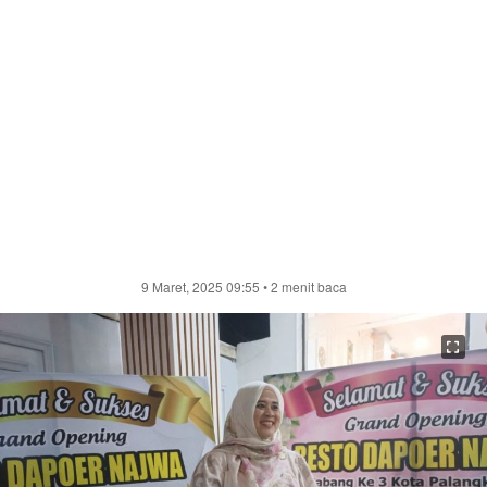
9 Maret, 2025 09:55
• 2 menit baca