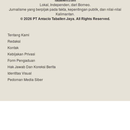
Tabalien.com
Lokal, Independen, dari Borneo.
Jurnalisme yang berpijak pada fakta, kepentingan publik, dan nilai-nilai
Kalimantan.
© 2026 PT Antacio Tabalien Jaya. All Rights Reserved.
Tentang Kami
Redaksi
Kontak
Kebijakan Privasi
Form Pengaduan
Hak Jawab Dan Koreksi Berita
Identitas Visual
Pedoman Media Siber