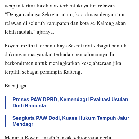
ucapan terima kasih atas terbentuknya tim relawan.
“Dengan adanya Sekretariat ini, koordinasi dengan tim
relawan di seluruh kabupaten dan kota se-Kalteng akan
lebih mudah,” ujarnya.
Koyem melihat terbentuknya Sekretariat sebagai bentuk
dukungan masyarakat terhadap pencalonannya. Ia
berkomitmen untuk meningkatkan kesejahteraan jika
terpilih sebagai pemimpin Kalteng.
Baca juga
Proses PAW DPRD, Kemendagri Evaluasi Usulan
Dodi Ramosta
Sengketa PAW Dodi, Kuasa Hukum Tempuh Jalur
Mendagri
Menurut Koyem, masih banyak sektor yang perlu