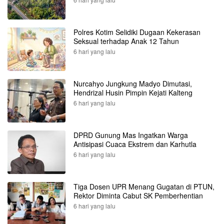
Polres Kotim Selidiki Dugaan Kekerasan
Seksual terhadap Anak 12 Tahun
6 hari yang lalu
Nurcahyo Jungkung Madyo Dimutasi,
Hendrizal Husin Pimpin Kejati Kalteng
6 hari yang lalu
DPRD Gunung Mas Ingatkan Warga
Antisipasi Cuaca Ekstrem dan Karhutla
6 hari yang lalu
Tiga Dosen UPR Menang Gugatan di PTUN,
Rektor Diminta Cabut SK Pemberhentian
6 hari yang lalu