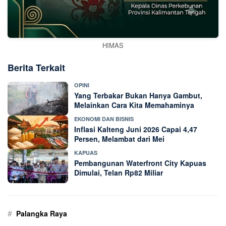
HIMAS
Berita Terkait
OPINI
Yang Terbakar Bukan Hanya Gambut,
Melainkan Cara Kita Memahaminya
EKONOMI DAN BISNIS
Inflasi Kalteng Juni 2026 Capai 4,47
Persen, Melambat dari Mei
KAPUAS
Pembangunan Waterfront City Kapuas
Dimulai, Telan Rp82 Miliar
#
Palangka Raya