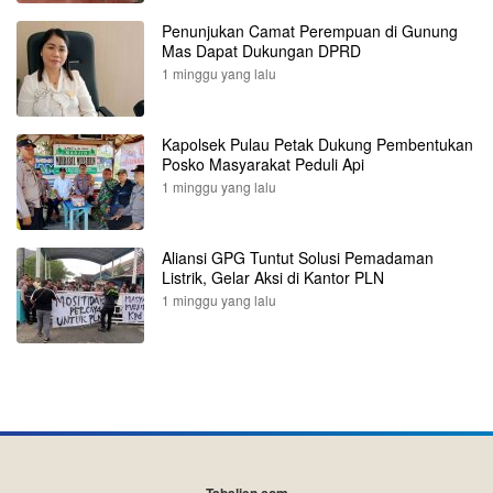
Penunjukan Camat Perempuan di Gunung
Mas Dapat Dukungan DPRD
1 minggu yang lalu
Kapolsek Pulau Petak Dukung Pembentukan
Posko Masyarakat Peduli Api
1 minggu yang lalu
Aliansi GPG Tuntut Solusi Pemadaman
Listrik, Gelar Aksi di Kantor PLN
1 minggu yang lalu