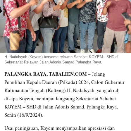
H. Nadalsyah (Koyem) bersama relawan Sahabat KOYEM - SHD di
Sekretariat Relawan Jalan Adonis Samad Palangka Raya.
PALANGKA RAYA, TABALIEN.COM –
Jelang
Pemilihan Kepala Daerah (Pilkada) 2024, Calon Gubernur
Kalimantan Tengah (Kalteng) H. Nadalsyah, yang akrab
disapa Koyem, meninjau langsung Sekretariat Sahabat
KOYEM – SHD di Jalan Adonis Samad, Palangka Raya,
Senin (16/9/2024).
Usai peninjauan, Koyem menyampaikan apresiasi dan