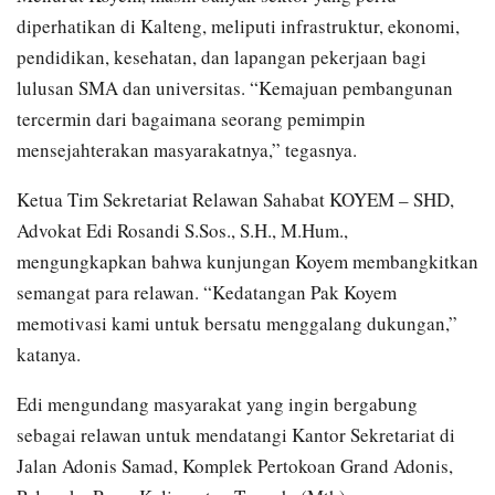
diperhatikan di Kalteng, meliputi infrastruktur, ekonomi,
pendidikan, kesehatan, dan lapangan pekerjaan bagi
lulusan SMA dan universitas. “Kemajuan pembangunan
tercermin dari bagaimana seorang pemimpin
mensejahterakan masyarakatnya,” tegasnya.
Ketua Tim Sekretariat Relawan Sahabat KOYEM – SHD,
Advokat Edi Rosandi S.Sos., S.H., M.Hum.,
mengungkapkan bahwa kunjungan Koyem membangkitkan
semangat para relawan. “Kedatangan Pak Koyem
memotivasi kami untuk bersatu menggalang dukungan,”
katanya.
Edi mengundang masyarakat yang ingin bergabung
sebagai relawan untuk mendatangi Kantor Sekretariat di
Jalan Adonis Samad, Komplek Pertokoan Grand Adonis,