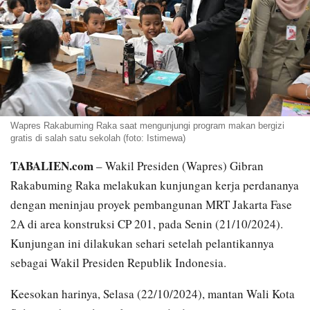
Wapres Rakabuming Raka saat mengunjungi program makan bergizi
gratis di salah satu sekolah (foto: Istimewa)
TABALIEN.com
– Wakil Presiden (Wapres) Gibran
Rakabuming Raka melakukan kunjungan kerja perdananya
dengan meninjau proyek pembangunan MRT Jakarta Fase
2A di area konstruksi CP 201, pada Senin (21/10/2024).
Kunjungan ini dilakukan sehari setelah pelantikannya
sebagai Wakil Presiden Republik Indonesia.
Keesokan harinya, Selasa (22/10/2024), mantan Wali Kota