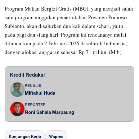
Program Makan Bergizi Gratis (MBG), yang menjadi salah
satu program unggulan pemerintahan Presiden Prabowo
Subianto, akan disalurkan dua kali dalam sehari, yaitu
pada pagi dan siang hari. Program ini rencananya mulai
diluncurkan pada 2 Februari 2025 di seluruh Indonesia,
dengan alokasi anggaran sebesar Rp 71 triliun. (Mth)
Kredit Redaksi
PENULIS
Miftahul Huda
REPORTER
Roni Sahala Marpaung
Kunjungan Kerja
Wapres