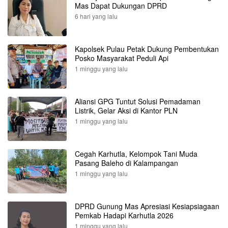
Mas Dapat Dukungan DPRD
6 hari yang lalu
Kapolsek Pulau Petak Dukung Pembentukan
Posko Masyarakat Peduli Api
1 minggu yang lalu
Aliansi GPG Tuntut Solusi Pemadaman
Listrik, Gelar Aksi di Kantor PLN
1 minggu yang lalu
Cegah Karhutla, Kelompok Tani Muda
Pasang Baleho di Kalampangan
1 minggu yang lalu
DPRD Gunung Mas Apresiasi Kesiapsiagaan
Pemkab Hadapi Karhutla 2026
1 minggu yang lalu