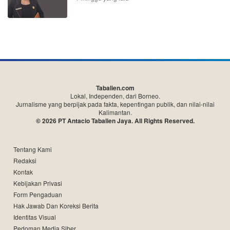
Tabalien.com
Lokal, Independen, dari Borneo.
Jurnalisme yang berpijak pada fakta, kepentingan publik, dan nilai-nilai
Kalimantan.
© 2026 PT Antacio Tabalien Jaya. All Rights Reserved.
Tentang Kami
Redaksi
Kontak
Kebijakan Privasi
Form Pengaduan
Hak Jawab Dan Koreksi Berita
Identitas Visual
Pedoman Media Siber