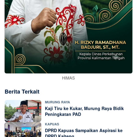
HIMAS
Berita Terkait
MURUNG RAYA
Kaji Tiru ke Kukar, Murung Raya Bidik
Peningkatan PAD
KAPUAS
DPRD Kapuas Sampaikan Aspirasi ke
DPRD Kalteng