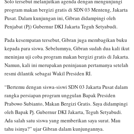
Solo tersebut melanjutkan agenda dengan mengunjungi
program makan bergizi gratis di SDN 03 Menteng, Jakarta
Pusat. Dalam kunjungan ini, Gibran didampingi oleh
Penjabat (Pj) Gubernur DKI Jakarta Teguh Setyabudi.
Pada kesempatan tersebut, Gibran juga membagikan buku
kepada para siswa. Sebelumnya, Gibran sudah dua kali ikut
meninjau uji coba program makan bergizi gratis di Jakarta.
Namun, kali ini merupakan peninjauan pertamanya setelah
resmi dilantik sebagai Wakil Presiden RI.
“Bertemu dengan siswa-siswi SDN 03 Jakarta Pusat dalam
rangka persiapan program unggulan Bapak Presiden
Prabowo Subianto, Makan Bergizi Gratis. Saya didampingi
oleh Bapak Pj. Gubernur DKI Jakarta, Teguh Setyabudi.
Ada salah satu siswa yang memberikan saya surat. Mau
tahu isinya?” ujar Gibran dalam kunjungannya.