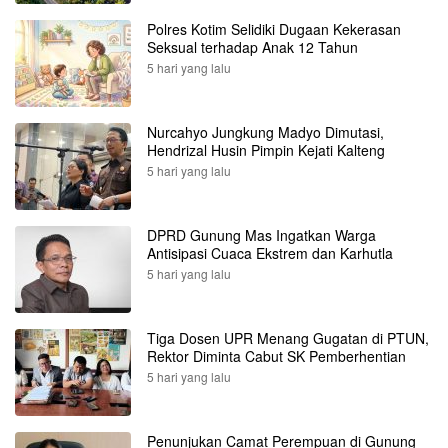
Polres Kotim Selidiki Dugaan Kekerasan
Seksual terhadap Anak 12 Tahun
5 hari yang lalu
Nurcahyo Jungkung Madyo Dimutasi,
Hendrizal Husin Pimpin Kejati Kalteng
5 hari yang lalu
DPRD Gunung Mas Ingatkan Warga
Antisipasi Cuaca Ekstrem dan Karhutla
5 hari yang lalu
Tiga Dosen UPR Menang Gugatan di PTUN,
Rektor Diminta Cabut SK Pemberhentian
5 hari yang lalu
Penunjukan Camat Perempuan di Gunung