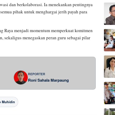
novasi dan berkolaborasi. Ia menekankan pentingnya
 semua pihak untuk menghargai jerih payah para
ung Raya menjadi momentum memperkuat komitmen
, sekaligus menegaskan peran guru sebagai pilar
REPORTER
Roni Sahala Marpaung
 Muhidin