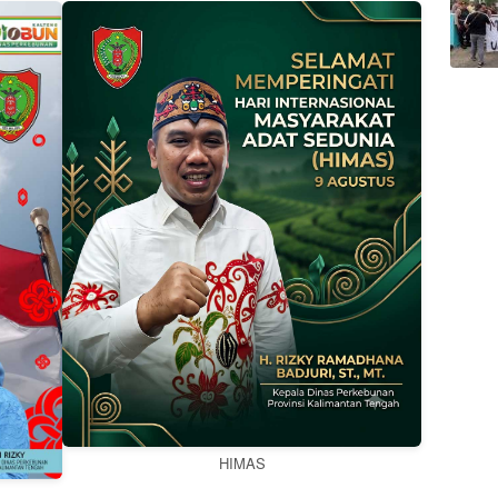
HIMAS