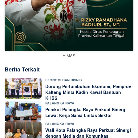
HIMAS
Berita Terkait
EKONOMI DAN BISNIS
Dorong Pertumbuhan Ekonomi, Pemprov
Kalteng Minta Kadin Kawal Bantuan
KHBS
PALANGKA RAYA
Pemkot Palangka Raya Perkuat Sinergi
Lewat Kerja Sama Lintas Sektor
PALANGKA RAYA
Wali Kota Palangka Raya Perkuat Sinergi
dengan Media dan Komunitas