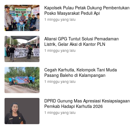
Kapolsek Pulau Petak Dukung Pembentukan
Posko Masyarakat Peduli Api
1 minggu yang lalu
Aliansi GPG Tuntut Solusi Pemadaman
Listrik, Gelar Aksi di Kantor PLN
1 minggu yang lalu
Cegah Karhutla, Kelompok Tani Muda
Pasang Baleho di Kalampangan
1 minggu yang lalu
DPRD Gunung Mas Apresiasi Kesiapsiagaan
Pemkab Hadapi Karhutla 2026
1 minggu yang lalu