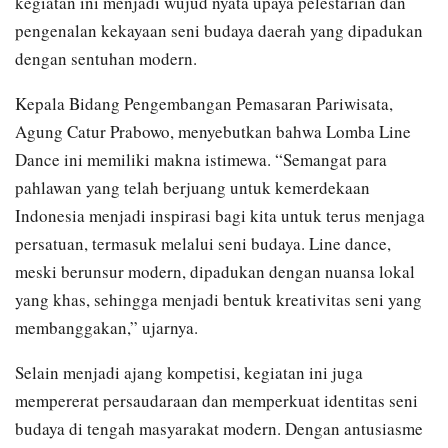
kegiatan ini menjadi wujud nyata upaya pelestarian dan
pengenalan kekayaan seni budaya daerah yang dipadukan
dengan sentuhan modern.
Kepala Bidang Pengembangan Pemasaran Pariwisata,
Agung Catur Prabowo, menyebutkan bahwa Lomba Line
Dance ini memiliki makna istimewa. “Semangat para
pahlawan yang telah berjuang untuk kemerdekaan
Indonesia menjadi inspirasi bagi kita untuk terus menjaga
persatuan, termasuk melalui seni budaya. Line dance,
meski berunsur modern, dipadukan dengan nuansa lokal
yang khas, sehingga menjadi bentuk kreativitas seni yang
membanggakan,” ujarnya.
Selain menjadi ajang kompetisi, kegiatan ini juga
mempererat persaudaraan dan memperkuat identitas seni
budaya di tengah masyarakat modern. Dengan antusiasme