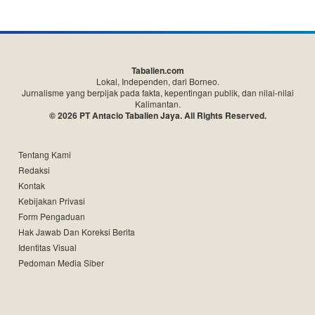
Tabalien.com
Lokal, Independen, dari Borneo.
Jurnalisme yang berpijak pada fakta, kepentingan publik, dan nilai-nilai
Kalimantan.
© 2026 PT Antacio Tabalien Jaya. All Rights Reserved.
Tentang Kami
Redaksi
Kontak
Kebijakan Privasi
Form Pengaduan
Hak Jawab Dan Koreksi Berita
Identitas Visual
Pedoman Media Siber