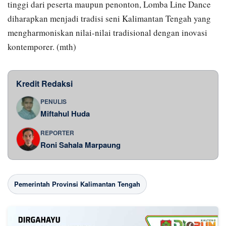
tinggi dari peserta maupun penonton, Lomba Line Dance
diharapkan menjadi tradisi seni Kalimantan Tengah yang
mengharmoniskan nilai-nilai tradisional dengan inovasi
kontemporer. (mth)
Kredit Redaksi
PENULIS
Miftahul Huda
REPORTER
Roni Sahala Marpaung
Pemerintah Provinsi Kalimantan Tengah