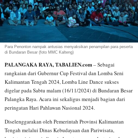
Para Penonton nampak antusias menyaksikan penampilan para peserta
di Bundaran Besar (foto MMC Kalteng)
PALANGAKA RAYA, TABALIEN.com
– Sebagai
rangkaian dari Gubernur Cup Festival dan Lomba Seni
Kalimantan Tengah 2024, Lomba Line Dance sukses
digelar pada Sabtu malam (16/11/2024) di Bundaran Besar
Palangka Raya. Acara ini sekaligus menjadi bagian dari
peringatan Hari Pahlawan Nasional 2024.
Diselenggarakan oleh Pemerintah Provinsi Kalimantan
Tengah melalui Dinas Kebudayaan dan Pariwisata,