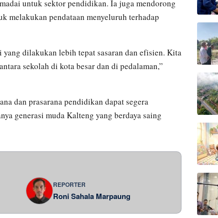
madai untuk sektor pendidikan. Ia juga mendorong
tuk melakukan pendataan menyeluruh terhadap
i yang dilakukan lebih tepat sasaran dan efisien. Kita
 antara sekolah di kota besar dan di pedalaman,”
rana dan prasarana pendidikan dapat segera
nya generasi muda Kalteng yang berdaya saing
REPORTER
Roni Sahala Marpaung