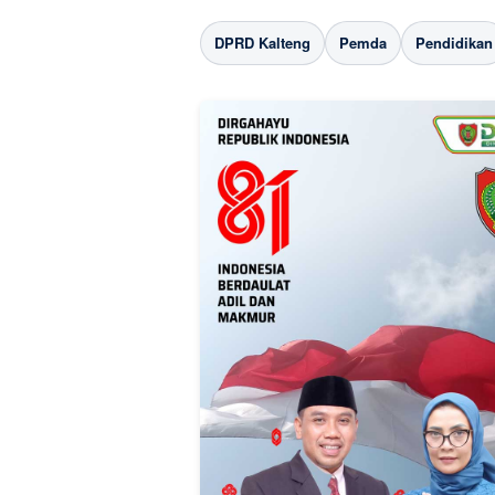
DPRD Kalteng
Pemda
Pendidikan