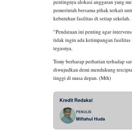
pentingnya alokasi anggaran yang me
pemerintah bersama pihak terkait un
kebutuhan fasilitas di setiap sekolah.
“Pendataan ini penting agar intervens
tidak ingin ada ketimpangan fasilitas
tegasnya.
Tomy berharap perhatian terhadap sa
diwujudkan demi mendukung tercipta
tinggi di masa depan. (Mth)
Kredit Redaksi
PENULIS
Miftahul Huda