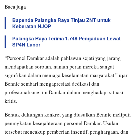
Baca juga
Bapenda Palangka Raya Tinjau ZNT untuk
Keberatan NJOP
Palangka Raya Terima 1.748 Pengaduan Lewat
SP4N Lapor
“Personel Damkar adalah pahlawan sejati yang jarang
mendapatkan sorotan, namun peran mereka sangat
signifikan dalam menjaga keselamatan masyarakat,” ujar
Bennie sembari mengapresiasi dedikasi dan
profesionalisme tim Damkar dalam menghadapi situasi
kritis.
Bentuk dukungan konkret yang diusulkan Bennie meliputi
peningkatan kesejahteraan personel Damkar. Usulan
tersebut mencakup pemberian insentif, penghargaan, dan