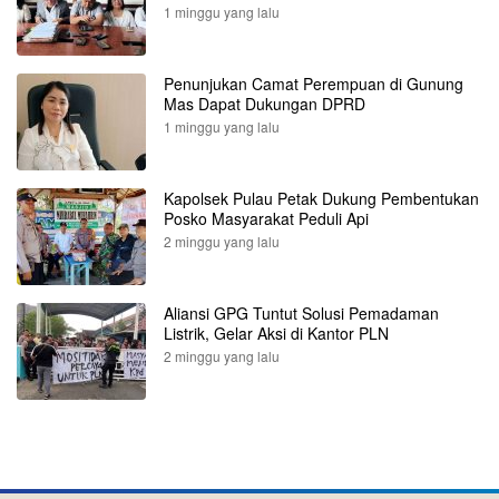
1 minggu yang lalu
Penunjukan Camat Perempuan di Gunung
Mas Dapat Dukungan DPRD
1 minggu yang lalu
Kapolsek Pulau Petak Dukung Pembentukan
Posko Masyarakat Peduli Api
2 minggu yang lalu
Aliansi GPG Tuntut Solusi Pemadaman
Listrik, Gelar Aksi di Kantor PLN
2 minggu yang lalu