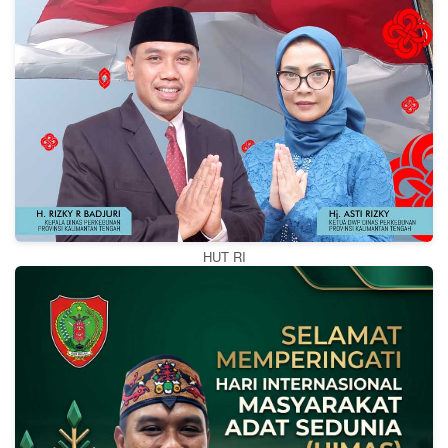
HUT RI