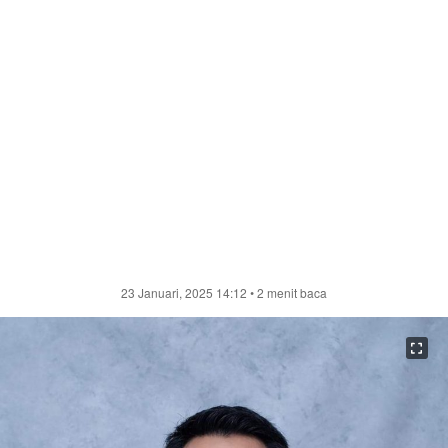
23 Januari, 2025 14:12
• 2 menit baca