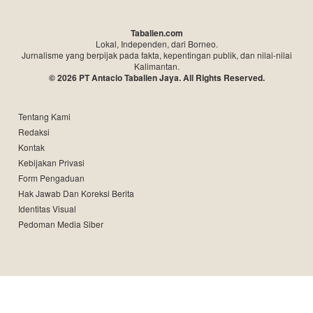
Tabalien.com
Lokal, Independen, dari Borneo.
Jurnalisme yang berpijak pada fakta, kepentingan publik, dan nilai-nilai
Kalimantan.
© 2026 PT Antacio Tabalien Jaya. All Rights Reserved.
Tentang Kami
Redaksi
Kontak
Kebijakan Privasi
Form Pengaduan
Hak Jawab Dan Koreksi Berita
Identitas Visual
Pedoman Media Siber