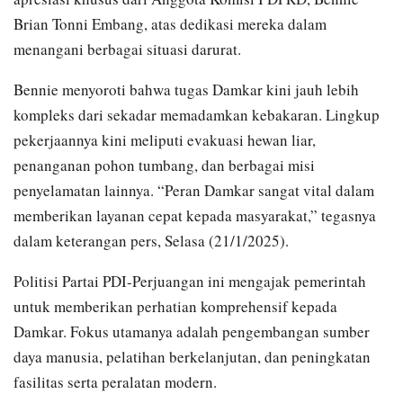
Brian Tonni Embang, atas dedikasi mereka dalam
menangani berbagai situasi darurat.
Bennie menyoroti bahwa tugas Damkar kini jauh lebih
kompleks dari sekadar memadamkan kebakaran. Lingkup
pekerjaannya kini meliputi evakuasi hewan liar,
penanganan pohon tumbang, dan berbagai misi
penyelamatan lainnya. “Peran Damkar sangat vital dalam
memberikan layanan cepat kepada masyarakat,” tegasnya
dalam keterangan pers, Selasa (21/1/2025).
Politisi Partai PDI-Perjuangan ini mengajak pemerintah
untuk memberikan perhatian komprehensif kepada
Damkar. Fokus utamanya adalah pengembangan sumber
daya manusia, pelatihan berkelanjutan, dan peningkatan
fasilitas serta peralatan modern.