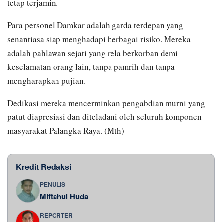
tetap terjamin.
Para personel Damkar adalah garda terdepan yang
senantiasa siap menghadapi berbagai risiko. Mereka
adalah pahlawan sejati yang rela berkorban demi
keselamatan orang lain, tanpa pamrih dan tanpa
mengharapkan pujian.
Dedikasi mereka mencerminkan pengabdian murni yang
patut diapresiasi dan diteladani oleh seluruh komponen
masyarakat Palangka Raya. (Mth)
Kredit Redaksi
PENULIS
Miftahul Huda
REPORTER