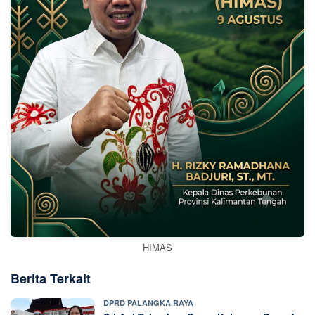
HIMAS
Berita Terkait
DPRD PALANGKA RAYA