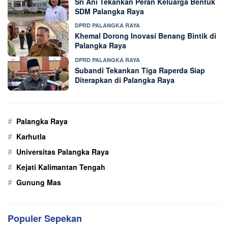
Sri Ani Tekankan Peran Keluarga Bentuk
SDM Palangka Raya
DPRD PALANGKA RAYA
Khemal Dorong Inovasi Benang Bintik di
Palangka Raya
DPRD PALANGKA RAYA
Subandi Tekankan Tiga Raperda Siap
Diterapkan di Palangka Raya
#
Palangka Raya
#
Karhutla
#
Universitas Palangka Raya
#
Kejati Kalimantan Tengah
#
Gunung Mas
Populer Sepekan