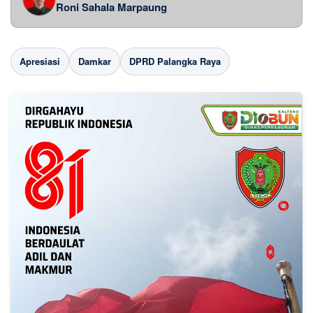
Roni Sahala Marpaung
Apresiasi
Damkar
DPRD Palangka Raya