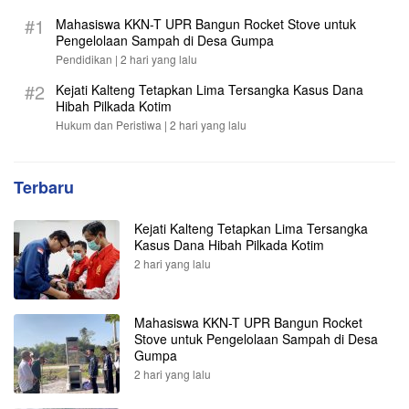
#1
Mahasiswa KKN-T UPR Bangun Rocket Stove untuk
Pengelolaan Sampah di Desa Gumpa
Pendidikan |
2 hari yang lalu
#2
Kejati Kalteng Tetapkan Lima Tersangka Kasus Dana
Hibah Pilkada Kotim
Hukum dan Peristiwa |
2 hari yang lalu
Terbaru
Kejati Kalteng Tetapkan Lima Tersangka
Kasus Dana Hibah Pilkada Kotim
2 hari yang lalu
Mahasiswa KKN-T UPR Bangun Rocket
Stove untuk Pengelolaan Sampah di Desa
Gumpa
2 hari yang lalu