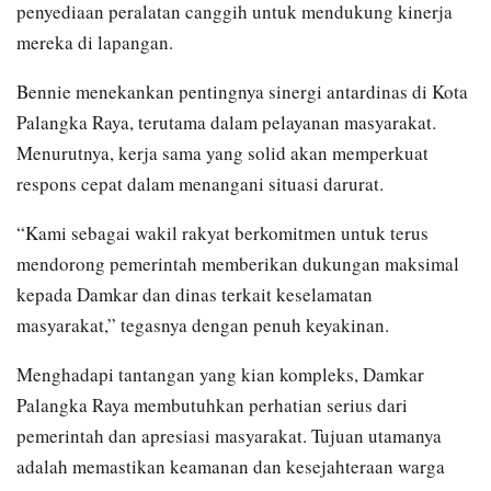
penyediaan peralatan canggih untuk mendukung kinerja
mereka di lapangan.
Bennie menekankan pentingnya sinergi antardinas di Kota
Palangka Raya, terutama dalam pelayanan masyarakat.
Menurutnya, kerja sama yang solid akan memperkuat
respons cepat dalam menangani situasi darurat.
“Kami sebagai wakil rakyat berkomitmen untuk terus
mendorong pemerintah memberikan dukungan maksimal
kepada Damkar dan dinas terkait keselamatan
masyarakat,” tegasnya dengan penuh keyakinan.
Menghadapi tantangan yang kian kompleks, Damkar
Palangka Raya membutuhkan perhatian serius dari
pemerintah dan apresiasi masyarakat. Tujuan utamanya
adalah memastikan keamanan dan kesejahteraan warga