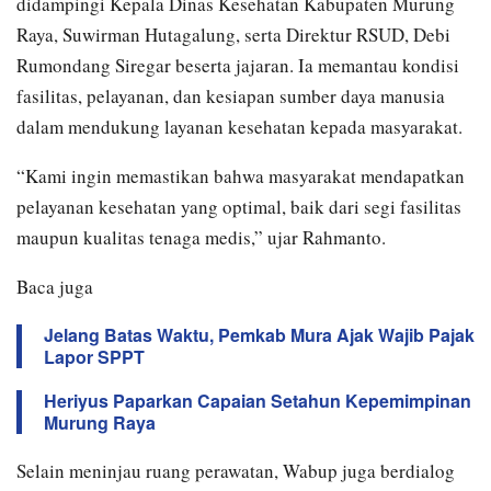
didampingi Kepala Dinas Kesehatan Kabupaten Murung
Raya, Suwirman Hutagalung, serta Direktur RSUD, Debi
Rumondang Siregar beserta jajaran. Ia memantau kondisi
fasilitas, pelayanan, dan kesiapan sumber daya manusia
dalam mendukung layanan kesehatan kepada masyarakat.
“Kami ingin memastikan bahwa masyarakat mendapatkan
pelayanan kesehatan yang optimal, baik dari segi fasilitas
maupun kualitas tenaga medis,” ujar Rahmanto.
Baca juga
Jelang Batas Waktu, Pemkab Mura Ajak Wajib Pajak
Lapor SPPT
Heriyus Paparkan Capaian Setahun Kepemimpinan
Murung Raya
Selain meninjau ruang perawatan, Wabup juga berdialog