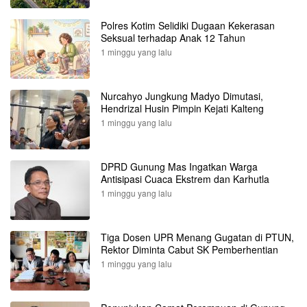
Polres Kotim Selidiki Dugaan Kekerasan
Seksual terhadap Anak 12 Tahun
1 minggu yang lalu
Nurcahyo Jungkung Madyo Dimutasi,
Hendrizal Husin Pimpin Kejati Kalteng
1 minggu yang lalu
DPRD Gunung Mas Ingatkan Warga
Antisipasi Cuaca Ekstrem dan Karhutla
1 minggu yang lalu
Tiga Dosen UPR Menang Gugatan di PTUN,
Rektor Diminta Cabut SK Pemberhentian
1 minggu yang lalu