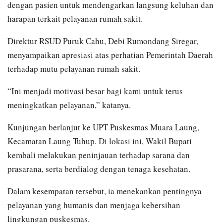
dengan pasien untuk mendengarkan langsung keluhan dan
harapan terkait pelayanan rumah sakit.
Direktur RSUD Puruk Cahu, Debi Rumondang Siregar,
menyampaikan apresiasi atas perhatian Pemerintah Daerah
terhadap mutu pelayanan rumah sakit.
“Ini menjadi motivasi besar bagi kami untuk terus
meningkatkan pelayanan,” katanya.
Kunjungan berlanjut ke UPT Puskesmas Muara Laung,
Kecamatan Laung Tuhup. Di lokasi ini, Wakil Bupati
kembali melakukan peninjauan terhadap sarana dan
prasarana, serta berdialog dengan tenaga kesehatan.
Dalam kesempatan tersebut, ia menekankan pentingnya
pelayanan yang humanis dan menjaga kebersihan
lingkungan puskesmas.