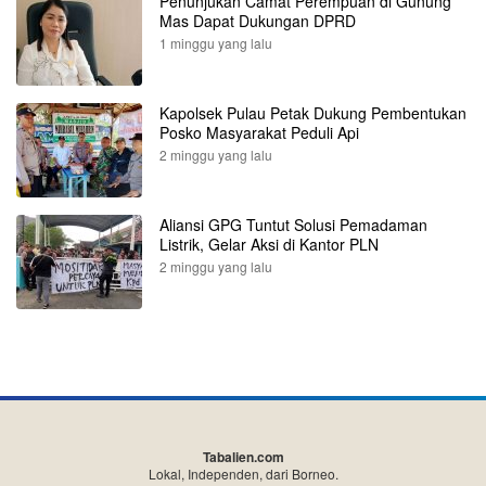
Penunjukan Camat Perempuan di Gunung
Mas Dapat Dukungan DPRD
1 minggu yang lalu
Kapolsek Pulau Petak Dukung Pembentukan
Posko Masyarakat Peduli Api
2 minggu yang lalu
Aliansi GPG Tuntut Solusi Pemadaman
Listrik, Gelar Aksi di Kantor PLN
2 minggu yang lalu
Tabalien.com
Lokal, Independen, dari Borneo.