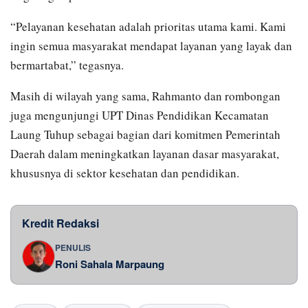
“Pelayanan kesehatan adalah prioritas utama kami. Kami
ingin semua masyarakat mendapat layanan yang layak dan
bermartabat,” tegasnya.
Masih di wilayah yang sama, Rahmanto dan rombongan
juga mengunjungi UPT Dinas Pendidikan Kecamatan
Laung Tuhup sebagai bagian dari komitmen Pemerintah
Daerah dalam meningkatkan layanan dasar masyarakat,
khususnya di sektor kesehatan dan pendidikan.
Kredit Redaksi
PENULIS
Roni Sahala Marpaung