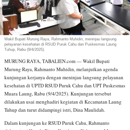
Wakil Bupati Murung Raya, Rahmanto Muhidin, meninjau langsung
pelayanan kesehatan di RSUD Puruk Cahu dan Puskesmas Laung
Tuhup, Rabu (9/4/2025).
MURUNG RAYA, TABALIEN.com — Wakil Bupati
Murung Raya, Rahmanto Muhidin, melanjutkan agenda
kunjungan kerjanya dengan meninjau langsung pelayanan
kesehatan di UPTD RSUD Puruk Cahu dan UPT Puskesmas
Muara Laung, Rabu (9/4/2025). Kunjungan tersebut
dilakukan usai menghadiri kegiatan di Kecamatan Laung
Tuhup dan turut didampingi istri, Dina Maulidah.
Dalam kunjungan ke RSUD Puruk Cahu, Rahmanto