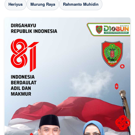
Heriyus
Murung Raya
Rahmanto Muhidin