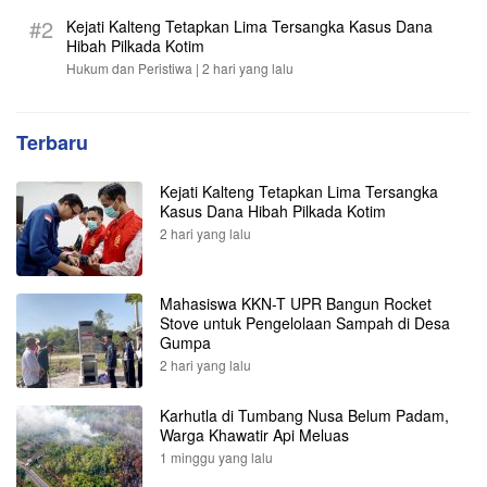
#2
Kejati Kalteng Tetapkan Lima Tersangka Kasus Dana
Hibah Pilkada Kotim
Hukum dan Peristiwa |
2 hari yang lalu
Terbaru
Kejati Kalteng Tetapkan Lima Tersangka
Kasus Dana Hibah Pilkada Kotim
2 hari yang lalu
Mahasiswa KKN-T UPR Bangun Rocket
Stove untuk Pengelolaan Sampah di Desa
Gumpa
2 hari yang lalu
Karhutla di Tumbang Nusa Belum Padam,
Warga Khawatir Api Meluas
1 minggu yang lalu