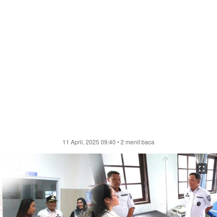
11 April, 2025 09:40
• 2 menit baca