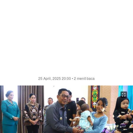
25 April, 2025 20:00
• 2 menit baca