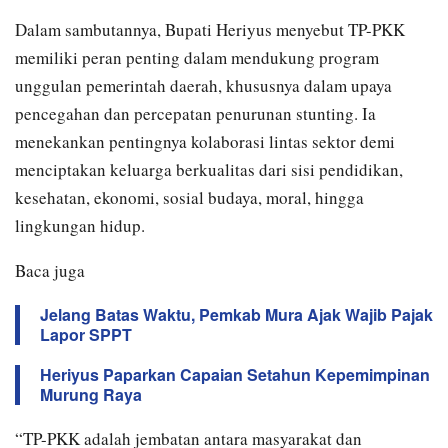
Dalam sambutannya, Bupati Heriyus menyebut TP-PKK
memiliki peran penting dalam mendukung program
unggulan pemerintah daerah, khususnya dalam upaya
pencegahan dan percepatan penurunan stunting. Ia
menekankan pentingnya kolaborasi lintas sektor demi
menciptakan keluarga berkualitas dari sisi pendidikan,
kesehatan, ekonomi, sosial budaya, moral, hingga
lingkungan hidup.
Baca juga
Jelang Batas Waktu, Pemkab Mura Ajak Wajib Pajak
Lapor SPPT
Heriyus Paparkan Capaian Setahun Kepemimpinan
Murung Raya
“TP-PKK adalah jembatan antara masyarakat dan