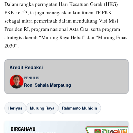
Dalam rangka peringatan Hari Kesatuan Gerak (HKG)
PKK ke-53, ia juga menegaskan komitmen TP-PKK
sebagai mitra pemerintah dalam mendukung Visi Misi
Presiden RI, program nasional Asta Cita, serta program
strategis daerah “Murung Raya Hebat” dan “Murung Emas
2030”.
Kredit Redaksi
PENULIS
Roni Sahala Marpaung
Heriyus
Murung Raya
Rahmanto Muhidin