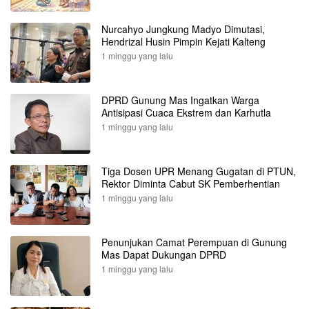
Nurcahyo Jungkung Madyo Dimutasi,
Hendrizal Husin Pimpin Kejati Kalteng
1 minggu yang lalu
DPRD Gunung Mas Ingatkan Warga
Antisipasi Cuaca Ekstrem dan Karhutla
1 minggu yang lalu
Tiga Dosen UPR Menang Gugatan di PTUN,
Rektor Diminta Cabut SK Pemberhentian
1 minggu yang lalu
Penunjukan Camat Perempuan di Gunung
Mas Dapat Dukungan DPRD
1 minggu yang lalu