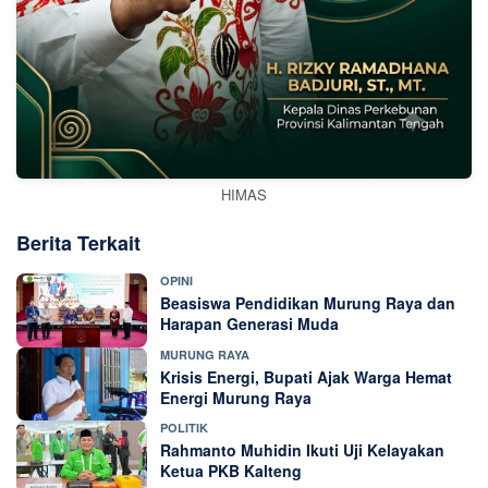
HIMAS
Berita Terkait
OPINI
Beasiswa Pendidikan Murung Raya dan
Harapan Generasi Muda
MURUNG RAYA
Krisis Energi, Bupati Ajak Warga Hemat
Energi Murung Raya
POLITIK
Rahmanto Muhidin Ikuti Uji Kelayakan
Ketua PKB Kalteng