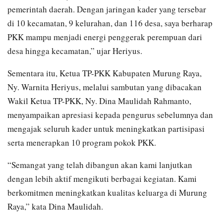
pemerintah daerah. Dengan jaringan kader yang tersebar
di 10 kecamatan, 9 kelurahan, dan 116 desa, saya berharap
PKK mampu menjadi energi penggerak perempuan dari
desa hingga kecamatan,” ujar Heriyus.
Sementara itu, Ketua TP-PKK Kabupaten Murung Raya,
Ny. Warnita Heriyus, melalui sambutan yang dibacakan
Wakil Ketua TP-PKK, Ny. Dina Maulidah Rahmanto,
menyampaikan apresiasi kepada pengurus sebelumnya dan
mengajak seluruh kader untuk meningkatkan partisipasi
serta menerapkan 10 program pokok PKK.
“Semangat yang telah dibangun akan kami lanjutkan
dengan lebih aktif mengikuti berbagai kegiatan. Kami
berkomitmen meningkatkan kualitas keluarga di Murung
Raya,” kata Dina Maulidah.