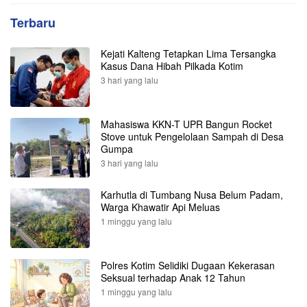
Terbaru
Kejati Kalteng Tetapkan Lima Tersangka
Kasus Dana Hibah Pilkada Kotim
3 hari yang lalu
Mahasiswa KKN-T UPR Bangun Rocket
Stove untuk Pengelolaan Sampah di Desa
Gumpa
3 hari yang lalu
Karhutla di Tumbang Nusa Belum Padam,
Warga Khawatir Api Meluas
1 minggu yang lalu
Polres Kotim Selidiki Dugaan Kekerasan
Seksual terhadap Anak 12 Tahun
1 minggu yang lalu