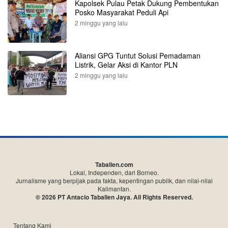
Kapolsek Pulau Petak Dukung Pembentukan
Posko Masyarakat Peduli Api
2 minggu yang lalu
Aliansi GPG Tuntut Solusi Pemadaman
Listrik, Gelar Aksi di Kantor PLN
2 minggu yang lalu
Tabalien.com
Lokal, Independen, dari Borneo.
Jurnalisme yang berpijak pada fakta, kepentingan publik, dan nilai-nilai
Kalimantan.
© 2026 PT Antacio Tabalien Jaya. All Rights Reserved.
Tentang Kami