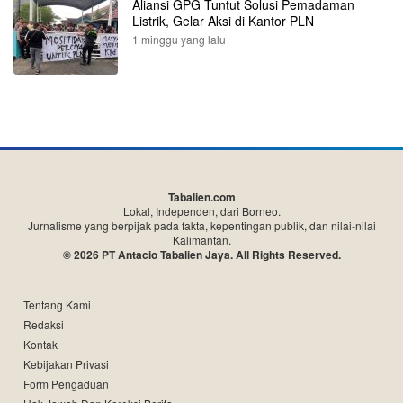
Aliansi GPG Tuntut Solusi Pemadaman
Listrik, Gelar Aksi di Kantor PLN
1 minggu yang lalu
Tabalien.com
Lokal, Independen, dari Borneo.
Jurnalisme yang berpijak pada fakta, kepentingan publik, dan nilai-nilai
Kalimantan.
© 2026 PT Antacio Tabalien Jaya. All Rights Reserved.
Tentang Kami
Redaksi
Kontak
Kebijakan Privasi
Form Pengaduan