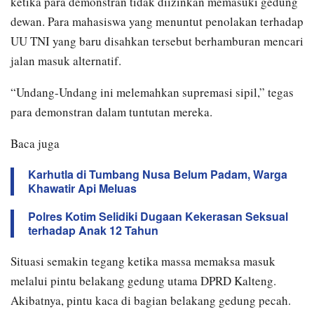
ketika para demonstran tidak diizinkan memasuki gedung
dewan. Para mahasiswa yang menuntut penolakan terhadap
UU TNI yang baru disahkan tersebut berhamburan mencari
jalan masuk alternatif.
“Undang-Undang ini melemahkan supremasi sipil,” tegas
para demonstran dalam tuntutan mereka.
Baca juga
Karhutla di Tumbang Nusa Belum Padam, Warga
Khawatir Api Meluas
Polres Kotim Selidiki Dugaan Kekerasan Seksual
terhadap Anak 12 Tahun
Situasi semakin tegang ketika massa memaksa masuk
melalui pintu belakang gedung utama DPRD Kalteng.
Akibatnya, pintu kaca di bagian belakang gedung pecah.