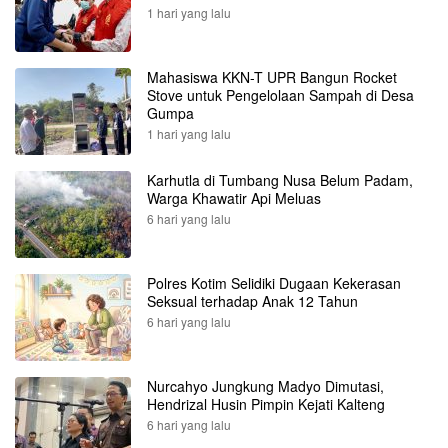
1 hari yang lalu
Mahasiswa KKN-T UPR Bangun Rocket
Stove untuk Pengelolaan Sampah di Desa
Gumpa
1 hari yang lalu
Karhutla di Tumbang Nusa Belum Padam,
Warga Khawatir Api Meluas
6 hari yang lalu
Polres Kotim Selidiki Dugaan Kekerasan
Seksual terhadap Anak 12 Tahun
6 hari yang lalu
Nurcahyo Jungkung Madyo Dimutasi,
Hendrizal Husin Pimpin Kejati Kalteng
6 hari yang lalu