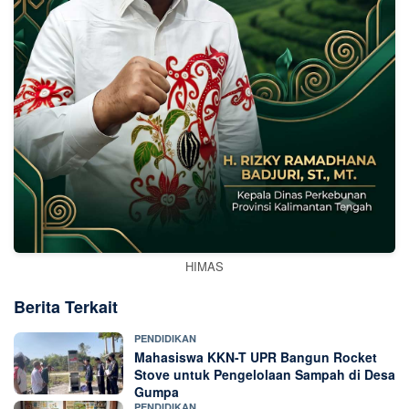
HIMAS
Berita Terkait
PENDIDIKAN
Mahasiswa KKN-T UPR Bangun Rocket
Stove untuk Pengelolaan Sampah di Desa
Gumpa
PENDIDIKAN