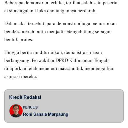
Beberapa demonstran terluka, terlihat salah satu peserta
aksi mengalami luka dan tangannya berdarah.
Dalam aksi tersebut, para demonstran juga menurunkan
bendera merah putih menjadi setengah tiang sebagai
bentuk protes.
Hingga berita ini diturunkan, demonstrasi masih
berlangsung. Perwakilan DPRD Kalimantan Tengah
dilaporkan telah menemui massa untuk mendengarkan
aspirasi mereka.
Kredit Redaksi
PENULIS
Roni Sahala Marpaung