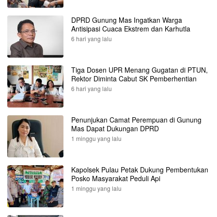
DPRD Gunung Mas Ingatkan Warga
Antisipasi Cuaca Ekstrem dan Karhutla
6 hari yang lalu
Tiga Dosen UPR Menang Gugatan di PTUN,
Rektor Diminta Cabut SK Pemberhentian
6 hari yang lalu
Penunjukan Camat Perempuan di Gunung
Mas Dapat Dukungan DPRD
1 minggu yang lalu
Kapolsek Pulau Petak Dukung Pembentukan
Posko Masyarakat Peduli Api
1 minggu yang lalu