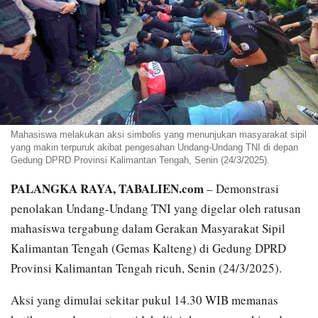
Mahasiswa melakukan aksi simbolis yang menunjukan masyarakat sipil
yang makin terpuruk akibat pengesahan Undang-Undang TNI di depan
Gedung DPRD Provinsi Kalimantan Tengah, Senin (24/3/2025).
PALANGKA RAYA, TABALIEN.com
– Demonstrasi
penolakan Undang-Undang TNI yang digelar oleh ratusan
mahasiswa tergabung dalam Gerakan Masyarakat Sipil
Kalimantan Tengah (Gemas Kalteng) di Gedung DPRD
Provinsi Kalimantan Tengah ricuh, Senin (24/3/2025).
Aksi yang dimulai sekitar pukul 14.30 WIB memanas