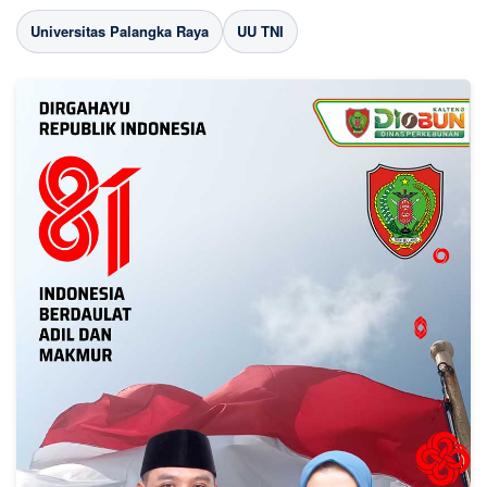
Universitas Palangka Raya
UU TNI