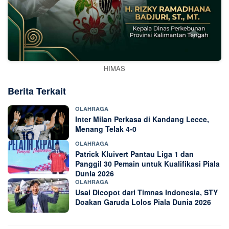
HIMAS
Berita Terkait
OLAHRAGA
Inter Milan Perkasa di Kandang Lecce,
Menang Telak 4-0
OLAHRAGA
Patrick Kluivert Pantau Liga 1 dan
Panggil 30 Pemain untuk Kualifikasi Piala
Dunia 2026
OLAHRAGA
Usai Dicopot dari Timnas Indonesia, STY
Doakan Garuda Lolos Piala Dunia 2026