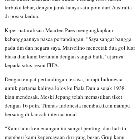
terbuka lebar, dengan jarak hanya satu poin dari Australia
di posisi kedua.
Kiper naturalisasi Maarten Paes mengungkapkan
kebanggaannya pasca pertandingan. “Saya sangat bangga
pada tim dan negara saya. Marselino mencetak dua gol luar
biasa dan kami bertahan dengan sangat baik,” ujarnya
kepada situs resmi FIFA.
Dengan empat pertandingan tersisa, mimpi Indonesia
untuk pertama kalinya lolos ke Piala Dunia sejak 1938
kian mendesak. Meski Jepang telah memastikan tiket
dengan 16 poin, Timnas Indonesia membuktikan mampu
bersaing di kancah internasional.
“Kami tahu kemenangan ini sangat penting, dan hal itu
memberi kami kepercayaan diri yang besar. Grup kami