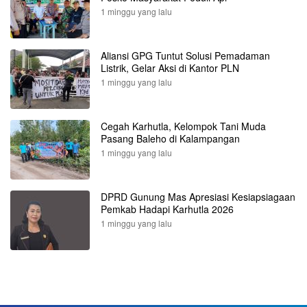
1 minggu yang lalu
Aliansi GPG Tuntut Solusi Pemadaman
Listrik, Gelar Aksi di Kantor PLN
1 minggu yang lalu
Cegah Karhutla, Kelompok Tani Muda
Pasang Baleho di Kalampangan
1 minggu yang lalu
DPRD Gunung Mas Apresiasi Kesiapsiagaan
Pemkab Hadapi Karhutla 2026
1 minggu yang lalu