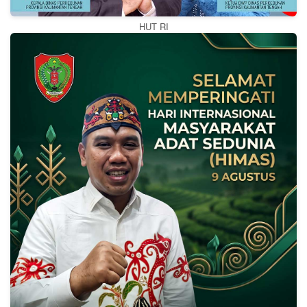
HUT RI