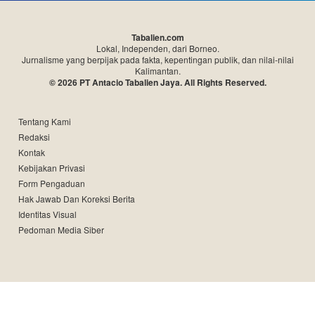
Tabalien.com
Lokal, Independen, dari Borneo.
Jurnalisme yang berpijak pada fakta, kepentingan publik, dan nilai-nilai
Kalimantan.
© 2026 PT Antacio Tabalien Jaya. All Rights Reserved.
Tentang Kami
Redaksi
Kontak
Kebijakan Privasi
Form Pengaduan
Hak Jawab Dan Koreksi Berita
Identitas Visual
Pedoman Media Siber