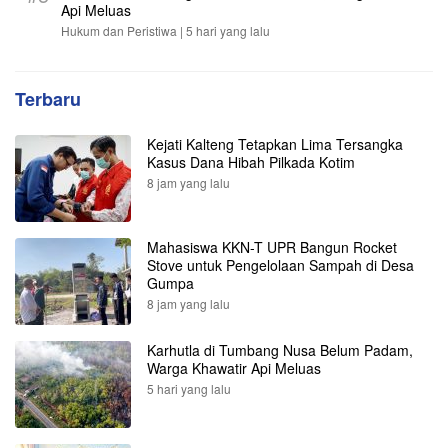
Api Meluas
Hukum dan Peristiwa |
5 hari yang lalu
Terbaru
Kejati Kalteng Tetapkan Lima Tersangka
Kasus Dana Hibah Pilkada Kotim
8 jam yang lalu
Mahasiswa KKN-T UPR Bangun Rocket
Stove untuk Pengelolaan Sampah di Desa
Gumpa
8 jam yang lalu
Karhutla di Tumbang Nusa Belum Padam,
Warga Khawatir Api Meluas
5 hari yang lalu