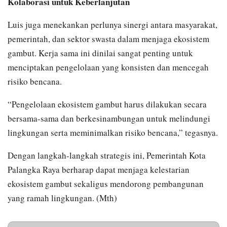
Kolaborasi untuk Keberlanjutan
Luis juga menekankan perlunya sinergi antara masyarakat,
pemerintah, dan sektor swasta dalam menjaga ekosistem
gambut. Kerja sama ini dinilai sangat penting untuk
menciptakan pengelolaan yang konsisten dan mencegah
risiko bencana.
“Pengelolaan ekosistem gambut harus dilakukan secara
bersama-sama dan berkesinambungan untuk melindungi
lingkungan serta meminimalkan risiko bencana,” tegasnya.
Dengan langkah-langkah strategis ini, Pemerintah Kota
Palangka Raya berharap dapat menjaga kelestarian
ekosistem gambut sekaligus mendorong pembangunan
yang ramah lingkungan. (Mth)