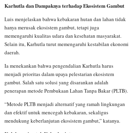
Karhutla dan Dampaknya terhadap Ekosistem Gambut
Luis menjelaskan bahwa kebakaran hutan dan lahan tidak
hanya merusak ekosistem gambut, tetapi juga
memengaruhi kualitas udara dan kesehatan masyarakat.
Selain itu, Karhutla turut memengaruhi kestabilan ekonomi
daerah.
Ia menekankan bahwa pengendalian Karhutla harus
menjadi prioritas dalam upaya pelestarian ekosistem
gambut. Salah satu solusi yang disarankan adalah
penerapan metode Pembukaan Lahan Tanpa Bakar (PLTB).
“Metode PLTB menjadi alternatif yang ramah lingkungan
dan efektif untuk mencegah kebakaran, sekaligus
mendukung keberlanjutan ekosistem gambut,” katanya.