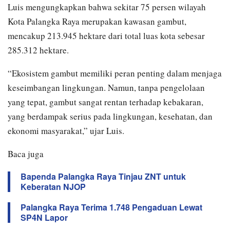
Luis mengungkapkan bahwa sekitar 75 persen wilayah
Kota Palangka Raya merupakan kawasan gambut,
mencakup 213.945 hektare dari total luas kota sebesar
285.312 hektare.
“Ekosistem gambut memiliki peran penting dalam menjaga
keseimbangan lingkungan. Namun, tanpa pengelolaan
yang tepat, gambut sangat rentan terhadap kebakaran,
yang berdampak serius pada lingkungan, kesehatan, dan
ekonomi masyarakat,” ujar Luis.
Baca juga
Bapenda Palangka Raya Tinjau ZNT untuk
Keberatan NJOP
Palangka Raya Terima 1.748 Pengaduan Lewat
SP4N Lapor