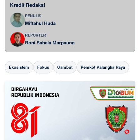
Kredit Redaksi
PENULIS
Miftahul Huda
REPORTER
Roni Sahala Marpaung
Ekosistem
Fokus
Gambut
Pemkot Palangka Raya