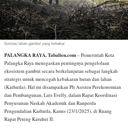
Ilustrasi lahan gambut yang terbakar
PALANGKA RAYA, Tabalien.com
– Pemerintah Kota
Palangka Raya menegaskan pentingnya pengelolaan
ekosistem gambut secara berkelanjutan sebagai langkah
strategis untuk mencegah kebakaran hutan dan lahan
(Karhutla). Hal ini disampaikan Plt Asisten Perekonomian
dan Pembangunan, Luis Evelly, dalam Rapat Koordinasi
Penyusunan Naskah Akademik dan Ranperda
Pengendalian Karhutla, Kamis (23/1/2025), di Ruang
Rapat Peteng Karuhei II.