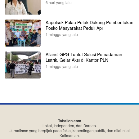
6 hari yang lalu
Kapolsek Pulau Petak Dukung Pembentukan
Posko Masyarakat Peduli Api
1 minggu yang lalu
Aliansi GPG Tuntut Solusi Pemadaman
Listrik, Gelar Aksi di Kantor PLN
1 minggu yang lalu
Tabalien.com
Lokal, Independen, dari Borneo.
Jurnalisme yang berpijak pada fakta, kepentingan publik, dan nilai-nilai
Kalimantan.