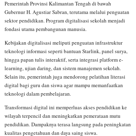
Pemerintah Provinsi Kalimantan Tengah di bawah
Gubernur H. Agustiar Sabran, terutama melalui penguatan
sektor pendidikan. Program digitalisasi sekolah menjadi
fondasi utama pembangunan manusia.
Kebijakan digitalisasi meliputi penguatan infrastruktur
teknologi informasi seperti bantuan Starlink, panel surya,
hingga papan tulis interaktif, serta integrasi platform e-
learning, ujian daring, dan sistem manajemen sekolah.
Selain itu, pemerintah juga mendorong pelatihan literasi
digital bagi guru dan siswa agar mampu memanfaatkan
teknologi dalam pembelajaran.
Transformasi digital ini memperluas akses pendidikan ke
wilayah terpencil dan meningkatkan pemerataan mutu
pendidikan. Dampaknya terasa langsung pada peningkatan
kualitas pengetahuan dan daya saing siswa.