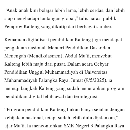
“Anak-anak kini belajar lebih lama, lebih cerdas, dan lebih
siap menghadapi tantangan global,” tulis narasi publik
Pemprov Kalteng yang dikutip dari berbagai sumber.
Kemajuan digitalisasi pendidikan Kalteng juga mendapat
pengakuan nasional. Menteri Pendidikan Dasar dan
Menengah (Mendikdasmen), Abdul Mu’ti, menyebut
Kalteng lebih maju dari pusat. Dalam acara Gebyar
Pendidikan Unggul Muhammadiyah di Universitas
Muhammadiyah Palangka Raya, Jumat (9/5/2025), ia
memuji langkah Kalteng yang sudah menerapkan program
pendidikan digital lebih awal dan terintegrasi.
“Program pendidikan Kalteng bukan hanya sejalan dengan
kebijakan nasional, tetapi sudah lebih dulu dijalankan,”
ujar Mu’ti. Ia mencontohkan SMK Negeri 3 Palangka Raya