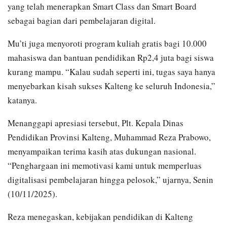
yang telah menerapkan Smart Class dan Smart Board
sebagai bagian dari pembelajaran digital.
Mu’ti juga menyoroti program kuliah gratis bagi 10.000
mahasiswa dan bantuan pendidikan Rp2,4 juta bagi siswa
kurang mampu. “Kalau sudah seperti ini, tugas saya hanya
menyebarkan kisah sukses Kalteng ke seluruh Indonesia,”
katanya.
Menanggapi apresiasi tersebut, Plt. Kepala Dinas
Pendidikan Provinsi Kalteng, Muhammad Reza Prabowo,
menyampaikan terima kasih atas dukungan nasional.
“Penghargaan ini memotivasi kami untuk memperluas
digitalisasi pembelajaran hingga pelosok,” ujarnya, Senin
(10/11/2025).
Reza menegaskan, kebijakan pendidikan di Kalteng