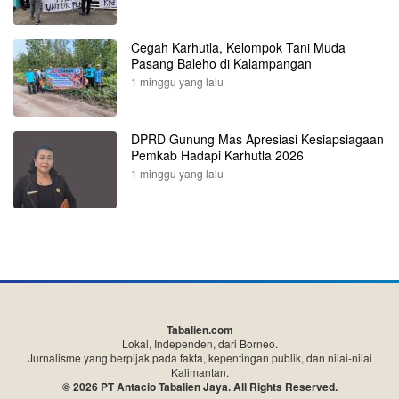
Cegah Karhutla, Kelompok Tani Muda
Pasang Baleho di Kalampangan
1 minggu yang lalu
DPRD Gunung Mas Apresiasi Kesiapsiagaan
Pemkab Hadapi Karhutla 2026
1 minggu yang lalu
Tabalien.com
Lokal, Independen, dari Borneo.
Jurnalisme yang berpijak pada fakta, kepentingan publik, dan nilai-nilai
Kalimantan.
© 2026 PT Antacio Tabalien Jaya. All Rights Reserved.