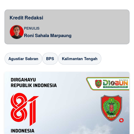
Kredit Redaksi
PENULIS
Roni Sahala Marpaung
Agustiar Sabran
BPS
Kalimantan Tengah