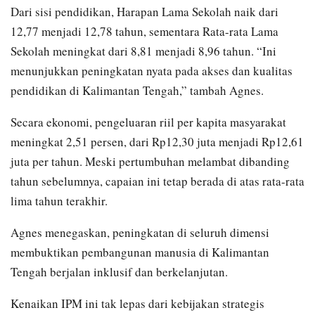
Dari sisi pendidikan, Harapan Lama Sekolah naik dari
12,77 menjadi 12,78 tahun, sementara Rata-rata Lama
Sekolah meningkat dari 8,81 menjadi 8,96 tahun. “Ini
menunjukkan peningkatan nyata pada akses dan kualitas
pendidikan di Kalimantan Tengah,” tambah Agnes.
Secara ekonomi, pengeluaran riil per kapita masyarakat
meningkat 2,51 persen, dari Rp12,30 juta menjadi Rp12,61
juta per tahun. Meski pertumbuhan melambat dibanding
tahun sebelumnya, capaian ini tetap berada di atas rata-rata
lima tahun terakhir.
Agnes menegaskan, peningkatan di seluruh dimensi
membuktikan pembangunan manusia di Kalimantan
Tengah berjalan inklusif dan berkelanjutan.
Kenaikan IPM ini tak lepas dari kebijakan strategis