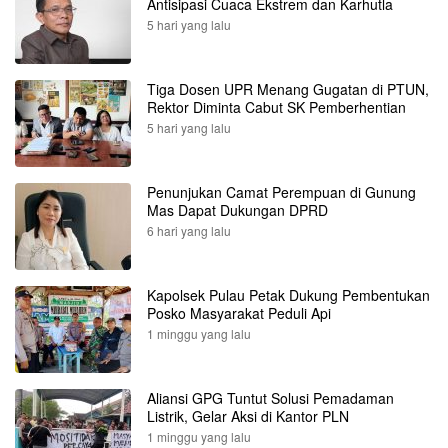
Antisipasi Cuaca Ekstrem dan Karhutla
5 hari yang lalu
Tiga Dosen UPR Menang Gugatan di PTUN,
Rektor Diminta Cabut SK Pemberhentian
5 hari yang lalu
Penunjukan Camat Perempuan di Gunung
Mas Dapat Dukungan DPRD
6 hari yang lalu
Kapolsek Pulau Petak Dukung Pembentukan
Posko Masyarakat Peduli Api
1 minggu yang lalu
Aliansi GPG Tuntut Solusi Pemadaman
Listrik, Gelar Aksi di Kantor PLN
1 minggu yang lalu