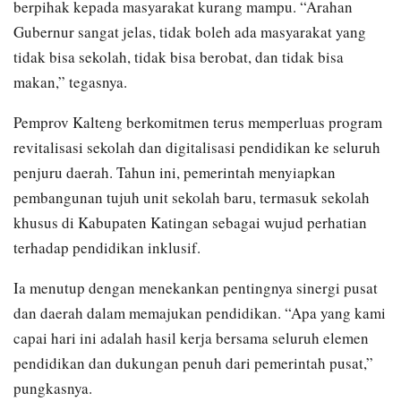
berpihak kepada masyarakat kurang mampu. “Arahan
Gubernur sangat jelas, tidak boleh ada masyarakat yang
tidak bisa sekolah, tidak bisa berobat, dan tidak bisa
makan,” tegasnya.
Pemprov Kalteng berkomitmen terus memperluas program
revitalisasi sekolah dan digitalisasi pendidikan ke seluruh
penjuru daerah. Tahun ini, pemerintah menyiapkan
pembangunan tujuh unit sekolah baru, termasuk sekolah
khusus di Kabupaten Katingan sebagai wujud perhatian
terhadap pendidikan inklusif.
Ia menutup dengan menekankan pentingnya sinergi pusat
dan daerah dalam memajukan pendidikan. “Apa yang kami
capai hari ini adalah hasil kerja bersama seluruh elemen
pendidikan dan dukungan penuh dari pemerintah pusat,”
pungkasnya.