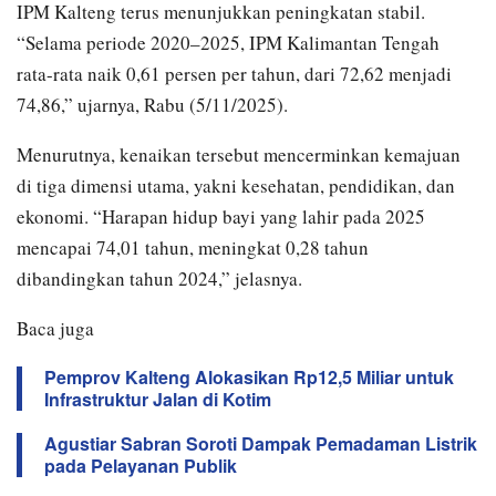
IPM Kalteng terus menunjukkan peningkatan stabil.
“Selama periode 2020–2025, IPM Kalimantan Tengah
rata-rata naik 0,61 persen per tahun, dari 72,62 menjadi
74,86,” ujarnya, Rabu (5/11/2025).
Menurutnya, kenaikan tersebut mencerminkan kemajuan
di tiga dimensi utama, yakni kesehatan, pendidikan, dan
ekonomi. “Harapan hidup bayi yang lahir pada 2025
mencapai 74,01 tahun, meningkat 0,28 tahun
dibandingkan tahun 2024,” jelasnya.
Baca juga
Pemprov Kalteng Alokasikan Rp12,5 Miliar untuk
Infrastruktur Jalan di Kotim
Agustiar Sabran Soroti Dampak Pemadaman Listrik
pada Pelayanan Publik