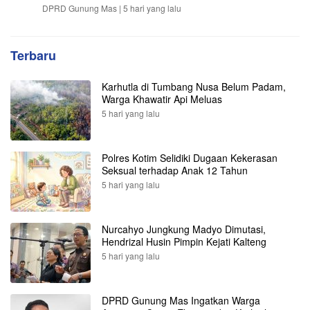
DPRD Gunung Mas |
5 hari yang lalu
Terbaru
Karhutla di Tumbang Nusa Belum Padam,
Warga Khawatir Api Meluas
5 hari yang lalu
Polres Kotim Selidiki Dugaan Kekerasan
Seksual terhadap Anak 12 Tahun
5 hari yang lalu
Nurcahyo Jungkung Madyo Dimutasi,
Hendrizal Husin Pimpin Kejati Kalteng
5 hari yang lalu
DPRD Gunung Mas Ingatkan Warga