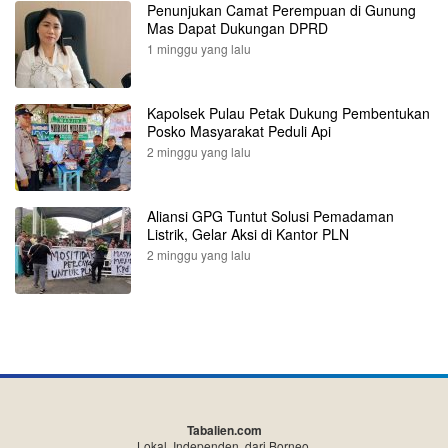
Penunjukan Camat Perempuan di Gunung
Mas Dapat Dukungan DPRD
1 minggu yang lalu
Kapolsek Pulau Petak Dukung Pembentukan
Posko Masyarakat Peduli Api
2 minggu yang lalu
Aliansi GPG Tuntut Solusi Pemadaman
Listrik, Gelar Aksi di Kantor PLN
2 minggu yang lalu
Tabalien.com
Lokal, Independen, dari Borneo.