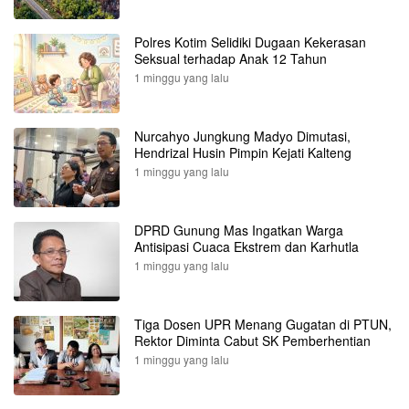
Polres Kotim Selidiki Dugaan Kekerasan
Seksual terhadap Anak 12 Tahun
1 minggu yang lalu
Nurcahyo Jungkung Madyo Dimutasi,
Hendrizal Husin Pimpin Kejati Kalteng
1 minggu yang lalu
DPRD Gunung Mas Ingatkan Warga
Antisipasi Cuaca Ekstrem dan Karhutla
1 minggu yang lalu
Tiga Dosen UPR Menang Gugatan di PTUN,
Rektor Diminta Cabut SK Pemberhentian
1 minggu yang lalu