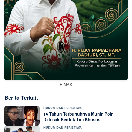
HIMAS
Berita Terkait
HUKUM DAN PERISTIWA
14 Tahun Terbunuhnya Munir, Polri
Didesak Bentuk Tim Khusus
HUKUM DAN PERISTIWA