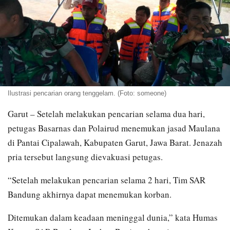
Ilustrasi pencarian orang tenggelam. (Foto: someone)
Garut – Setelah melakukan pencarian selama dua hari,
petugas Basarnas dan Polairud menemukan jasad Maulana
di Pantai Cipalawah, Kabupaten Garut, Jawa Barat. Jenazah
pria tersebut langsung dievakuasi petugas.
“Setelah melakukan pencarian selama 2 hari, Tim SAR
Bandung akhirnya dapat menemukan korban.
Ditemukan dalam keadaan meninggal dunia,” kata Humas