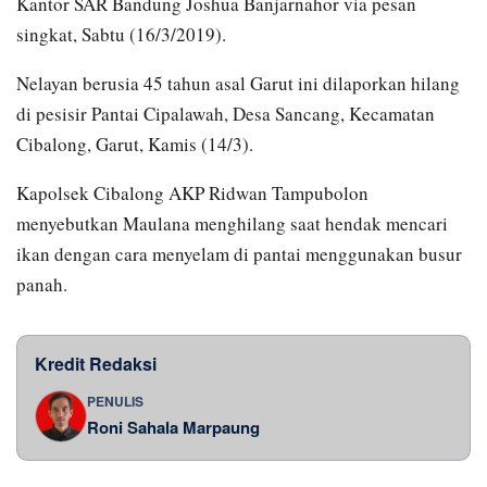
Kantor SAR Bandung Joshua Banjarnahor via pesan
singkat, Sabtu (16/3/2019).
Nelayan berusia 45 tahun asal Garut ini dilaporkan hilang
di pesisir Pantai Cipalawah, Desa Sancang, Kecamatan
Cibalong, Garut, Kamis (14/3).
Kapolsek Cibalong AKP Ridwan Tampubolon
menyebutkan Maulana menghilang saat hendak mencari
ikan dengan cara menyelam di pantai menggunakan busur
panah.
Kredit Redaksi
PENULIS
Roni Sahala Marpaung