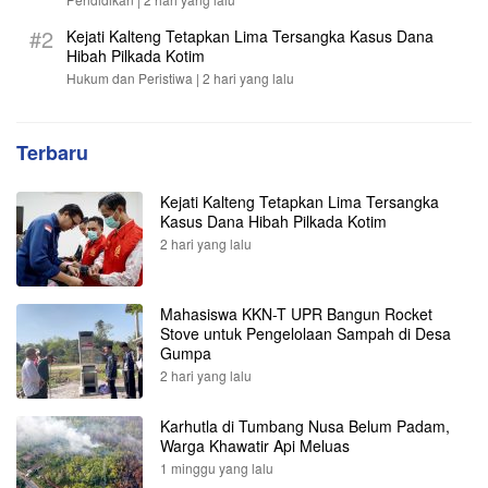
#2
Kejati Kalteng Tetapkan Lima Tersangka Kasus Dana
Hibah Pilkada Kotim
Hukum dan Peristiwa |
2 hari yang lalu
Terbaru
Kejati Kalteng Tetapkan Lima Tersangka
Kasus Dana Hibah Pilkada Kotim
2 hari yang lalu
Mahasiswa KKN-T UPR Bangun Rocket
Stove untuk Pengelolaan Sampah di Desa
Gumpa
2 hari yang lalu
Karhutla di Tumbang Nusa Belum Padam,
Warga Khawatir Api Meluas
1 minggu yang lalu