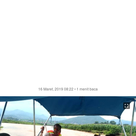
16 Maret, 2019 08:22
• 1 menit baca