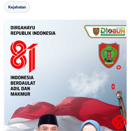
Kejahatan