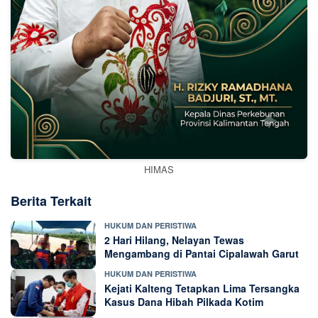
HIMAS
Berita Terkait
HUKUM DAN PERISTIWA
2 Hari Hilang, Nelayan Tewas
Mengambang di Pantai Cipalawah Garut
HUKUM DAN PERISTIWA
Kejati Kalteng Tetapkan Lima Tersangka
Kasus Dana Hibah Pilkada Kotim