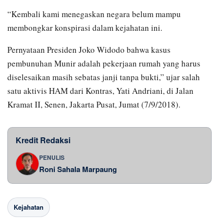
“Kembali kami menegaskan negara belum mampu
membongkar konspirasi dalam kejahatan ini.
Pernyataan Presiden Joko Widodo bahwa kasus
pembunuhan Munir adalah pekerjaan rumah yang harus
diselesaikan masih sebatas janji tanpa bukti,” ujar salah
satu aktivis HAM dari Kontras, Yati Andriani, di Jalan
Kramat II, Senen, Jakarta Pusat, Jumat (7/9/2018).
Kredit Redaksi
PENULIS
Roni Sahala Marpaung
Kejahatan