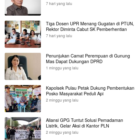
7 hari yang lalu
Tiga Dosen UPR Menang Gugatan di PTUN,
Rektor Diminta Cabut SK Pemberhentian
7 hari yang lalu
Penunjukan Camat Perempuan di Gunung
Mas Dapat Dukungan DPRD
1 minggu yang lalu
Kapolsek Pulau Petak Dukung Pembentukan
Posko Masyarakat Peduli Api
2 minggu yang lalu
Aliansi GPG Tuntut Solusi Pemadaman
Listrik, Gelar Aksi di Kantor PLN
2 minggu yang lalu