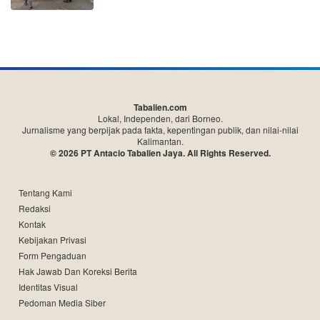
Tabalien.com
Lokal, Independen, dari Borneo.
Jurnalisme yang berpijak pada fakta, kepentingan publik, dan nilai-nilai
Kalimantan.
© 2026 PT Antacio Tabalien Jaya. All Rights Reserved.
Tentang Kami
Redaksi
Kontak
Kebijakan Privasi
Form Pengaduan
Hak Jawab Dan Koreksi Berita
Identitas Visual
Pedoman Media Siber