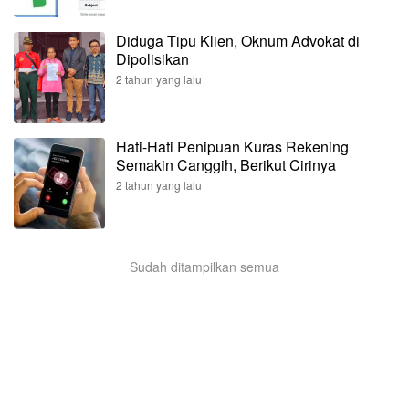
Diduga Tipu Klien, Oknum Advokat di
Dipolisikan
2 tahun yang lalu
Hati-Hati Penipuan Kuras Rekening
Semakin Canggih, Berikut Cirinya
2 tahun yang lalu
Sudah ditampilkan semua