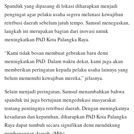
Spanduk yang dipasang di lokasi diharapkan menjadi
pengingat agar pelaku usaha segera melunasi kewajiban
retribusi daerah sebelum jatuh tempo. Samsul menegaskan,
langkah ini merupakan bagian dari inovasi untuk
meningkatkan PAD Kota Palangka Raya.
“Kami tidak bosan membuat gebrakan baru demi
meningkatkan PAD. Dalam waktu dekat, kami juga akan
memberikan peringatan kepada pelaku usaha lainnya yang
belum memenuhi kewajiban mereka,” jelasnya.
Selain menjadi peringatan, Samsul menambahkan bahwa
spanduk ini juga bertujuan mengedukasi masyarakat
tentang pentingnya retribusi daerah. Dengan meningkatnya
kesadaran dan kepatuhan, diharapkan PAD Kota Palangka
Raya dapat tumbuh secara signifikan demi mendukung
pembangunan daerah. (Mth)