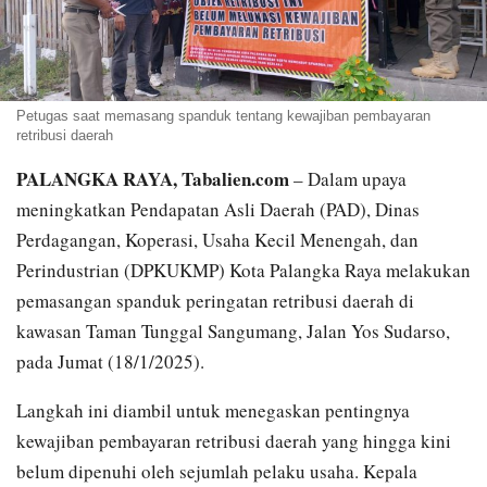
Petugas saat memasang spanduk tentang kewajiban pembayaran
retribusi daerah
PALANGKA RAYA, Tabalien.com
– Dalam upaya
meningkatkan Pendapatan Asli Daerah (PAD), Dinas
Perdagangan, Koperasi, Usaha Kecil Menengah, dan
Perindustrian (DPKUKMP) Kota Palangka Raya melakukan
pemasangan spanduk peringatan retribusi daerah di
kawasan Taman Tunggal Sangumang, Jalan Yos Sudarso,
pada Jumat (18/1/2025).
Langkah ini diambil untuk menegaskan pentingnya
kewajiban pembayaran retribusi daerah yang hingga kini
belum dipenuhi oleh sejumlah pelaku usaha. Kepala