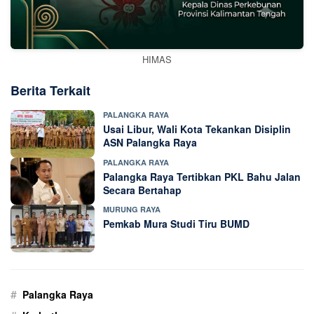
HIMAS
Berita Terkait
PALANGKA RAYA
Usai Libur, Wali Kota Tekankan Disiplin
ASN Palangka Raya
PALANGKA RAYA
Palangka Raya Tertibkan PKL Bahu Jalan
Secara Bertahap
MURUNG RAYA
Pemkab Mura Studi Tiru BUMD
#
Palangka Raya