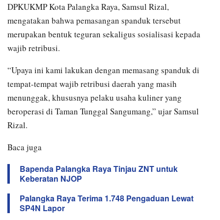
DPKUKMP Kota Palangka Raya, Samsul Rizal,
mengatakan bahwa pemasangan spanduk tersebut
merupakan bentuk teguran sekaligus sosialisasi kepada
wajib retribusi.
“Upaya ini kami lakukan dengan memasang spanduk di
tempat-tempat wajib retribusi daerah yang masih
menunggak, khususnya pelaku usaha kuliner yang
beroperasi di Taman Tunggal Sangumang,” ujar Samsul
Rizal.
Baca juga
Bapenda Palangka Raya Tinjau ZNT untuk
Keberatan NJOP
Palangka Raya Terima 1.748 Pengaduan Lewat
SP4N Lapor