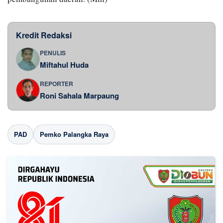
Kredit Redaksi
PENULIS
Miftahul Huda
REPORTER
Roni Sahala Marpaung
PAD
Pemko Palangka Raya