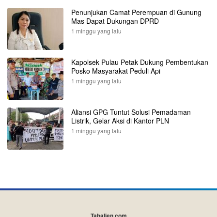
Penunjukan Camat Perempuan di Gunung
Mas Dapat Dukungan DPRD
1 minggu yang lalu
Kapolsek Pulau Petak Dukung Pembentukan
Posko Masyarakat Peduli Api
1 minggu yang lalu
Aliansi GPG Tuntut Solusi Pemadaman
Listrik, Gelar Aksi di Kantor PLN
1 minggu yang lalu
Tabalien.com