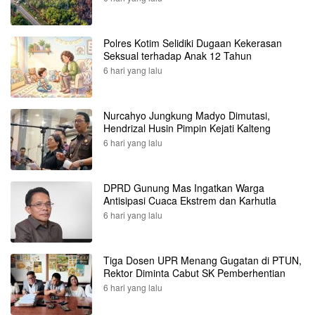
Polres Kotim Selidiki Dugaan Kekerasan
Seksual terhadap Anak 12 Tahun
6 hari yang lalu
Nurcahyo Jungkung Madyo Dimutasi,
Hendrizal Husin Pimpin Kejati Kalteng
6 hari yang lalu
DPRD Gunung Mas Ingatkan Warga
Antisipasi Cuaca Ekstrem dan Karhutla
6 hari yang lalu
Tiga Dosen UPR Menang Gugatan di PTUN,
Rektor Diminta Cabut SK Pemberhentian
6 hari yang lalu