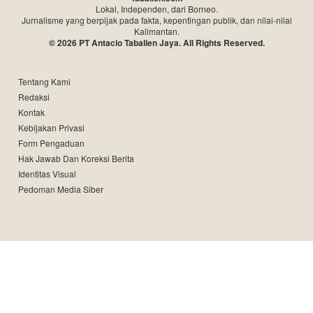
Lokal, Independen, dari Borneo.
Jurnalisme yang berpijak pada fakta, kepentingan publik, dan nilai-nilai
Kalimantan.
© 2026 PT Antacio Tabalien Jaya. All Rights Reserved.
Tentang Kami
Redaksi
Kontak
Kebijakan Privasi
Form Pengaduan
Hak Jawab Dan Koreksi Berita
Identitas Visual
Pedoman Media Siber