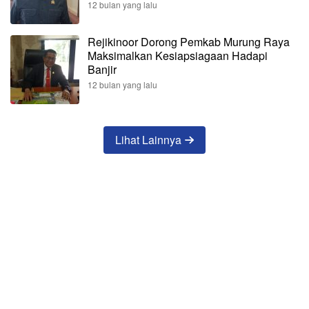
12 bulan yang lalu
Rejikinoor Dorong Pemkab Murung Raya
Maksimalkan Kesiapsiagaan Hadapi
Banjir
12 bulan yang lalu
Lihat Lainnya