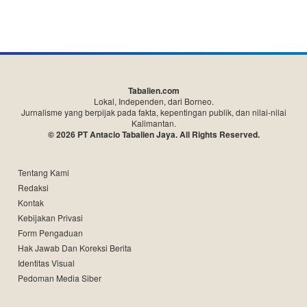
Tabalien.com
Lokal, Independen, dari Borneo.
Jurnalisme yang berpijak pada fakta, kepentingan publik, dan nilai-nilai
Kalimantan.
© 2026 PT Antacio Tabalien Jaya. All Rights Reserved.
Tentang Kami
Redaksi
Kontak
Kebijakan Privasi
Form Pengaduan
Hak Jawab Dan Koreksi Berita
Identitas Visual
Pedoman Media Siber