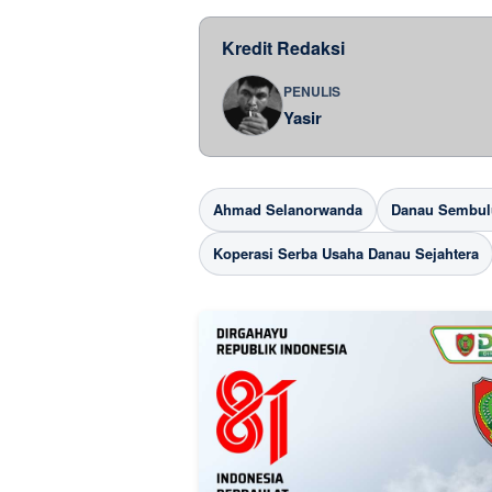
Kredit Redaksi
PENULIS
Yasir
Ahmad Selanorwanda
Danau Sembul
Koperasi Serba Usaha Danau Sejahtera