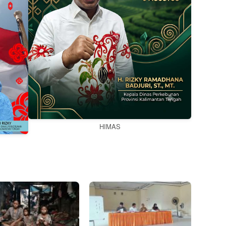
HIMAS