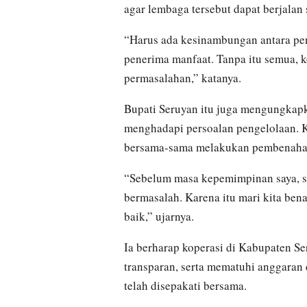
agar lembaga tersebut dapat berjalan 
“Harus ada kesinambungan antara pen
penerima manfaat. Tanpa itu semua, 
permasalahan,” katanya.
Bupati Seruyan itu juga mengungkapk
menghadapi persoalan pengelolaan. K
bersama-sama melakukan pembenaha
“Sebelum masa kepemimpinan saya, s
bermasalah. Karena itu mari kita ben
baik,” ujarnya.
Ia berharap koperasi di Kabupaten Se
transparan, serta mematuhi anggara
telah disepakati bersama.