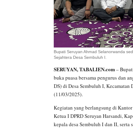
Bupati Seruyan Ahmad Selanorwanda sed
Sejahtera Desa Sembuluh I.
SERUYAN, TABALIEN.com
– Bupat
buka puasa bersama pengurus dan an
DS) di Desa Sembuluh I, Kecamatan 
(11/03/2025).
Kegiatan yang berlangsung di Kantor
Ketua I DPRD Seruyan Harsandi, Ka
kepala desa Sembuluh I dan II, serta 