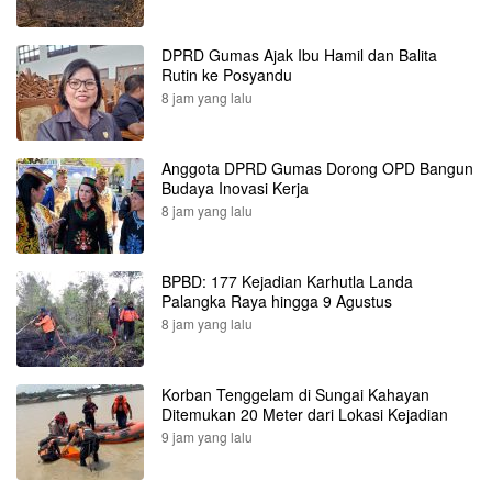
DPRD Gumas Ajak Ibu Hamil dan Balita
Rutin ke Posyandu
8 jam yang lalu
Anggota DPRD Gumas Dorong OPD Bangun
Budaya Inovasi Kerja
8 jam yang lalu
BPBD: 177 Kejadian Karhutla Landa
Palangka Raya hingga 9 Agustus
8 jam yang lalu
Korban Tenggelam di Sungai Kahayan
Ditemukan 20 Meter dari Lokasi Kejadian
9 jam yang lalu