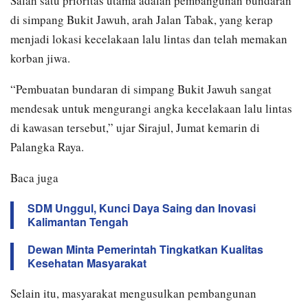
Salah satu prioritas utama adalah pembangunan bundaran
di simpang Bukit Jawuh, arah Jalan Tabak, yang kerap
menjadi lokasi kecelakaan lalu lintas dan telah memakan
korban jiwa.
“Pembuatan bundaran di simpang Bukit Jawuh sangat
mendesak untuk mengurangi angka kecelakaan lalu lintas
di kawasan tersebut,” ujar Sirajul, Jumat kemarin di
Palangka Raya.
Baca juga
SDM Unggul, Kunci Daya Saing dan Inovasi
Kalimantan Tengah
Dewan Minta Pemerintah Tingkatkan Kualitas
Kesehatan Masyarakat
Selain itu, masyarakat mengusulkan pembangunan