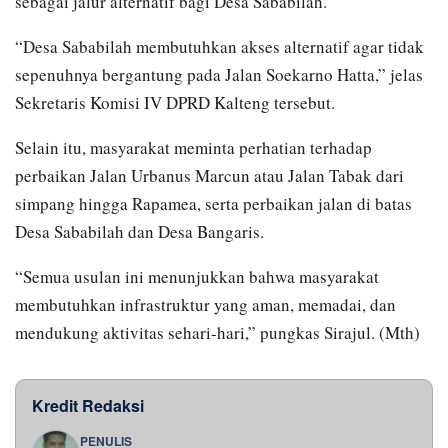
sebagai jalur alternatif bagi Desa Sababilah.
“Desa Sababilah membutuhkan akses alternatif agar tidak
sepenuhnya bergantung pada Jalan Soekarno Hatta,” jelas
Sekretaris Komisi IV DPRD Kalteng tersebut.
Selain itu, masyarakat meminta perhatian terhadap
perbaikan Jalan Urbanus Marcun atau Jalan Tabak dari
simpang hingga Rapamea, serta perbaikan jalan di batas
Desa Sababilah dan Desa Bangaris.
“Semua usulan ini menunjukkan bahwa masyarakat
membutuhkan infrastruktur yang aman, memadai, dan
mendukung aktivitas sehari-hari,” pungkas Sirajul. (Mth)
Kredit Redaksi
PENULIS