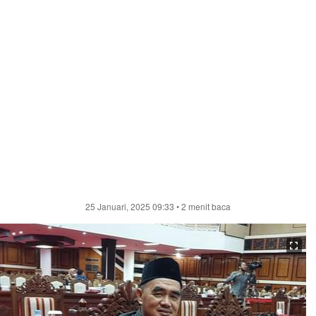
25 Januari, 2025 09:33
• 2 menit baca