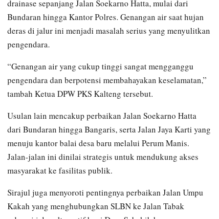
drainase sepanjang Jalan Soekarno Hatta, mulai dari
Bundaran hingga Kantor Polres. Genangan air saat hujan
deras di jalur ini menjadi masalah serius yang menyulitkan
pengendara.
“Genangan air yang cukup tinggi sangat mengganggu
pengendara dan berpotensi membahayakan keselamatan,”
tambah Ketua DPW PKS Kalteng tersebut.
Usulan lain mencakup perbaikan Jalan Soekarno Hatta
dari Bundaran hingga Bangaris, serta Jalan Jaya Karti yang
menuju kantor balai desa baru melalui Perum Manis.
Jalan-jalan ini dinilai strategis untuk mendukung akses
masyarakat ke fasilitas publik.
Sirajul juga menyoroti pentingnya perbaikan Jalan Umpu
Kakah yang menghubungkan SLBN ke Jalan Tabak