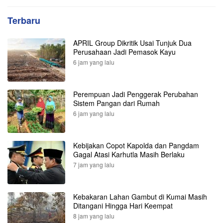
Terbaru
APRIL Group Dikritik Usai Tunjuk Dua
Perusahaan Jadi Pemasok Kayu
6 jam yang lalu
Perempuan Jadi Penggerak Perubahan
Sistem Pangan dari Rumah
6 jam yang lalu
Kebijakan Copot Kapolda dan Pangdam
Gagal Atasi Karhutla Masih Berlaku
7 jam yang lalu
Kebakaran Lahan Gambut di Kumai Masih
Ditangani Hingga Hari Keempat
8 jam yang lalu