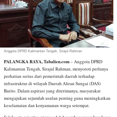
Anggota DPRD Kalimantan Tengah, Sirajul Rahman
PALANGKA RAYA, Tabalien.com
– Anggota DPRD
Kalimantan Tengah, Sirajul Rahman, menyoroti perlunya
perhatian serius dari pemerintah daerah terhadap
infrastruktur di wilayah Daerah Aliran Sungai (DAS)
Barito. Dalam aspirasi yang diterimanya, masyarakat
mengajukan sejumlah usulan penting guna meningkatkan
keselamatan dan kenyamanan warga setempat.