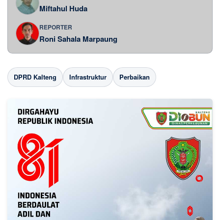
Miftahul Huda
REPORTER
Roni Sahala Marpaung
DPRD Kalteng
Infrastruktur
Perbaikan