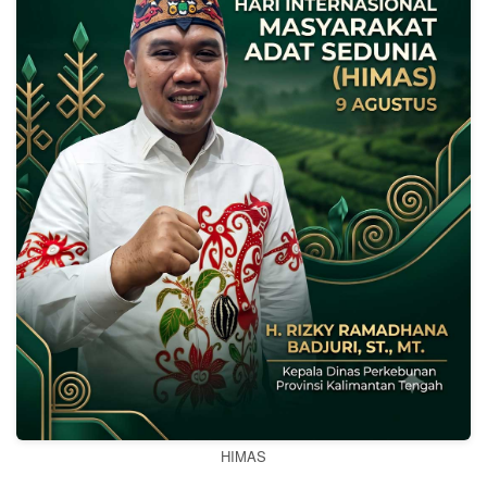
HIMAS