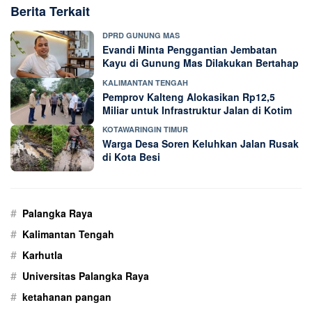
Berita Terkait
DPRD GUNUNG MAS
Evandi Minta Penggantian Jembatan
Kayu di Gunung Mas Dilakukan Bertahap
KALIMANTAN TENGAH
Pemprov Kalteng Alokasikan Rp12,5
Miliar untuk Infrastruktur Jalan di Kotim
KOTAWARINGIN TIMUR
Warga Desa Soren Keluhkan Jalan Rusak
di Kota Besi
#
Palangka Raya
#
Kalimantan Tengah
#
Karhutla
#
Universitas Palangka Raya
#
ketahanan pangan