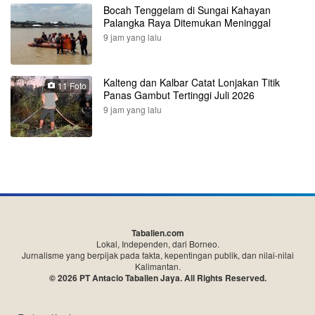
Bocah Tenggelam di Sungai Kahayan
Palangka Raya Ditemukan Meninggal
9 jam yang lalu
Kalteng dan Kalbar Catat Lonjakan Titik
11 Foto
Panas Gambut Tertinggi Juli 2026
9 jam yang lalu
Tabalien.com
Lokal, Independen, dari Borneo.
Jurnalisme yang berpijak pada fakta, kepentingan publik, dan nilai-nilai
Kalimantan.
© 2026 PT Antacio Tabalien Jaya. All Rights Reserved.