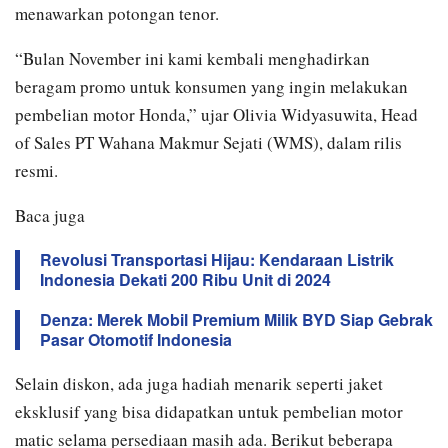
menawarkan potongan tenor.
“Bulan November ini kami kembali menghadirkan
beragam promo untuk konsumen yang ingin melakukan
pembelian motor Honda,” ujar Olivia Widyasuwita, Head
of Sales PT Wahana Makmur Sejati (WMS), dalam rilis
resmi.
Baca juga
Revolusi Transportasi Hijau: Kendaraan Listrik
Indonesia Dekati 200 Ribu Unit di 2024
Denza: Merek Mobil Premium Milik BYD Siap Gebrak
Pasar Otomotif Indonesia
Selain diskon, ada juga hadiah menarik seperti jaket
eksklusif yang bisa didapatkan untuk pembelian motor
matic selama persediaan masih ada. Berikut beberapa