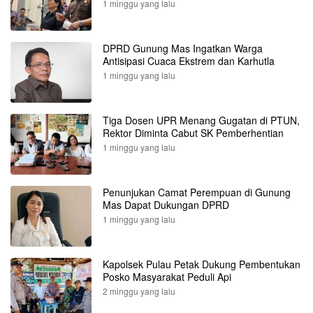
1 minggu yang lalu
DPRD Gunung Mas Ingatkan Warga
Antisipasi Cuaca Ekstrem dan Karhutla
1 minggu yang lalu
Tiga Dosen UPR Menang Gugatan di PTUN,
Rektor Diminta Cabut SK Pemberhentian
1 minggu yang lalu
Penunjukan Camat Perempuan di Gunung
Mas Dapat Dukungan DPRD
1 minggu yang lalu
Kapolsek Pulau Petak Dukung Pembentukan
Posko Masyarakat Peduli Api
2 minggu yang lalu