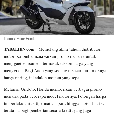
Ilustrasi Motor Honda
TABALIEN.com
– Menjelang akhir tahun, distributor
motor berlomba menawarkan promo menarik untuk
menggaet konsumen, termasuk diskon harga yang
menggoda. Bagi Anda yang sedang mencari motor dengan
harga miring, ini adalah momen yang tepat.
Melansir Gridoto, Honda memberikan berbagai promo
menarik pada beberapa model motornya. Potongan harga
ini berlaku untuk tipe matic, sport, hingga motor listrik,
terutama bagi pembelian secara kredit yang juga