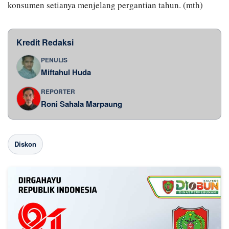
konsumen setianya menjelang pergantian tahun. (mth)
Kredit Redaksi
PENULIS
Miftahul Huda
REPORTER
Roni Sahala Marpaung
Diskon