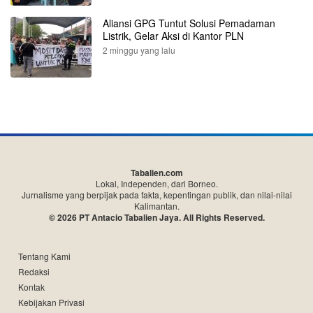
Aliansi GPG Tuntut Solusi Pemadaman
Listrik, Gelar Aksi di Kantor PLN
2 minggu yang lalu
Tabalien.com
Lokal, Independen, dari Borneo.
Jurnalisme yang berpijak pada fakta, kepentingan publik, dan nilai-nilai
Kalimantan.
© 2026 PT Antacio Tabalien Jaya. All Rights Reserved.
Tentang Kami
Redaksi
Kontak
Kebijakan Privasi