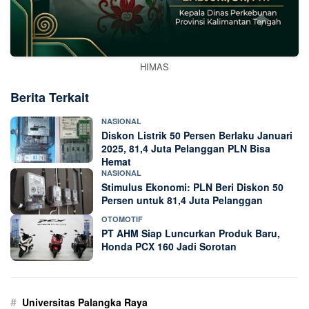
HIMAS
Berita Terkait
NASIONAL
Diskon Listrik 50 Persen Berlaku Januari
2025, 81,4 Juta Pelanggan PLN Bisa
Hemat
NASIONAL
Stimulus Ekonomi: PLN Beri Diskon 50
Persen untuk 81,4 Juta Pelanggan
OTOMOTIF
PT AHM Siap Luncurkan Produk Baru,
Honda PCX 160 Jadi Sorotan
#
Universitas Palangka Raya