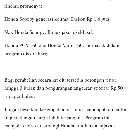
rincian promonya:
Honda Scoopy generasi kelima: Diskon Rp 1,6 juta.
New Honda Scoopy: Bonus jaket eksklusif.
Honda PCX 160 dan Honda Vario 160: Termasuk dalam
program diskon harga.
Bagi pembelian secara kredit, tersedia potongan tenor
hingga 3 bulan dan pengurangan angsuran sebesar Rp 50
ribu per bulan.
Jangan lewatkan kesempatan ini untuk mendapatkan motor
impian dengan harga lebih terjangkau. Program ini
menjadi salah satu strategi Honda untuk memanjakan