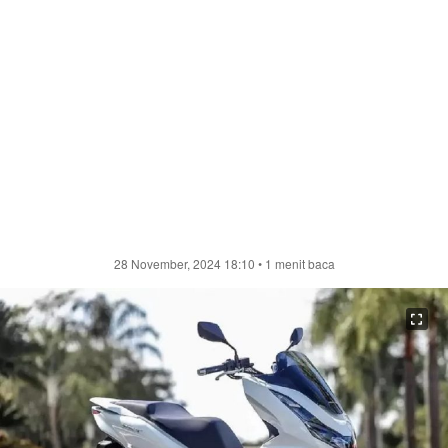
28 November, 2024 18:10
• 1 menit baca