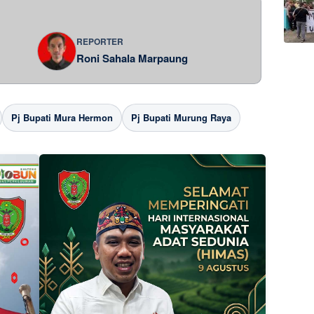
REPORTER
Roni Sahala Marpaung
Pj Bupati Mura Hermon
Pj Bupati Murung Raya