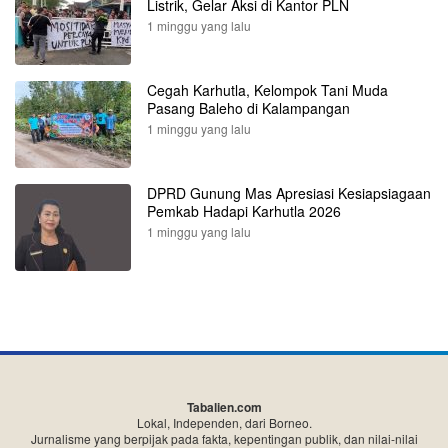
Listrik, Gelar Aksi di Kantor PLN
1 minggu yang lalu
Cegah Karhutla, Kelompok Tani Muda
Pasang Baleho di Kalampangan
1 minggu yang lalu
DPRD Gunung Mas Apresiasi Kesiapsiagaan
Pemkab Hadapi Karhutla 2026
1 minggu yang lalu
Tabalien.com
Lokal, Independen, dari Borneo.
Jurnalisme yang berpijak pada fakta, kepentingan publik, dan nilai-nilai