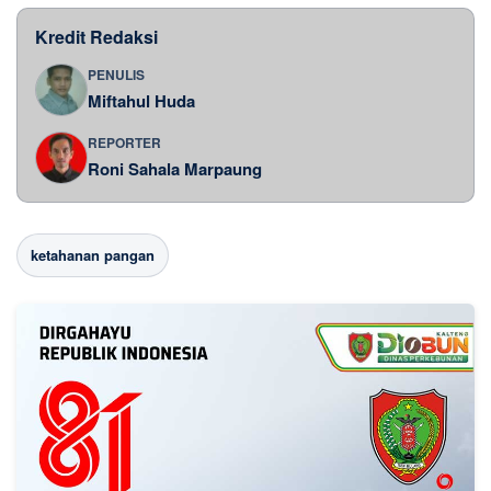
Kredit Redaksi
PENULIS
Miftahul Huda
REPORTER
Roni Sahala Marpaung
ketahanan pangan