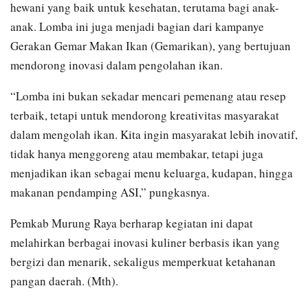
hewani yang baik untuk kesehatan, terutama bagi anak-
anak. Lomba ini juga menjadi bagian dari kampanye
Gerakan Gemar Makan Ikan (Gemarikan), yang bertujuan
mendorong inovasi dalam pengolahan ikan.
“Lomba ini bukan sekadar mencari pemenang atau resep
terbaik, tetapi untuk mendorong kreativitas masyarakat
dalam mengolah ikan. Kita ingin masyarakat lebih inovatif,
tidak hanya menggoreng atau membakar, tetapi juga
menjadikan ikan sebagai menu keluarga, kudapan, hingga
makanan pendamping ASI,” pungkasnya.
Pemkab Murung Raya berharap kegiatan ini dapat
melahirkan berbagai inovasi kuliner berbasis ikan yang
bergizi dan menarik, sekaligus memperkuat ketahanan
pangan daerah. (Mth).