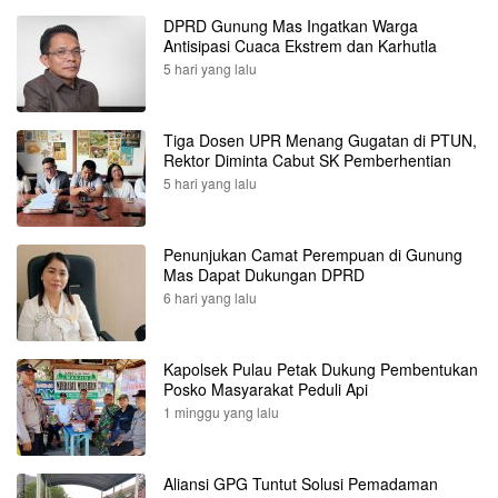
DPRD Gunung Mas Ingatkan Warga
Antisipasi Cuaca Ekstrem dan Karhutla
5 hari yang lalu
Tiga Dosen UPR Menang Gugatan di PTUN,
Rektor Diminta Cabut SK Pemberhentian
5 hari yang lalu
Penunjukan Camat Perempuan di Gunung
Mas Dapat Dukungan DPRD
6 hari yang lalu
Kapolsek Pulau Petak Dukung Pembentukan
Posko Masyarakat Peduli Api
1 minggu yang lalu
Aliansi GPG Tuntut Solusi Pemadaman