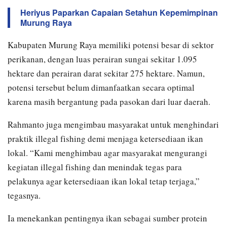
Heriyus Paparkan Capaian Setahun Kepemimpinan
Murung Raya
Kabupaten Murung Raya memiliki potensi besar di sektor
perikanan, dengan luas perairan sungai sekitar 1.095
hektare dan perairan darat sekitar 275 hektare. Namun,
potensi tersebut belum dimanfaatkan secara optimal
karena masih bergantung pada pasokan dari luar daerah.
Rahmanto juga mengimbau masyarakat untuk menghindari
praktik illegal fishing demi menjaga ketersediaan ikan
lokal. “Kami menghimbau agar masyarakat mengurangi
kegiatan illegal fishing dan menindak tegas para
pelakunya agar ketersediaan ikan lokal tetap terjaga,”
tegasnya.
Ia menekankan pentingnya ikan sebagai sumber protein