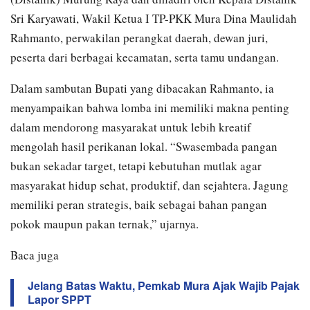
Sri Karyawati, Wakil Ketua I TP-PKK Mura Dina Maulidah
Rahmanto, perwakilan perangkat daerah, dewan juri,
peserta dari berbagai kecamatan, serta tamu undangan.
Dalam sambutan Bupati yang dibacakan Rahmanto, ia
menyampaikan bahwa lomba ini memiliki makna penting
dalam mendorong masyarakat untuk lebih kreatif
mengolah hasil perikanan lokal. “Swasembada pangan
bukan sekadar target, tetapi kebutuhan mutlak agar
masyarakat hidup sehat, produktif, dan sejahtera. Jagung
memiliki peran strategis, baik sebagai bahan pangan
pokok maupun pakan ternak,” ujarnya.
Baca juga
Jelang Batas Waktu, Pemkab Mura Ajak Wajib Pajak
Lapor SPPT