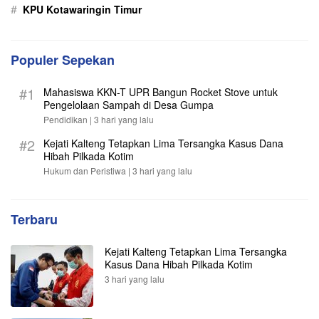
#
KPU Kotawaringin Timur
Populer Sepekan
#1
Mahasiswa KKN-T UPR Bangun Rocket Stove untuk
Pengelolaan Sampah di Desa Gumpa
Pendidikan |
3 hari yang lalu
#2
Kejati Kalteng Tetapkan Lima Tersangka Kasus Dana
Hibah Pilkada Kotim
Hukum dan Peristiwa |
3 hari yang lalu
Terbaru
Kejati Kalteng Tetapkan Lima Tersangka
Kasus Dana Hibah Pilkada Kotim
3 hari yang lalu