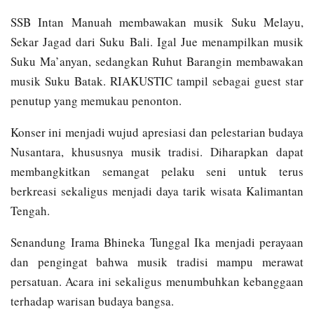
SSB Intan Manuah membawakan musik Suku Melayu,
Sekar Jagad dari Suku Bali. Igal Jue menampilkan musik
Suku Ma’anyan, sedangkan Ruhut Barangin membawakan
musik Suku Batak. RIAKUSTIC tampil sebagai guest star
penutup yang memukau penonton.
Konser ini menjadi wujud apresiasi dan pelestarian budaya
Nusantara, khususnya musik tradisi. Diharapkan dapat
membangkitkan semangat pelaku seni untuk terus
berkreasi sekaligus menjadi daya tarik wisata Kalimantan
Tengah.
Senandung Irama Bhineka Tunggal Ika menjadi perayaan
dan pengingat bahwa musik tradisi mampu merawat
persatuan. Acara ini sekaligus menumbuhkan kebanggaan
terhadap warisan budaya bangsa.