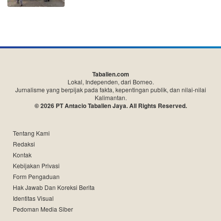
Tabalien.com
Lokal, Independen, dari Borneo.
Jurnalisme yang berpijak pada fakta, kepentingan publik, dan nilai-nilai
Kalimantan.
© 2026 PT Antacio Tabalien Jaya. All Rights Reserved.
Tentang Kami
Redaksi
Kontak
Kebijakan Privasi
Form Pengaduan
Hak Jawab Dan Koreksi Berita
Identitas Visual
Pedoman Media Siber