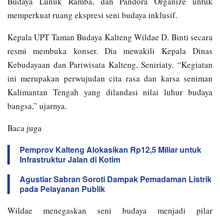
Budaya Lunuk Ramba, dan Pandora Organize untuk
memperkuat ruang ekspresi seni budaya inklusif.
Kepala UPT Taman Budaya Kalteng Wildae D. Binti secara
resmi membuka konser. Dia mewakili Kepala Dinas
Kebudayaan dan Pariwisata Kalteng, Seniriaty. “Kegiatan
ini merupakan perwujudan cita rasa dan karsa seniman
Kalimantan Tengah yang dilandasi nilai luhur budaya
bangsa,” ujarnya.
Baca juga
Pemprov Kalteng Alokasikan Rp12,5 Miliar untuk
Infrastruktur Jalan di Kotim
Agustiar Sabran Soroti Dampak Pemadaman Listrik
pada Pelayanan Publik
Wildae menegaskan seni budaya menjadi pilar