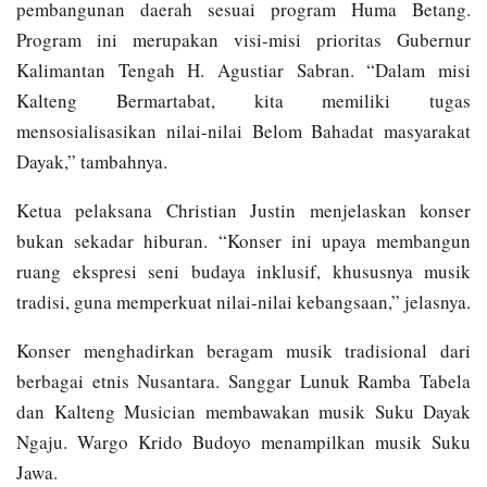
pembangunan daerah sesuai program Huma Betang.
Program ini merupakan visi-misi prioritas Gubernur
Kalimantan Tengah H. Agustiar Sabran. “Dalam misi
Kalteng Bermartabat, kita memiliki tugas
mensosialisasikan nilai-nilai Belom Bahadat masyarakat
Dayak,” tambahnya.
Ketua pelaksana Christian Justin menjelaskan konser
bukan sekadar hiburan. “Konser ini upaya membangun
ruang ekspresi seni budaya inklusif, khususnya musik
tradisi, guna memperkuat nilai-nilai kebangsaan,” jelasnya.
Konser menghadirkan beragam musik tradisional dari
berbagai etnis Nusantara. Sanggar Lunuk Ramba Tabela
dan Kalteng Musician membawakan musik Suku Dayak
Ngaju. Wargo Krido Budoyo menampilkan musik Suku
Jawa.