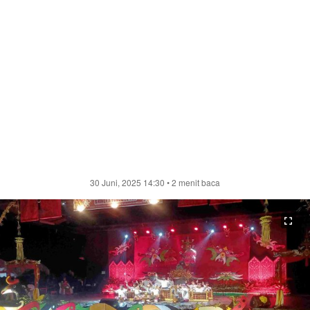
30 Juni, 2025 14:30
• 2 menit baca