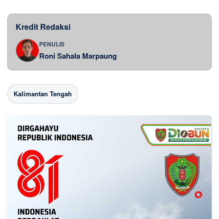
Kredit Redaksi
PENULIS
Roni Sahala Marpaung
Kalimantan Tengah