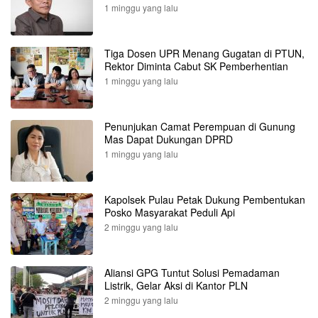
1 minggu yang lalu
Tiga Dosen UPR Menang Gugatan di PTUN,
Rektor Diminta Cabut SK Pemberhentian
1 minggu yang lalu
Penunjukan Camat Perempuan di Gunung
Mas Dapat Dukungan DPRD
1 minggu yang lalu
Kapolsek Pulau Petak Dukung Pembentukan
Posko Masyarakat Peduli Api
2 minggu yang lalu
Aliansi GPG Tuntut Solusi Pemadaman
Listrik, Gelar Aksi di Kantor PLN
2 minggu yang lalu