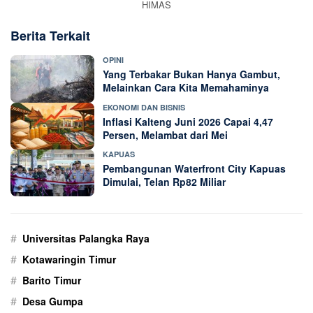
HIMAS
Berita Terkait
OPINI
Yang Terbakar Bukan Hanya Gambut,
Melainkan Cara Kita Memahaminya
EKONOMI DAN BISNIS
Inflasi Kalteng Juni 2026 Capai 4,47
Persen, Melambat dari Mei
KAPUAS
Pembangunan Waterfront City Kapuas
Dimulai, Telan Rp82 Miliar
#
Universitas Palangka Raya
#
Kotawaringin Timur
#
Barito Timur
#
Desa Gumpa