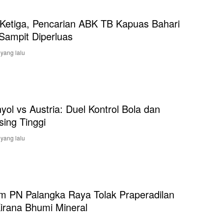
 Ketiga, Pencarian ABK TB Kapuas Bahari
 Sampit Diperluas
 yang lalu
yol vs Austria: Duel Kontrol Bola dan
sing Tinggi
 yang lalu
m PN Palangka Raya Tolak Praperadilan
irana Bhumi Mineral