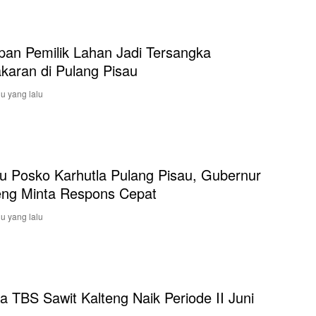
pan Pemilik Lahan Jadi Tersangka
karan di Pulang Pisau
u yang lalu
au Posko Karhutla Pulang Pisau, Gubernur
eng Minta Respons Cepat
u yang lalu
a TBS Sawit Kalteng Naik Periode II Juni
6