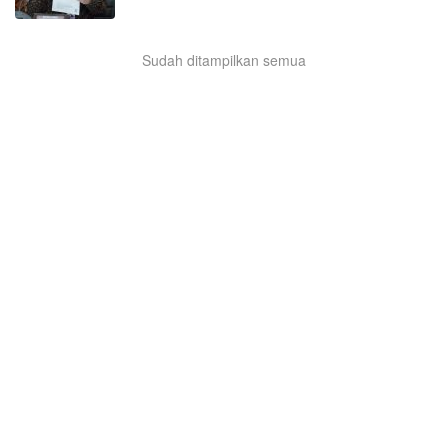
Sudah ditampilkan semua