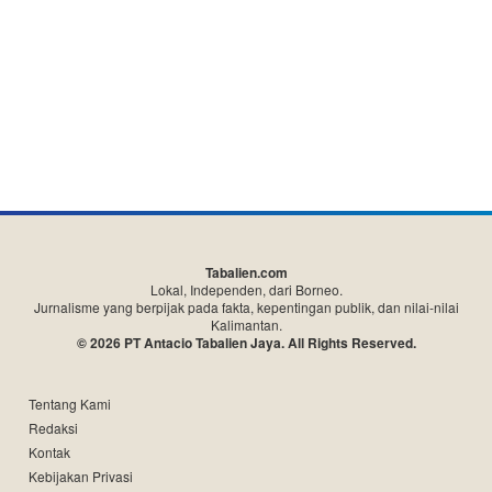
Tabalien.com
Lokal, Independen, dari Borneo.
Jurnalisme yang berpijak pada fakta, kepentingan publik, dan nilai-nilai
Kalimantan.
© 2026 PT Antacio Tabalien Jaya. All Rights Reserved.
Tentang Kami
Redaksi
Kontak
Kebijakan Privasi