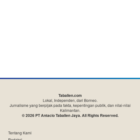
Tabalien.com
Lokal, Independen, dari Borneo.
Jurnalisme yang berpijak pada fakta, kepentingan publik, dan nilai-nilai
Kalimantan.
© 2026 PT Antacio Tabalien Jaya. All Rights Reserved.
Tentang Kami
Redaksi