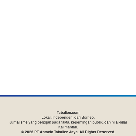
Tabalien.com
Lokal, Independen, dari Borneo.
Jurnalisme yang berpijak pada fakta, kepentingan publik, dan nilai-nilai
Kalimantan.
© 2026 PT Antacio Tabalien Jaya. All Rights Reserved.