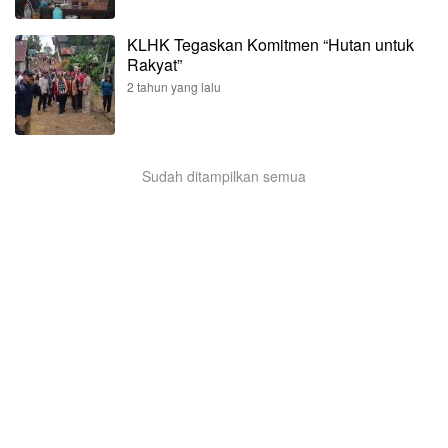
KLHK Tegaskan Komitmen “Hutan untuk
Rakyat”
2 tahun yang lalu
Sudah ditampilkan semua